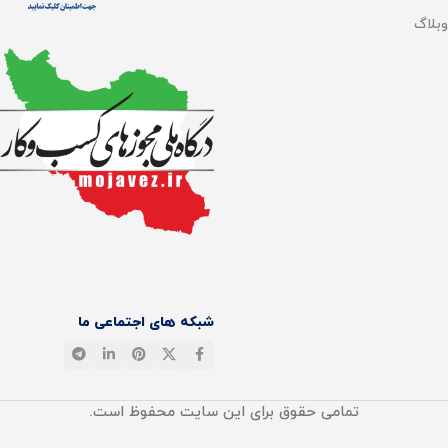
وبلاگ
شبکه های اجتماعی ما
تمامی حقوق برای این سایت محفوظ است.