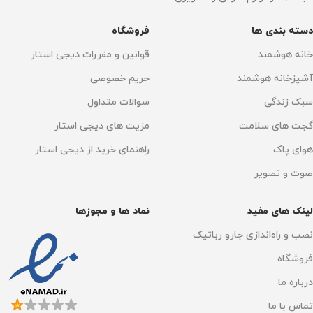
دسته بندی ها
فروشگاه
خانه هوشمند
قوانین و مقررات دیجی استار
آشپزخانه هوشمند
حریم خصوصی
سبک زندگی
سوالات متداول
گجت های سلامت
مزیت های دیجی استار
هوای پاک
راهنمای خرید از دیجی استار
صوت و تصویر
لینک های مفید
نماد ها و مجوزها
نصب و راه‌اندازی جارو رباتیک
فروشگاه
درباره ما
تماس با ما