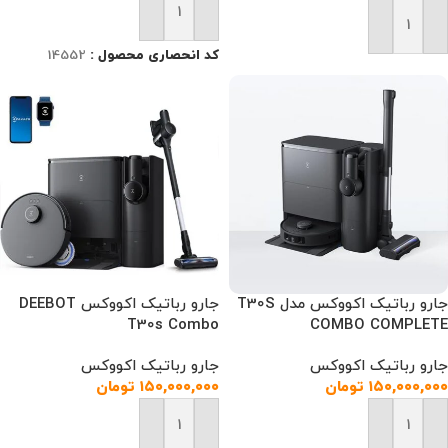
افزودن به سبد خرید
افزودن به سبد خرید
کد انحصاری محصول :
14552
جارو رباتیک اکووکس مدل T30S
جارو رباتیک اکووکس DEEBOT
T30s Combo
COMBO COMPLETE
جارو رباتیک اکووکس
جارو رباتیک اکووکس
۱۵۰,۰۰۰,۰۰۰
تومان
۱۵۰,۰۰۰,۰۰۰
تومان
افزودن به سبد خرید
افزودن به سبد خرید