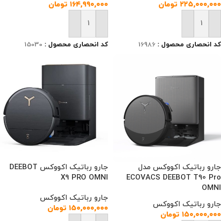
۲۲۵,۰۰۰,۰۰۰
تومان
۱۶۴,۹۹۰,۰۰۰
تومان
افزودن به سبد خرید
افزودن به سبد خرید
کد انحصاری محصول :
16986
کد انحصاری محصول :
15030
جارو رباتیک اکووکس مدل
جارو رباتیک اکووکس DEEBOT
X9 PRO OMNI
ECOVACS DEEBOT T90 Pro
OMNI
جارو رباتیک اکووکس
جارو رباتیک اکووکس
۱۵۰,۰۰۰,۰۰۰
تومان
۱۵۰,۰۰۰,۰۰۰
تومان