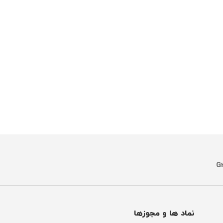
نماد ها و مجوزها