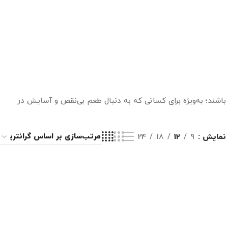
باشند؛ به‌ویژه برای کسانی که به دنبال طعم بی‌نقص و آسایش در
نمایش
9
12
18
24