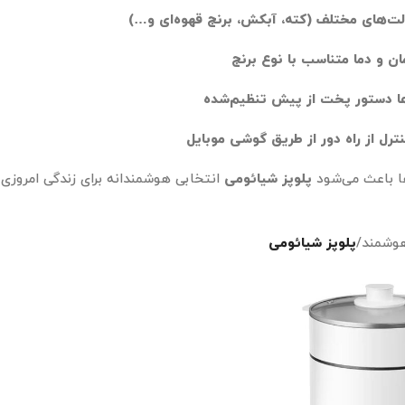
لت‌های مختلف (کته، آبکش، برنج قهوه‌ای و…)
ان و دما متناسب با نوع برنج
ا دستور پخت از پیش تنظیم‌شده
ا باعث می‌شود
پلوپز شیائومی
انتخابی هوشمندانه برای زندگی امروزی 
هوشمند
/
پلوپز شیائومی