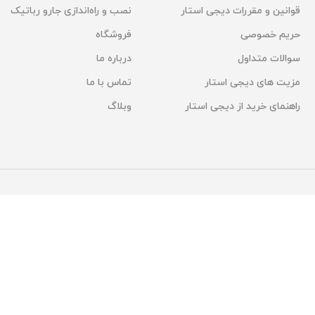
قوانین و مقررات دیجی استار
نصب و راه‌اندازی جارو رباتیک
حریم خصوصی
فروشگاه
سوالات متداول
درباره ما
مزیت های دیجی استار
تماس با ما
راهنمای خرید از دیجی استار
وبلاگ