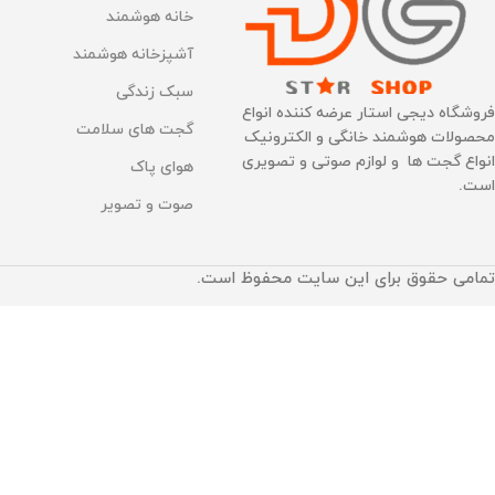
خانه هوشمند
آشپزخانه هوشمند
سبک زندگی
فروشگاه دیجی استار عرضه کننده انواع
گجت های سلامت
محصولات هوشمند خانگی و الکترونیک
انواع گجت ها و لوازم صوتی و تصویری
هوای پاک
است.
صوت و تصویر
تمامی حقوق برای این سایت محفوظ است.