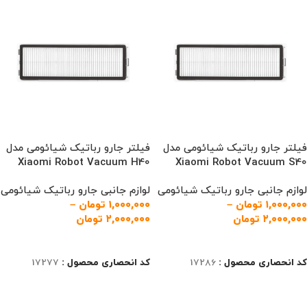
فیلتر جارو رباتیک شیائومی مدل
فیلتر جارو رباتیک شیائومی مدل
Xiaomi Robot Vacuum H40
Xiaomi Robot Vacuum S40
لوازم جانبی جارو رباتیک شیائومی
لوازم جانبی جارو رباتیک شیائومی
۱,۰۰۰,۰۰۰
تومان
–
۱,۰۰۰,۰۰۰
تومان
–
۲,۰۰۰,۰۰۰
تومان
۲,۰۰۰,۰۰۰
تومان
انتخاب گزینه‌ها
انتخاب گزینه‌ها
کد انحصاری محصول :
17286
کد انحصاری محصول :
17277