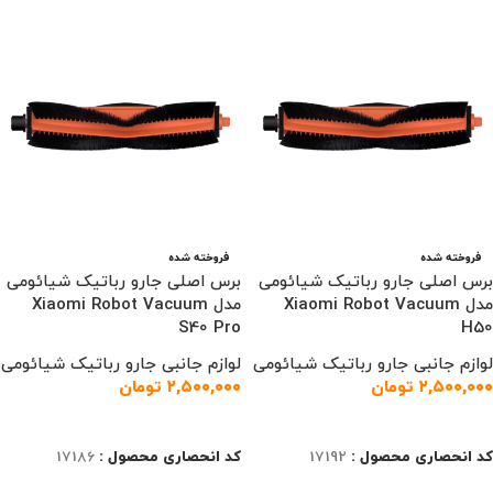
فروخته شده
فروخته شده
برس اصلی جارو رباتیک شیائومی
برس اصلی جارو رباتیک شیائومی
مدل Xiaomi Robot Vacuum
مدل Xiaomi Robot Vacuum
S40 Pro
H50
لوازم جانبی جارو رباتیک شیائومی
لوازم جانبی جارو رباتیک شیائومی
۲,۵۰۰,۰۰۰
تومان
۲,۵۰۰,۰۰۰
تومان
اطلاعات بیشتر
اطلاعات بیشتر
کد انحصاری محصول :
17192
کد انحصاری محصول :
17186