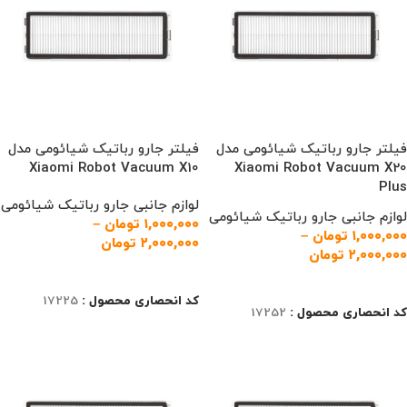
فیلتر جارو رباتیک شیائومی مدل
فیلتر جارو رباتیک شیائومی مدل
Xiaomi Robot Vacuum X10
Xiaomi Robot Vacuum X20
Plus
لوازم جانبی جارو رباتیک شیائومی
لوازم جانبی جارو رباتیک شیائومی
۱,۰۰۰,۰۰۰
تومان
–
۱,۰۰۰,۰۰۰
تومان
–
۲,۰۰۰,۰۰۰
تومان
۲,۰۰۰,۰۰۰
تومان
انتخاب گزینه‌ها
انتخاب گزینه‌ها
کد انحصاری محصول :
17225
کد انحصاری محصول :
17252