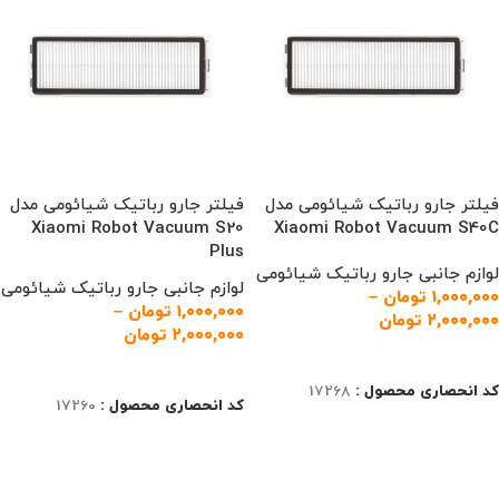
فیلتر جارو رباتیک شیائومی مدل
فیلتر جارو رباتیک شیائومی مدل
Xiaomi Robot Vacuum S20
Xiaomi Robot Vacuum S40C
Plus
لوازم جانبی جارو رباتیک شیائومی
لوازم جانبی جارو رباتیک شیائومی
۱,۰۰۰,۰۰۰
تومان
–
۱,۰۰۰,۰۰۰
تومان
–
۲,۰۰۰,۰۰۰
تومان
۲,۰۰۰,۰۰۰
تومان
انتخاب گزینه‌ها
انتخاب گزینه‌ها
کد انحصاری محصول :
17268
کد انحصاری محصول :
17260