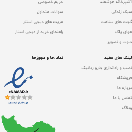
آشپزخانه هوشمند
حریم خصوصی
سبک زندگی
سوالات متداول
گجت های سلامت
مزیت های دیجی استار
هوای پاک
راهنمای خرید از دیجی استار
صوت و تصویر
لینک های مفید
نماد ها و مجوزها
نصب و راه‌اندازی جارو رباتیک
فروشگاه
درباره ما
تماس با ما
وبلاگ