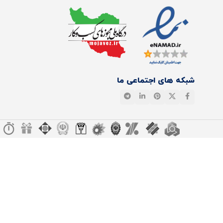
شبکه های اجتماعی ما