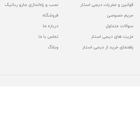
قوانین و مقررات دیجی استار
نصب و راه‌اندازی جارو رباتیک
حریم خصوصی
فروشگاه
سوالات متداول
درباره ما
مزیت های دیجی استار
تماس با ما
راهنمای خرید از دیجی استار
وبلاگ