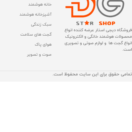
خانه هوشمند
آشپزخانه هوشمند
سبک زندگی
فروشگاه دیجی استار عرضه کننده انواع
گجت های سلامت
محصولات هوشمند خانگی و الکترونیک
انواع گجت ها و لوازم صوتی و تصویری
هوای پاک
است.
صوت و تصویر
تمامی حقوق برای این سایت محفوظ است.