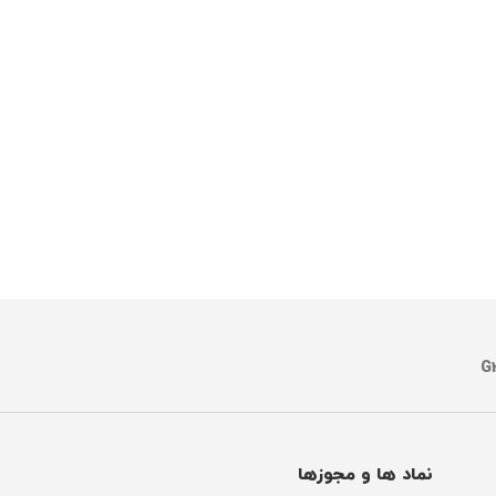
نماد ها و مجوزها