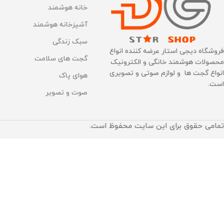
خانه هوشمند
آشپزخانه هوشمند
سبک زندگی
فروشگاه دیجی استار عرضه کننده انواع
گجت های سلامت
محصولات هوشمند خانگی و الکترونیک
انواع گجت ها و لوازم صوتی و تصویری
هوای پاک
است.
صوت و تصویر
تمامی حقوق برای این سایت محفوظ است.