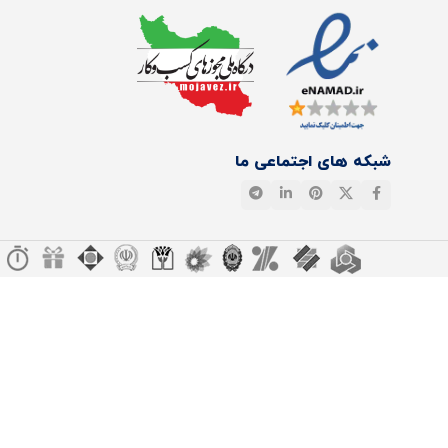
شبکه های اجتماعی ما