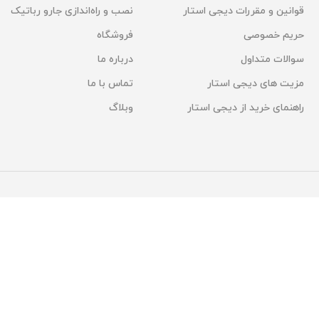
قوانین و مقررات دیجی استار
نصب و راه‌اندازی جارو رباتیک
حریم خصوصی
فروشگاه
سوالات متداول
درباره ما
مزیت های دیجی استار
تماس با ما
راهنمای خرید از دیجی استار
وبلاگ