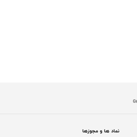
نماد ها و مجوزها