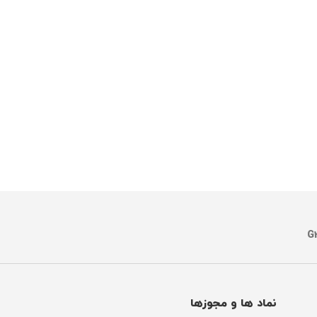
نماد ها و مجوزها