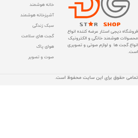
خانه هوشمند
آشپزخانه هوشمند
سبک زندگی
فروشگاه دیجی استار عرضه کننده انواع
گجت های سلامت
محصولات هوشمند خانگی و الکترونیک
انواع گجت ها و لوازم صوتی و تصویری
هوای پاک
است.
صوت و تصویر
تمامی حقوق برای این سایت محفوظ است.