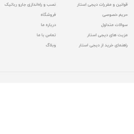
قوانین و مقررات دیجی استار
نصب و راه‌اندازی جارو رباتیک
حریم خصوصی
فروشگاه
سوالات متداول
درباره ما
مزیت های دیجی استار
تماس با ما
راهنمای خرید از دیجی استار
وبلاگ