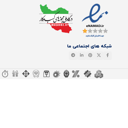
شبکه های اجتماعی ما