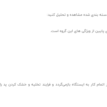
 دسته ‌بندی شده مشاهده و تحلیل کنید:
پایین از ویژگی ‌های این گروه است.
تمام کار به ایستگاه بازمی‌گردد و فرایند تخلیه و خشک‌ کردن پد را