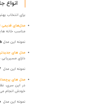
انواع ج
برای انتخاب بهت
مدل‌های قدیمی ت
مناسب خانه ‌های
نمونه این مدل
5
مدل ‌های جدیدتر با سیستم R
دارای مسیریابی دقیق،
نمونه این مدل
V
مدل‌ های پرچمدا
در این سری، نظا
خودش انجام می‌
نمونه این مدل
o