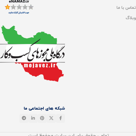
تماس با ما
وبلاگ
شبکه های اجتماعی ما
تمامی حقوق برای این سایت محفوظ است.