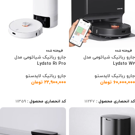
فروخته شده
فروخته شده
جارو رباتیک شیائومی مدل
جارو رباتیک شیائومی مدل
Lydsto R1 Pro
Lydsto W2
جارو رباتیک لایدستو
جارو رباتیک لایدستو
۶۰,۰۰۰,۰۰۰
تومان
۲۲,۹۰۰,۰۰۰
تومان
اطلاعات بیشتر
اطلاعات بیشتر
کد انحصاری محصول :
11247
کد انحصاری محصول :
11359