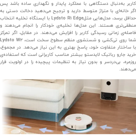
کاربر به‌دنبال دستگاهی با عملکرد پایدار و نگهداری ساده باشد پس
اگر خانه‌ای با متراژ متوسط دارید و ترجیح می‌دهید دخالت دستی به
حداقل برسد، مدل‌هایی مثلLydsto R1 Edge با ایستگاه تخلیه انتخاب
منطقی‌تری هستند. این مدل‌ها تخلیه‌ی خودکار را انجام می‌دهند و
فاصله‌ی زمانی رسیدگی کاربر را افزایش می‌دهند. در مقابل، اگر تمرکز
شما روی تی‌کشی و شستشوی منظم سطوح سخت است، Lydsto W2
با ساختار متفاوت خود، پاسخ بهتری به این نیاز می‌دهد. در مجموع،
خرید جارو رباتیک لایدستو بیشتر مناسب کاربرانی است که استفاده‌ی
روزمره، بی‌دردسر و بدون نیاز به تنظیمات پیچیده را در اولویت قرار
می‌دهند.