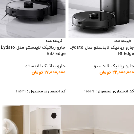
فروخته شده
فروخته شده
جارو رباتیک لایدستو مدل Lydsto
جارو رباتیک لایدستو مدل Lydsto
R1D Edge
R1 Edge
جارو رباتیک لایدستو
جارو رباتیک لایدستو
۲۲,۰۰۰,۰۰۰
تومان
۱۷,۰۰۰,۰۰۰
تومان
اطلاعات بیشتر
اطلاعات بیشتر
کد انحصاری محصول :
11549
کد انحصاری محصول :
11531