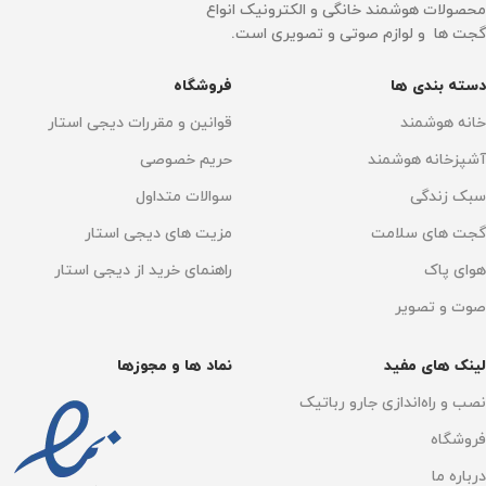
محصولات هوشمند خانگی و الکترونیک انواع
گجت ها و لوازم صوتی و تصویری است.
دسته بندی ها
فروشگاه
خانه هوشمند
قوانین و مقررات دیجی استار
آشپزخانه هوشمند
حریم خصوصی
سبک زندگی
سوالات متداول
گجت های سلامت
مزیت های دیجی استار
هوای پاک
راهنمای خرید از دیجی استار
صوت و تصویر
لینک های مفید
نماد ها و مجوزها
نصب و راه‌اندازی جارو رباتیک
فروشگاه
درباره ما