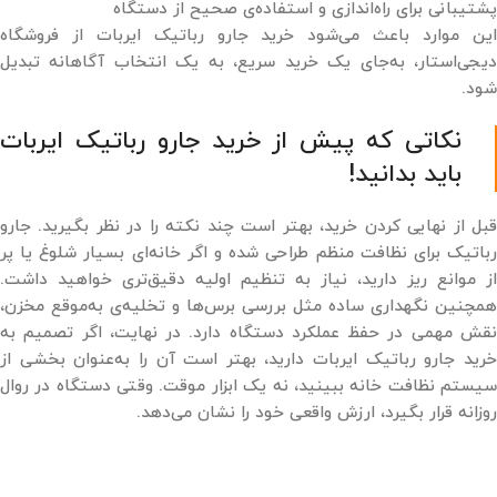
پشتیبانی برای راه‌اندازی و استفاده‌ی صحیح از دستگاه
این موارد باعث می‌شود خرید جارو رباتیک ایربات از فروشگاه
دیجی‌استار، به‌جای یک خرید سریع، به یک انتخاب آگاهانه تبدیل
شود.
نکاتی که پیش از خرید جارو رباتیک ایربات
باید بدانید!
قبل از نهایی کردن خرید، بهتر است چند نکته را در نظر بگیرید. جارو
رباتیک برای نظافت منظم طراحی شده و اگر خانه‌ای بسیار شلوغ یا پر
از موانع ریز دارید، نیاز به تنظیم اولیه دقیق‌تری خواهید داشت.
همچنین نگهداری ساده مثل بررسی برس‌ها و تخلیه‌ی به‌موقع مخزن،
نقش مهمی در حفظ عملکرد دستگاه دارد. در نهایت، اگر تصمیم به
خرید جارو رباتیک ایربات دارید، بهتر است آن را به‌عنوان بخشی از
سیستم نظافت خانه ببینید، نه یک ابزار موقت. وقتی دستگاه در روال
روزانه قرار بگیرد، ارزش واقعی خود را نشان می‌دهد.