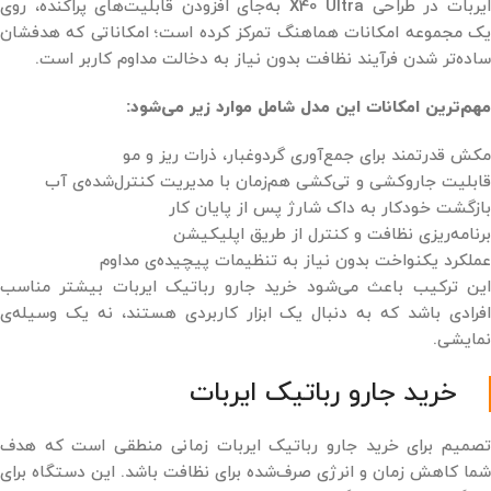
ایربات در طراحی X40 Ultra به‌جای افزودن قابلیت‌های پراکنده، روی
یک مجموعه امکانات هماهنگ تمرکز کرده است؛ امکاناتی که هدفشان
ساده‌تر شدن فرآیند نظافت بدون نیاز به دخالت مداوم کاربر است.
مهم‌ترین امکانات این مدل شامل موارد زیر می‌شود:
مکش قدرتمند برای جمع‌آوری گردوغبار، ذرات ریز و مو
قابلیت جاروکشی و تی‌کشی هم‌زمان با مدیریت کنترل‌شده‌ی آب
بازگشت خودکار به داک شارژ پس از پایان کار
برنامه‌ریزی نظافت و کنترل از طریق اپلیکیشن
عملکرد یکنواخت بدون نیاز به تنظیمات پیچیده‌ی مداوم
این ترکیب باعث می‌شود خرید جارو رباتیک ایربات بیشتر مناسب
افرادی باشد که به دنبال یک ابزار کاربردی هستند، نه یک وسیله‌ی
نمایشی.
خرید جارو رباتیک ایربات
تصمیم برای خرید جارو رباتیک ایربات زمانی منطقی است که هدف
شما کاهش زمان و انرژی صرف‌شده برای نظافت باشد. این دستگاه برای