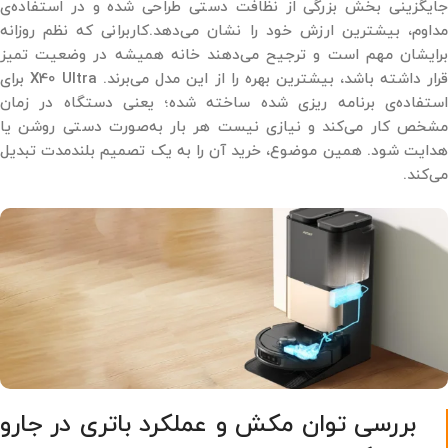
جایگزینی بخش بزرگی از نظافت دستی طراحی شده و در استفاده‌ی
مداوم، بیشترین ارزش خود را نشان می‌دهد.کاربرانی که نظم روزانه
برایشان مهم است و ترجیح می‌دهند خانه همیشه در وضعیت تمیز
قرار داشته باشد، بیشترین بهره را از این مدل می‌برند. X40 Ultra برای
استفاده‌ی برنامه ‌ریزی ‌شده ساخته شده؛ یعنی دستگاه در زمان
مشخص کار می‌کند و نیازی نیست هر بار به‌صورت دستی روشن یا
هدایت شود. همین موضوع، خرید آن را به یک تصمیم بلندمدت تبدیل
می‌کند.
بررسی توان مکش و عملکرد باتری در جارو