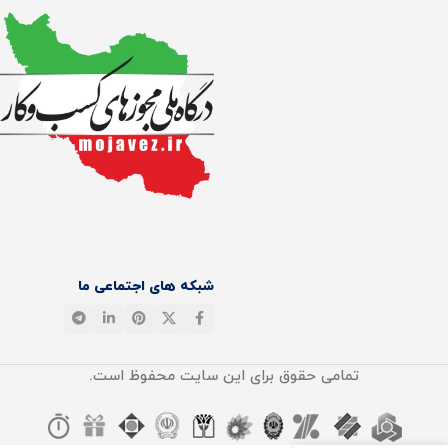
شبکه های اجتماعی ما
تمامی حقوق برای این سایت محفوظ است.