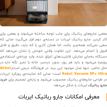
بعضی جاروهای رباتیک برای جلب توجه ساخته می‌شوند و بعضی برای
کار کردن. جارو رباتیک ایربات در دسته‌ی دوم قرار می‌گیرد؛ مدلی که
سعی نمی‌کند همه‌چیز باشد، اما همان کاری را که باید، دقیق و قابل
قبول را انجام می‌دهد. این تفاوت وقتی خودش را نشان می‌دهد که
دستگاه به‌جای نمایش قابلیت‌های اغراق‌ شده، وارد چرخه‌ی استفاده‌ی
روزمره می‌شود و باید هر روز، بدون دردسر، خانه را تمیز نگه دارد.در
حال حاضر، تنها مدل موجود این برند در فروشگاه دیجی ‌استار
Airbot
Robot Vacuum X40 Ultr
است؛ مدلی که نماینده‌ی رویکرد ایربات
در طراحی جاروهای رباتیک محسوب می‌شود و پایه‌ی تصمیم برای
خرید
جارو رباتیک
ایربات را شکل می‌دهد.
معرفی امکانات جارو رباتیک ایربات