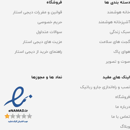
دسته بندی ها
فروشگاه
خانه هوشمند
قوانین و مقررات دیجی استار
آشپزخانه هوشمند
حریم خصوصی
سبک زندگی
سوالات متداول
گجت های سلامت
مزیت های دیجی استار
هوای پاک
راهنمای خرید از دیجی استار
صوت و تصویر
لینک های مفید
نماد ها و مجوزها
نصب و راه‌اندازی جارو رباتیک
فروشگاه
درباره ما
تماس با ما
وبلاگ