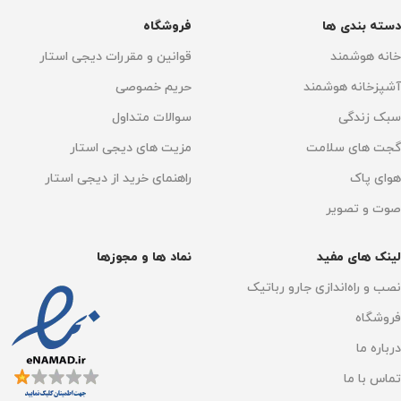
دسته بندی ها
فروشگاه
خانه هوشمند
قوانین و مقررات دیجی استار
آشپزخانه هوشمند
حریم خصوصی
سبک زندگی
سوالات متداول
گجت های سلامت
مزیت های دیجی استار
هوای پاک
راهنمای خرید از دیجی استار
صوت و تصویر
لینک های مفید
نماد ها و مجوزها
نصب و راه‌اندازی جارو رباتیک
فروشگاه
درباره ما
تماس با ما