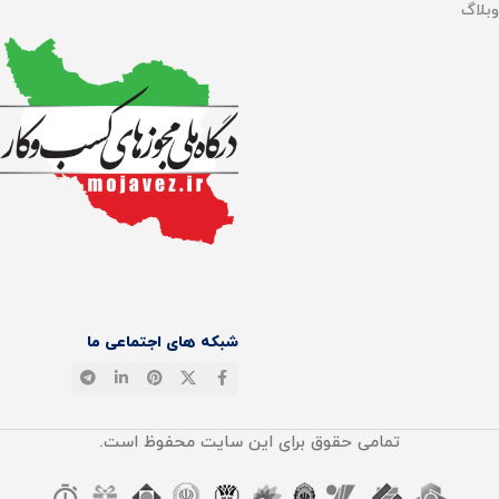
وبلاگ
شبکه های اجتماعی ما
تمامی حقوق برای این سایت محفوظ است.