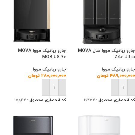
جارو رباتیک مووا مدل MOVA
جارو رباتیک مووا MOVA
MOBIUS 60
Z50 Ultra
جارو رباتیک مووا
جارو رباتیک مووا
۴۸۹,۰۰۰,۰۰۰
تومان
۲۸۰,۰۰۰,۰۰۰
تومان
افزودن به سبد خرید
افزودن به سبد خرید
کد انحصاری محصول :
16432
کد انحصاری محصول :
15842