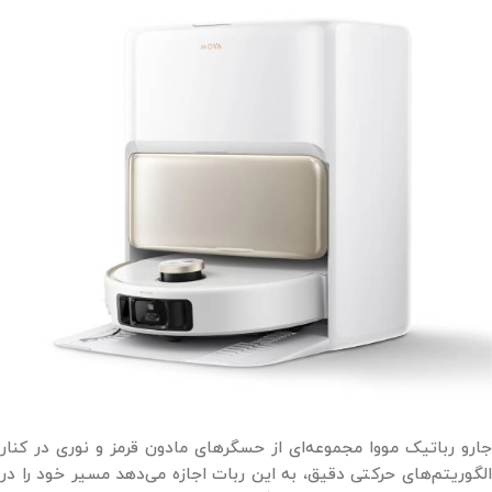
جارو رباتیک مووا مجموعه‌ای از حسگرهای مادون ‌قرمز و نوری در کنار
الگوریتم‌های حرکتی دقیق، به این ربات اجازه می‌دهد مسیر خود را در