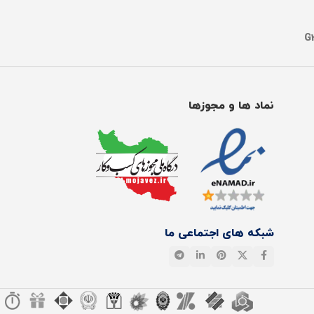
نماد ها و مجوزها
شبکه های اجتماعی ما