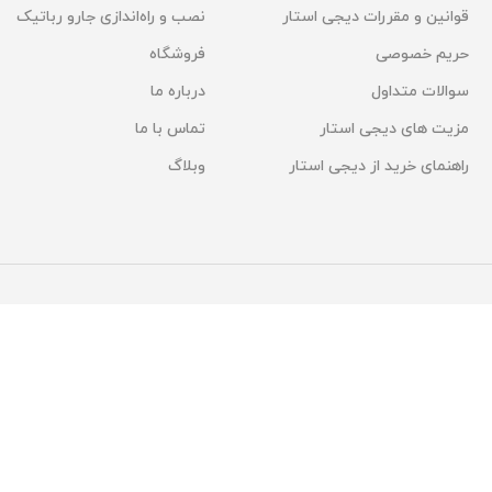
قوانین و مقررات دیجی استار
نصب و راه‌اندازی جارو رباتیک
حریم خصوصی
فروشگاه
سوالات متداول
درباره ما
مزیت های دیجی استار
تماس با ما
راهنمای خرید از دیجی استار
وبلاگ