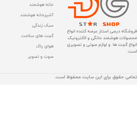
خانه هوشمند
آشپزخانه هوشمند
سبک زندگی
فروشگاه دیجی استار عرضه کننده انواع
گجت های سلامت
محصولات هوشمند خانگی و الکترونیک
انواع گجت ها و لوازم صوتی و تصویری
هوای پاک
است.
صوت و تصویر
تمامی حقوق برای این سایت محفوظ است.