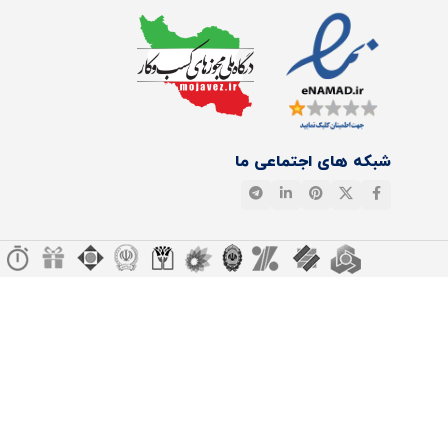
شبکه های اجتماعی ما