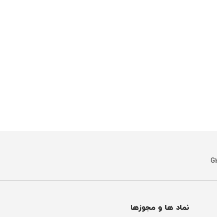
نماد ها و مجوزها