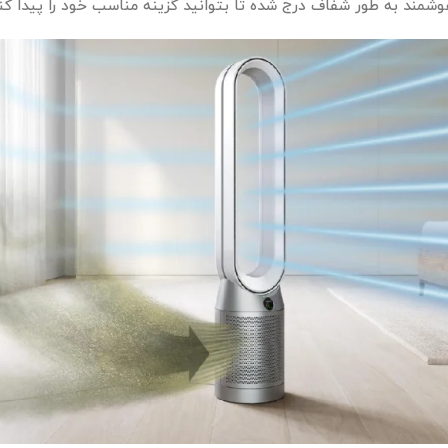
وشمند به‌ طور شفاف درج شده تا بتوانید گزینه مناسب خود را پیدا کن