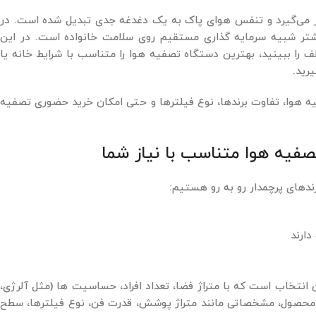
ار می‌گیرد و تنفس هوای پاک به یک دغدغه جدی تبدیل شده است. در
 شبیه سرمایه ‌گذاری مستقیم روی سلامت خانواده است. در این
 را ببینید، بهترین دستگاه تصفیه هوا را متناسب با شرایط خانه یا
رید.
یه هوا، تفاوت برندها، نوع فیلترها و حتی امکان خرید حضوری تصفیه
صفیه هوا متناسب با نیاز شما
دهای پرچمدار رو به ‌رو هستیم:
دارند
 انتخاب است که با متراژ فضا، تعداد افراد، حساسیت ‌ها (مثل آلرژی،
محصول، مشخصاتی مانند متراژ پوشش، قدرت فن، نوع فیلترها، سطح