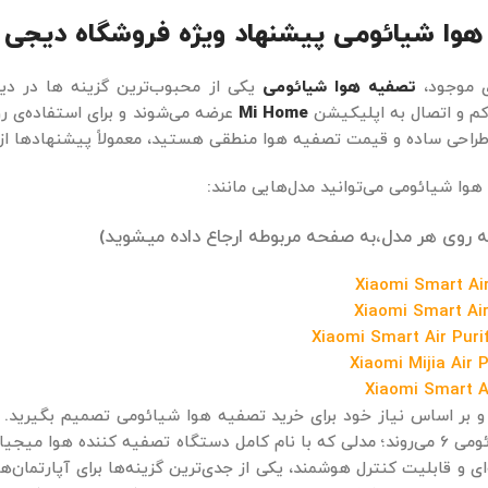
وا شیائومی پیشنهاد ویژه فروشگاه دیجی ا
ی موجود،
تصفیه هوا شیائومی
یکی از محبوب‌ترین گزینه‌ ها در دیج
کم و اتصال به اپلیکیشن
Mi Home
عرضه می‌شوند و برای استفاده‌ی روز
طراحی ساده و قیمت تصفیه هوا منطقی هستید، معمولاً پیشنهادها از
وا شیائومی می‌توانید مدل‌هایی مانند:
به روی هر مدل،به صفحه مربوطه ارجاع داده میشوید)
Xiaomi Smart Air
Xiaomi Smart Air 
Xiaomi Smart Air Puri
Xiaomi Mijia Air P
Xiaomi Smart Air
 بر اساس نیاز خود برای خرید تصفیه هوا شیائومی تصمیم بگیرید. کارب
‌ای و قابلیت کنترل هوشمند، یکی از جدی‌ترین گزینه‌ها برای آپارتما