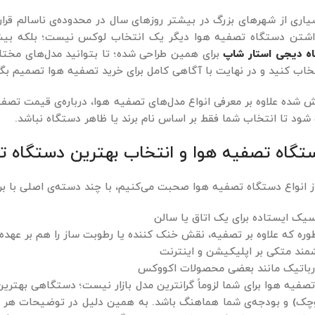
یاری از شهرهای بزرگ در بیشتر روزهای سال در محدوده‌ی ناسالم قر
شتن دستگاه تصفیه هوا دیگر یک انتخاب لوکس نیست؛ بلکه بیشتر
ه دیجی ‌استار شاپ
برای همین طراحی شده؛ تا بتوانید مدل‌های مختلف
خاب کنید و در نهایت با آگاهی کامل برای خرید تصفیه هوا تصمیم بگی
 شده علاوه بر معرفی انواع مدل‌های تصفیه هوا، درباره‌ی قیمت تصف
شود تا انتخاب شما فقط بر اساس نام برند یا ظاهر دستگاه نباشد.
ستگاه تصفیه هوا و انتخاب بهترین دستگاه ت
ز انواع دستگاه تصفیه هوا صحبت می‌کنیم، با چند دسته‌ی اصلی با برن
سیک ایستاده برای یک اتاق یا سالن
ره که علاوه بر تصفیه، نقش خنک ‌کننده یا رطوبت ‌ساز را هم بر عهده 
ند متکی بر اپلیکیشن و اینترنت
 رباتیک مانند بعضی محصولات اکووکس
صفیه هوا برای شما لزوماً گرانترین مدل بازار نیست؛ دستگاهی بهترین
چک) و بودجه‌ی شما هماهنگ باشد. به همین دلیل در توضیحات هر 