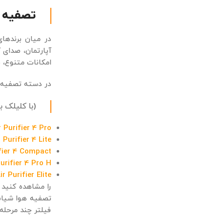
تصفیه ه
در میان برندها
آپارتمان، صدای 
امکانات متنوع، 
در دسته تصفیه ه
(با کلیلک 
 Purifier 4 Pro
Purifier 4 Lite
fier 4 Compact
urifier 4 Pro H
 Purifier Elite
را مشاهده کنید و
فیلتر چند مرحله