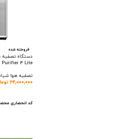
فروخته شده
دستگاه تصفیه ه
Purifier 4 Lite
تصفیه هوا شیائ
۲۴,۰۰۰,۰۰۰
توما
اطلاعات بیشتر
کد انحصاری محصو