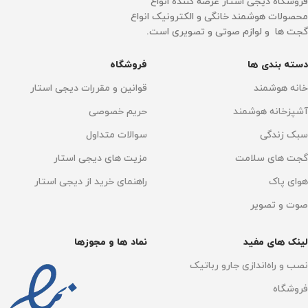
فروشگاه دیجی استار عرضه کننده انواع
محصولات هوشمند خانگی و الکترونیک انواع
گجت ها و لوازم صوتی و تصویری است.
دسته بندی ها
فروشگاه
خانه هوشمند
قوانین و مقررات دیجی استار
آشپزخانه هوشمند
حریم خصوصی
سبک زندگی
سوالات متداول
گجت های سلامت
مزیت های دیجی استار
هوای پاک
راهنمای خرید از دیجی استار
صوت و تصویر
لینک های مفید
نماد ها و مجوزها
نصب و راه‌اندازی جارو رباتیک
فروشگاه