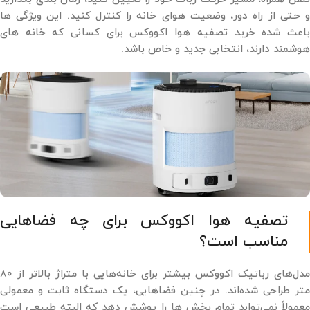
و حتی از راه دور، وضعیت هوای خانه را کنترل کنید. این ویژگی‌ ها
باعث شده خرید تصفیه هوا اکووکس برای کسانی که خانه ‌های
هوشمند دارند، انتخابی جدید و خاص باشد.
تصفیه هوا اکووکس برای چه فضاهایی
مناسب است؟
مدل‌های رباتیک اکووکس بیشتر برای خانه‌هایی با متراژ بالاتر از ۸۰
متر طراحی شده‌اند. در چنین فضاهایی، یک دستگاه ثابت و معمولی
معمولاً نمی‌تواند تمام بخش‌ ها را پوشش دهد که البته طبیعی است