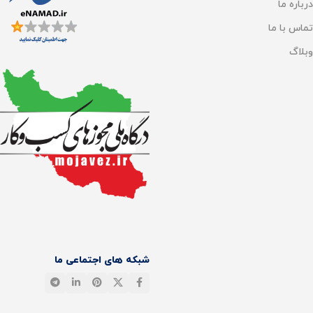
درباره ما
تماس با ما
وبلاگ
شبکه های اجتماعی ما