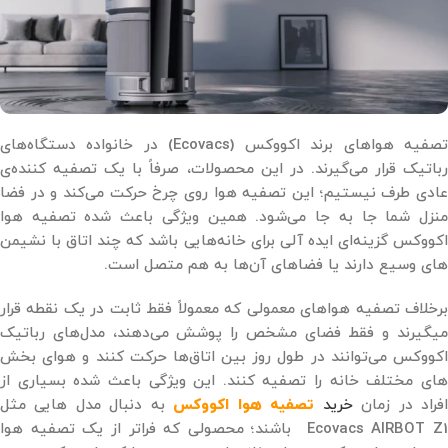
تصفیه‌ هواهای برند اکووکس (Ecovacs) در خانواده دستگاه‌های
رباتیک قرار می‌گیرند. در این محصولات، صرفاً با یک تصفیه ‌کننده‌ی
عادی طرف نیستیم؛ این تصفیه هوا روی چرخ حرکت می‌کند و در فضا
منزل شما جا به ‌جا می‌شود. همین ویژگی باعث شده تصفیه هوا
اکووکس گزینه‌ای ایده آلی برای خانه‌هایی باشد که چند اتاق با نشیمن
های وسیع دارند یا فضاهای آن‌ها به هم متصل است.
برخلاف تصفیه هواهای معمولی که معمولاً فقط ثابت در یک نقطه قرار
میگیرند و فقط فضای مشخص را پوشش می‌دهند، مدل‌های رباتیک
اکووکس می‌توانند در طول روز بین اتاق‌ها حرکت کنند و هوای بخش
‌های مختلف خانه را تصفیه کنند. این ویژگی باعث شده بسیاری از
فراد در زمان
خرید
تصفیه هوا اکووکس
به ‌دنبال مدل ‌هایی مثل
Ecovacs AIRBOT Z1 باشند؛ محصولی که فراتر از یک تصفیه هوا