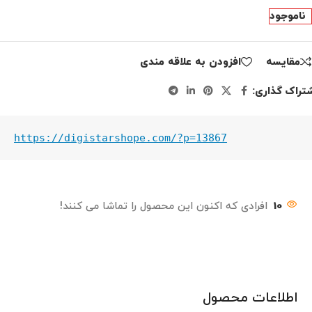
ناموجود
مقايسه
افزودن به علاقه مندی
تراک گذاری:
https://digistarshope.com/?p=13867
10
افرادی که اکنون این محصول را تماشا می کنند!
اطلاعات محصول