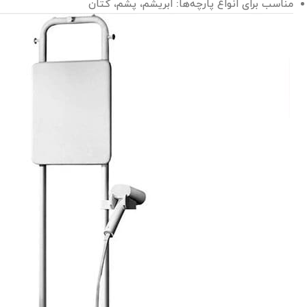
مناسب برای انواع پارچه‌ها: ابریشم، پشم، کتان