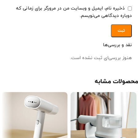
ذخیره نام، ایمیل و وبسایت من در مرورگر برای زمانی که
دوباره دیدگاهی می‌نویسم.
نقد و بررسی‌ها
هنوز بررسی‌ای ثبت نشده است.
محصولات مشابه