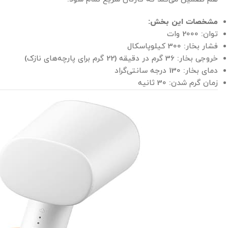
مشخصات این بخش
:
توان: 2000 وات
فشار بخار: 300 کیلوپاسکال
خروجی بخار: 36 گرم در دقیقه (22 گرم برای پارچه‌های نازک)
دمای بخار: 130 درجه سانتی‌گراد
زمان گرم شدن: 30 ثانیه