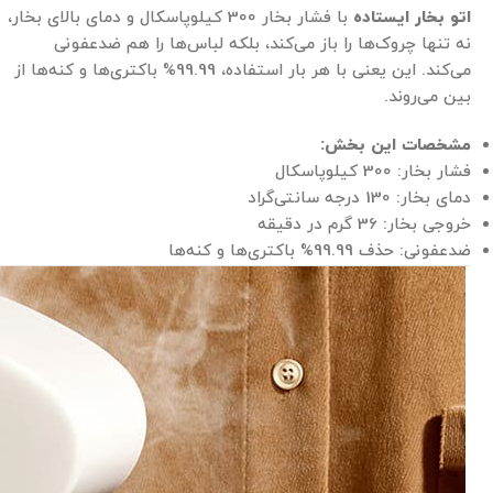
اتو بخار ایستاده
با فشار بخار 300 کیلوپاسکال و دمای بالای بخار،
نه تنها چروک‌ها را باز می‌کند، بلکه لباس‌ها را هم ضدعفونی
می‌کند. این یعنی با هر بار استفاده، 99.99% باکتری‌ها و کنه‌ها از
بین می‌روند.
مشخصات این بخش
:
فشار بخار: 300 کیلوپاسکال
دمای بخار: 130 درجه سانتی‌گراد
خروجی بخار: 36 گرم در دقیقه
ضدعفونی: حذف 99.99% باکتری‌ها و کنه‌ها