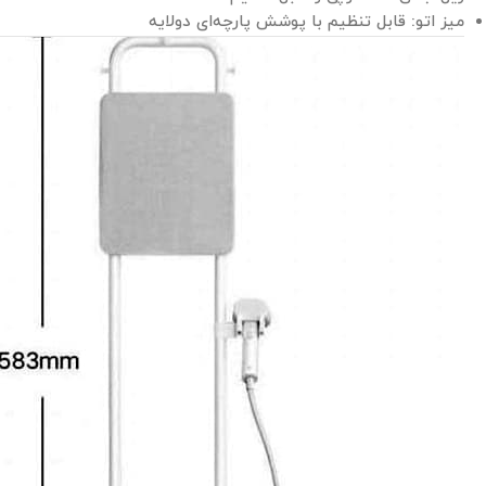
میز اتو: قابل تنظیم با پوشش پارچه‌ای دولایه