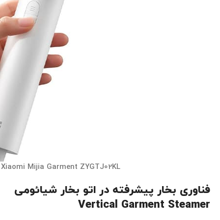
Xiaomi Mijia Garment ZYGTJ02KL
فناوری بخار پیشرفته در اتو بخار شیائومی
Vertical Garment Steamer