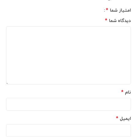
*
امتیاز شما
*
دیدگاه شما
*
نام
*
ایمیل