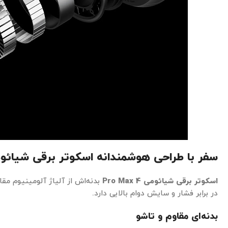
سفر با طراحی هوشمندانه اسکوتر برقی شیائ
اسکوتر برقی شیائومی
4 Pro Max
بدنه‌اش از آلیاژ آلومینیوم م
در برابر فشار و سایش دوام بالایی دارد.
بدنه‌ای مقاوم و تاشو