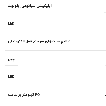
اپلیکیشن شیائومی
,
بلوتوث
LED
تنظیم حالت‌های سرعت
,
قفل الکترونیکی
چین
LED
25 کیلومتر بر ساعت