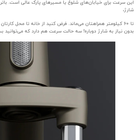
این سرعت برای خیابان‌های شلوغ یا مسیرهای پارک عالی است. باتری
شارژ،
بدون نیاز به شارژ دوباره! سه حالت سرعت هم دارد که می‌توانید ب