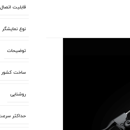
قابلیت اتصال
نوع نمایشگر
توضیحات
ساخت کشور
روشنایی
حداکثر سرعت