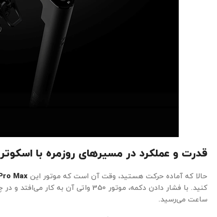
قدرت و عملکرد در مسیرهای روزمره با اسکوت
حالا که آماده حرکت هستید، وقت آن است که موتور این
 Pro Max
ساعت می‌رسید.