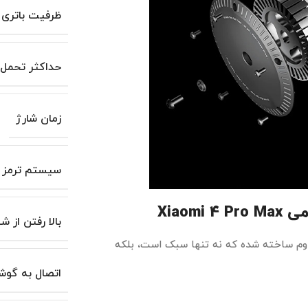
ظرفیت باتری
حداکثر تحمل ب
زمان شارژ
سیستم ترمز
ومی
Xiaomi 4 Pro Max
بالا رفتن از 
قاوم ساخته شده که نه تنها سبک است، بلکه
اتصال به گوش