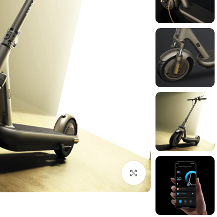
برای بزرگنمایی کلیک کنید