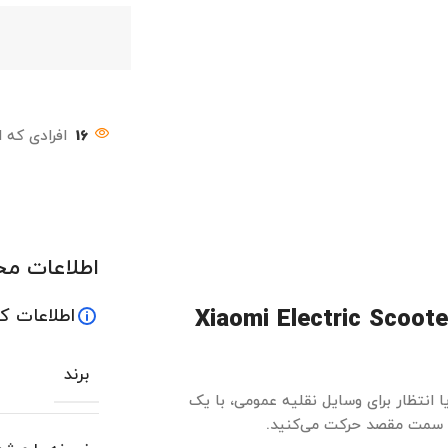
16
افرادی که 
اطلاعات م
Xiaomi Electric Scoote
اطلاعات ک
برند
 انتظار برای وسایل نقلیه عمومی، با یک
سمت مقصد حرکت می‌کنید.