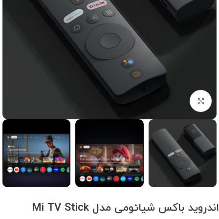
برای بزرگنمایی کلیک کنید
اندروید باکس شیائومی مدل Mi TV Stick