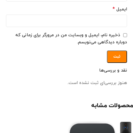
*
ایمیل
ذخیره نام، ایمیل و وبسایت من در مرورگر برای زمانی که
دوباره دیدگاهی می‌نویسم.
نقد و بررسی‌ها
هنوز بررسی‌ای ثبت نشده است.
محصولات مشابه