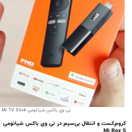
تی وی باکس شیائومی Mi TV Stick
کروم‌کست و انتقال بی‌سیم در تی وی باکس شیائومی
Mi Box S