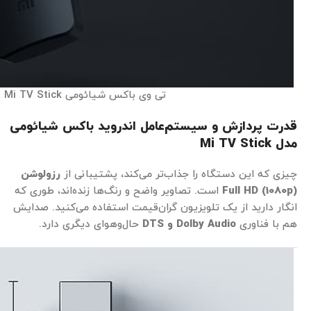
تی وی باکس شیائومی Mi TV Stick
قدرت پردازش و سیستم‌عامل
اندروید باکس شیائومی
مدل Mi TV Stick
چیزی که این دستگاه را جذاب‌تر می‌کند، پشتیبانی از
رزولوشن
Full HD (1080p)
است. تصاویر واضح و رنگ‌ها زنده‌اند، طوری که
انگار دارید از یک تلویزیون گران‌قیمت استفاده می‌کنید. صدایش
هم با فناوری
Dolby Audio و DTS
حال‌وهوای دیگری دارد.