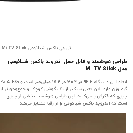
تی وی باکس شیائومی Mi TV Stick
طراحی هوشمند و قابل حمل اندروید باکس شیائومی
مدل Mi TV Stick
ابعاد این دستگاه
92.4 در 30.2 در 15.2 میلی‌متر
است و فقط 28.5
گرم وزن دارد. این یعنی سبکتر از یک گوشی کوچک و جمع‌وجورتر از
چیزی که فکرش را می‌کنید. این طراحی هوشمند، بخشی از چیزی
است که
اندروید باکس شیائومی
را از رقبا متمایز می‌کند.