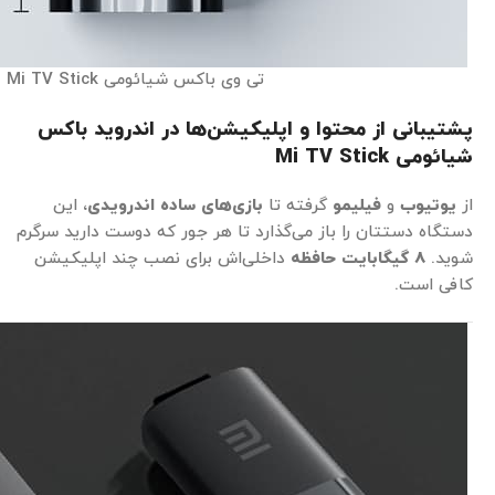
تی وی باکس شیائومی Mi TV Stick
پشتیبانی از محتوا و اپلیکیشن‌ها در اندروید باکس
شیائومی Mi TV Stick
از
یوتیوب
و
فیلیمو
گرفته تا
بازی‌های ساده اندرویدی
، این
دستگاه دستتان را باز می‌گذارد تا هر جور که دوست دارید سرگرم
شوید.
8 گیگابایت حافظه
داخلی‌اش برای نصب چند اپلیکیشن
کافی است.