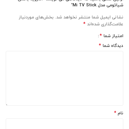
شیائومی مدل Mi TV Stick”
نشانی ایمیل شما منتشر نخواهد شد.
بخش‌های موردنیاز
*
علامت‌گذاری شده‌اند
*
امتیاز شما
*
دیدگاه شما
*
نام