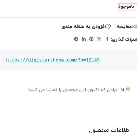
ناموجود
مقايسه
افزودن به علاقه مندی
تراک گذاری:
https://digistarshope.com/?p=12149
11
افرادی که اکنون این محصول را تماشا می کنند!
اطلاعات محصول