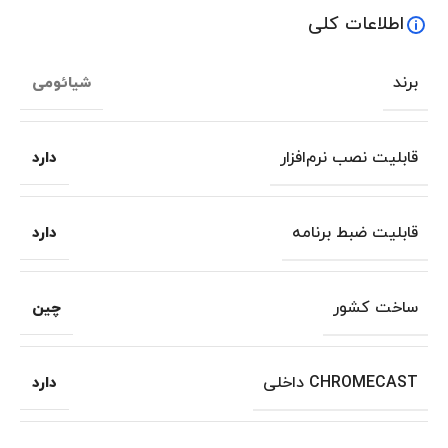
اطلاعات کلی
برند
شیائومی
قابلیت نصب نرم‌افزار
دارد
قابلیت ضبط برنامه
دارد
ساخت کشور
چین
CHROMECAST داخلی
دارد