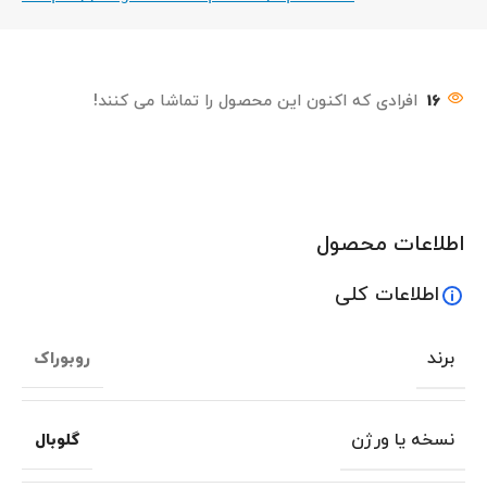
16
افرادی که اکنون این محصول را تماشا می کنند!
اطلاعات محصول
اطلاعات کلی
برند
روبوراک
نسخه یا ورژن
گلوبال