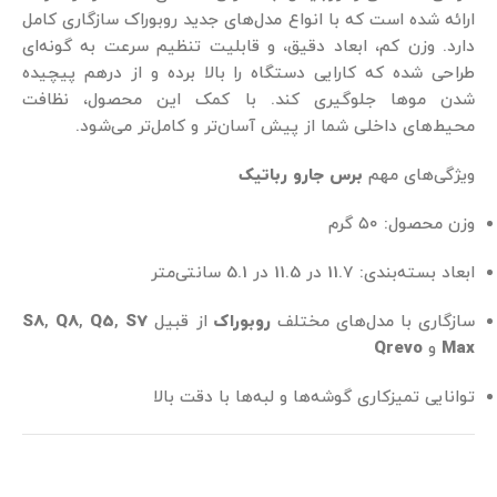
ارائه شده است که با انواع مدل‌های جدید روبوراک سازگاری کامل
دارد. وزن کم، ابعاد دقیق، و قابلیت تنظیم سرعت به گونه‌ای
طراحی شده که کارایی دستگاه را بالا برده و از درهم پیچیده
شدن موها جلوگیری کند. با کمک این محصول، نظافت
محیط‌های داخلی شما از پیش آسان‌تر و کامل‌تر می‌شود.
ویژگی‌های مهم
برس
جارو رباتیک
وزن محصول: ۵۰ گرم
ابعاد بسته‌بندی: 11.7 در 11.5 در 5.1 سانتی‌متر
سازگاری با مدل‌های مختلف
روبوراک
از قبیل
S7
,
Q5
,
Q8
,
S8
Max
و
Qrevo
توانایی تمیزکاری گوشه‌ها و لبه‌ها با دقت بالا