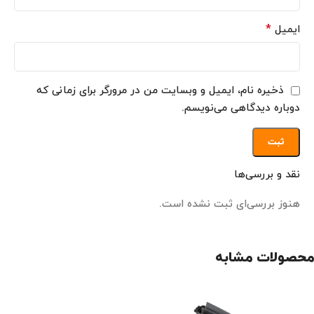
*
ایمیل
ذخیره نام، ایمیل و وبسایت من در مرورگر برای زمانی که
دوباره دیدگاهی می‌نویسم.
نقد و بررسی‌ها
هنوز بررسی‌ای ثبت نشده است.
محصولات مشابه