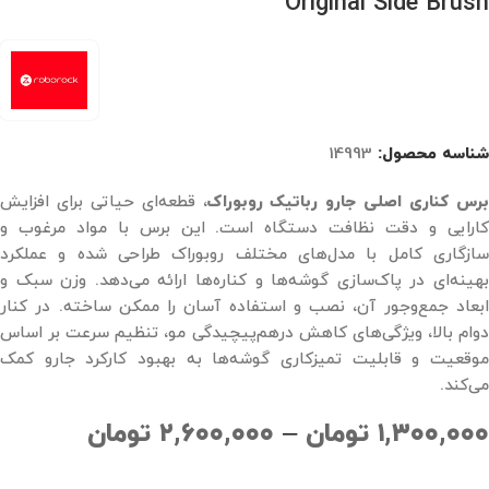
Original Side Brush
شناسه محصول:
14993
رس کناری اصلی جارو رباتیک روبوراک
، قطعه‌ای حیاتی برای افزایش
کارایی و دقت نظافت دستگاه است. این برس با مواد مرغوب و
سازگاری کامل با مدل‌های مختلف روبوراک طراحی شده و عملکرد
بهینه‌ای در پاک‌سازی گوشه‌ها و کناره‌ها ارائه می‌دهد. وزن سبک و
ابعاد جمع‌وجور آن، نصب و استفاده آسان را ممکن ساخته. در کنار
دوام بالا، ویژگی‌های کاهش درهم‌پیچیدگی مو، تنظیم سرعت بر اساس
موقعیت و قابلیت تمیزکاری گوشه‌ها به بهبود کارکرد جارو کمک
می‌کند.
۱,۳۰۰,۰۰۰
تومان
–
۲,۶۰۰,۰۰۰
تومان