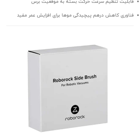
قابلیت تنظیم سرعت حرکت بسته به موقعیت برس
فناوری کاهش درهم پیچیدگی موها برای افزایش عمر مفید