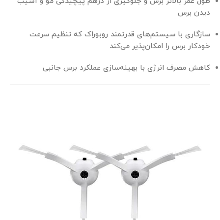
طول عمر بالاتر برس و جلوگیری از درهم پیچیدگی مو و آسیب
دیدن برس
سازگاری با سیستم‌های قدرتمند روبوراک که تنظیم سرعت
خودکار برس را امکان‌پذیر می‌کند
کاهش مصرف انرژی با بهینه‌سازی عملکرد برس جانبی