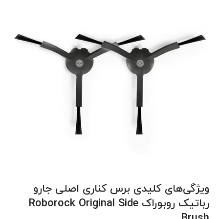
ویژگی‌های کلیدی برس کناری اصلی جارو
رباتیک روبوراک Roborock Original Side
Brush