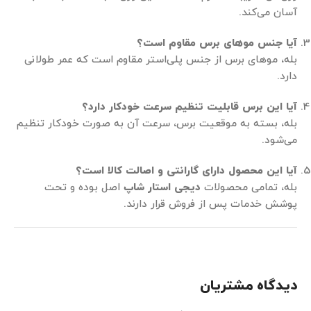
آسان می‌کند.
آیا جنس موهای برس مقاوم است؟
بله، موهای برس از جنس پلی‌استر مقاوم است که عمر طولانی
دارد.
آیا این برس قابلیت تنظیم سرعت خودکار دارد؟
بله، بسته به موقعیت برس، سرعت آن به صورت خودکار تنظیم
می‌شود.
آیا این محصول دارای گارانتی و اصالت کالا است؟
بله، تمامی محصولات
دیجی استار شاپ
اصل بوده و تحت
پوشش خدمات پس از فروش قرار دارند.
دیدگاه مشتریان