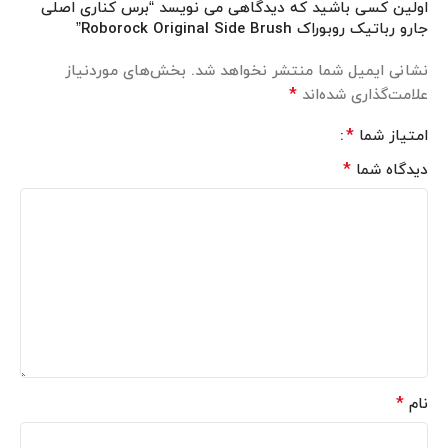
اولین کسی باشید که دیدگاهی می نویسد “برس کناری اصلی
جارو رباتیک روبوراک Roborock Original Side Brush”
نشانی ایمیل شما منتشر نخواهد شد.
بخش‌های موردنیاز
*
علامت‌گذاری شده‌اند
*
امتیاز شما
*
دیدگاه شما
*
نام