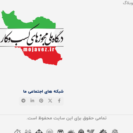
وبلاگ
شبکه های اجتماعی ما
تمامی حقوق برای این سایت محفوظ است.