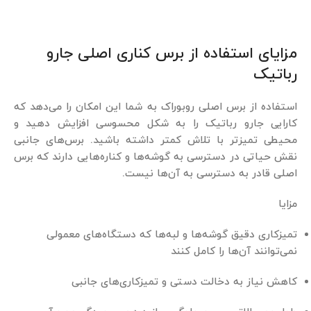
مزایای استفاده از برس کناری اصلی جارو
رباتیک
استفاده از برس اصلی روبوراک به شما این امکان را می‌دهد که
کارایی جارو رباتیک را به شکل محسوسی افزایش دهید و
محیطی تمیزتر با تلاش کمتر داشته باشید. برس‌های جانبی
نقش حیاتی در دسترسی به گوشه‌ها و کناره‌هایی دارند که برس
اصلی قادر به دسترسی به آن‌ها نیست.
مزایا
تمیزکاری دقیق گوشه‌ها و لبه‌ها که دستگاه‌های معمولی
نمی‌توانند آن‌ها را کامل کنند
کاهش نیاز به دخالت دستی و تمیزکاری‌های جانبی