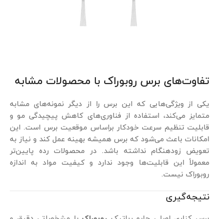
تفاوت‌های برس روبوراک با محصولات مشابه
یکی از ویژگی‌هایی که این برس را از دیگر نمونه‌های مشابه
متمایز می‌کند، استفاده از فناوری‌های کاهش پیچیدگی مو و
قابلیت تنظیم سرعت خودکار براساس موقعیت برس است. این
امکانات باعث می‌شود که برس همیشه بهینه عمل کند و نیاز به
تعویض زودهنگام نداشته باشد. در محصولات رده پایین‌تر
معمولاً این قابلیت‌ها وجود ندارد و کیفیت مواد به اندازه
روبوراک نیست.
نتیجه‌گیری
برس کناری اصلی جارو رباتیک
روبوراک
با مشخصاتی دقیق و