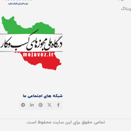
وبلاگ
شبکه های اجتماعی ما
تمامی حقوق برای این سایت محفوظ است.