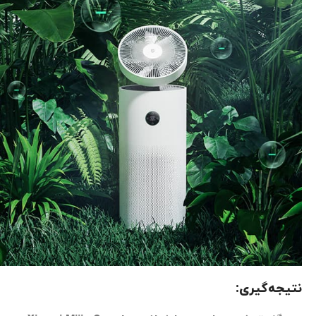
نتیجه‌گیری: