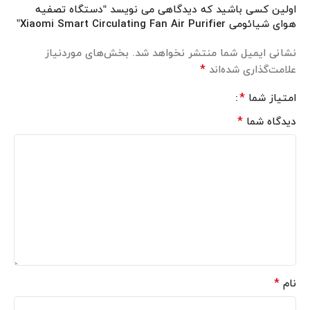
اولین کسی باشید که دیدگاهی می نویسد “دستگاه تصفیه
هوای شیائومی Xiaomi Smart Circulating Fan Air Purifier”
نشانی ایمیل شما منتشر نخواهد شد.
بخش‌های موردنیاز
*
علامت‌گذاری شده‌اند
*
امتیاز شما
*
دیدگاه شما
*
نام