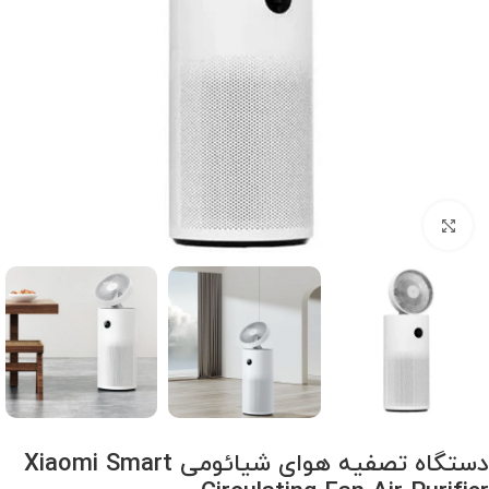
برای بزرگنمایی کلیک کنید
دستگاه تصفیه هوای شیائومی Xiaomi Smart