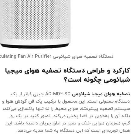
دستگاه تصفیه هوای شیائومی Xiaomi Smart Circulating Fan Air Purifier
کارکرد و طراحی دستگاه تصفیه هوای میجیا
شیائومی چگونه است؟
تصفیه هوای میجیا شیائومی
AC-MD2-SC چیزی فراتر از یک
دستگاه معمولی است. این محصول با ترکیب یک
فن گردش هوا
و
سیستم تصفیه پیشرفته، هوای محیط را نه تنها پاکسازی می‌کند،
بلکه آن را به‌خوبی در فضا پخش می‌کند. تصور کنید در یک روز
گرم، همزمان هوایی خنک و تمیز در اتاق جریان داشته باشد؛ این
همان تجربه‌ای است که این دستگاه به شما هدیه می‌دهد.