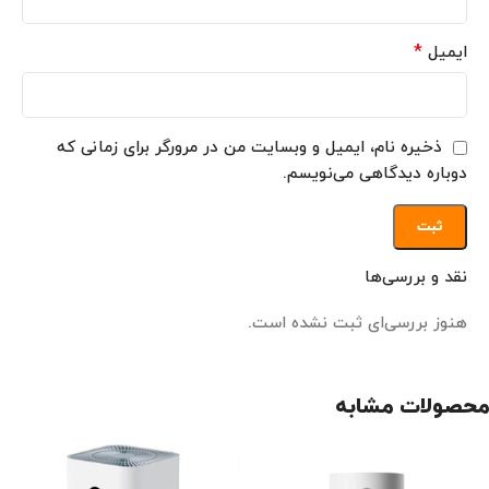
*
ایمیل
ذخیره نام، ایمیل و وبسایت من در مرورگر برای زمانی که
دوباره دیدگاهی می‌نویسم.
نقد و بررسی‌ها
هنوز بررسی‌ای ثبت نشده است.
محصولات مشابه