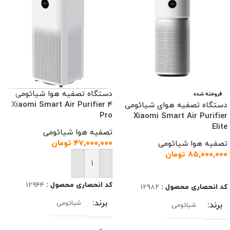
دستگاه تصفیه هوا شیائومی
فروخته شده
Xiaomi Smart Air Purifier 4
دستگاه تصفیه هوای شیائومی
Pro
Xiaomi Smart Air Purifier
Elite
تصفیه هوا شیائومی
۴۷,۰۰۰,۰۰۰
تومان
تصفیه هوا شیائومی
۸۵,۰۰۰,۰۰۰
تومان
افزودن به سبد خرید
اطلاعات بیشتر
کد انحصاری محصول :
12944
کد انحصاری محصول :
12982
برند
شیائومی
برند
شیائومی