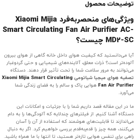
توضیحات محصول
ویژگی‌های منحصربه‌فرد Xiaomi Mijia
Smart Circulating Fan Air Purifier AC-
MD2-SC چیست؟
آیا می‌دانستید که کیفیت هوای داخل خانه گاهی از هوای بیرون
آلوده‌تر است؟ ذرات معلق، آلاینده‌های شیمیایی و حتی گردوغبار
می‌توانند به مرور سلامت شما را تحت تأثیر قرار دهند. دستگاه
تصفیه هوای میجیا شیائومی
Xiaomi Mijia Smart Circulating
Fan Air Purifier
هوایی پاک و سالم را به فضای زندگی شما
می‌آورد.
ما در این مقاله قصد داریم شما را با جزئیات و امکانات این
دستگاه آشنا کنیم. از فیلترهای چندلایه که آلودگی‌ها را به دام
می‌اندازند تا قابلیت‌های هوشمند که استفاده از آن را آسان
می‌کنند، همه چیز را قدم‌به‌قدم بررسی خواهیم کرد. اگر به دنبال
راهی برای تنفس هوایی تازه‌تر هستید، تا انتها با ما همراه باشید.