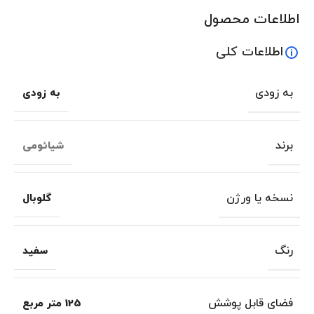
اطلاعات محصول
اطلاعات کلی
به زودی
به زودی
برند
شیائومی
نسخه یا ورژن
گلوبال
رنگ
سفید
فضای قابل پوشش
125 متر مربع