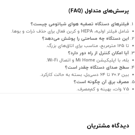
پرسش‌های متداول (FAQ
)
فیلترهای دستگاه تصفیه هوای شیائومی چیست؟
شامل فیلتر اولیه، HEPA و کربن فعال برای حذف ذرات و بوها.
این دستگاه چه مساحتی را پوشش می‌دهد؟
تا 125 مترمربع، مناسب برای اتاق‌های بزرگ.
آیا امکان کنترل از راه دور دارد؟
بله، با اپلیکیشن Mi Home و اتصال Wi-Fi.
سطح صدای دستگاه چقدر است؟
بین 20.2 تا 64 دسی‌بل، بسته به حالت کارکرد.
مصرف برق آن چگونه است؟
75 وات، بهینه و کم‌مصرف.
دیدگاه مشتریان