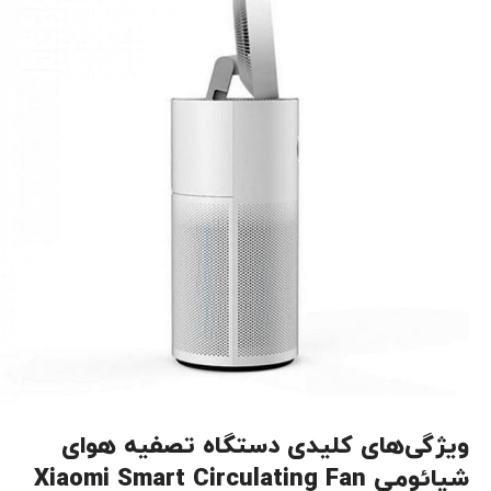
ویژگی‌های کلیدی دستگاه تصفیه هوای
شیائومی Xiaomi Smart Circulating Fan