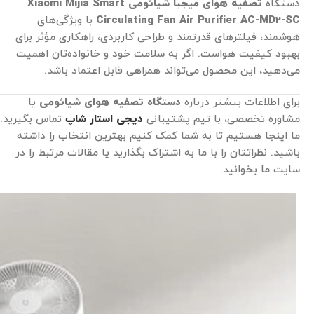
دستگاه
تصفیه هوای میجیا شیائومی Xiaomi Mijia Smart
Circulating Fan Air Purifier AC-MD2-SC
با ویژگی‌های
هوشمند، فیلترهای قدرتمند و طراحی کاربردی، راهکاری مؤثر برای
بهبود کیفیت هواست. اگر به سلامت خود و خانواده‌تان اهمیت
می‌دهید، این محصول می‌تواند همراهی قابل اعتماد باشد.
برای اطلاعات بیشتر درباره
دستگاه تصفیه هوای شیائومی
یا
مشاوره تخصصی، با تیم پشتیبانی
دیجی استار شاپ
تماس بگیرید.
ما اینجا هستیم تا به شما کمک کنیم بهترین انتخاب را داشته
باشید. نظراتتان را با ما به اشتراک بگذارید یا مقالات مرتبط را در
سایت ما بخوانید.