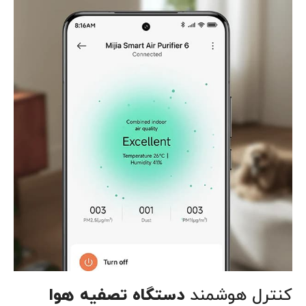
کنترل هوشمند
دستگاه تصفیه هوا