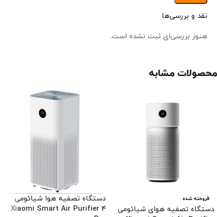
نقد و بررسی‌ها
هنوز بررسی‌ای ثبت نشده است.
محصولات مشابه
دستگاه تصفیه هوا شیائومی
فروخته شده
Xiaomi Smart Air Purifier 4
دستگاه تصفیه هوای شیائومی