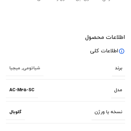
اطلاعات محصول
اطلاعات کلی
برند
شیائومی
,
میجیا
مدل
AC-M25-SC
نسخه یا ورژن
گلوبال