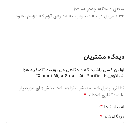
صدای دستگاه چقدر است؟
32 دسی‌بل در حالت خواب، به اندازه‌ای آرام که مزاحم نشود.
دیدگاه مشتریان
اولین کسی باشید که دیدگاهی می نویسد “تصفیه هوا
شیائومی Xiaomi Mijia Smart Air Purifier 6”
نشانی ایمیل شما منتشر نخواهد شد.
بخش‌های موردنیاز
*
علامت‌گذاری شده‌اند
*
امتیاز شما
*
دیدگاه شما