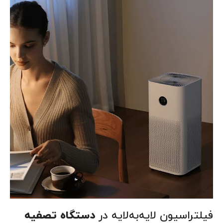
فیلتراسیون لایه‌به‌لایه در
دستگاه تصفیه