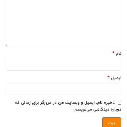
*
نام
*
ایمیل
ذخیره نام، ایمیل و وبسایت من در مرورگر برای زمانی که
دوباره دیدگاهی می‌نویسم.