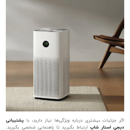
اگر جزئیات بیشتری درباره ویژگی‌ها نیاز دارید، با
پشتیبانی
دیجی استار شاپ
ارتباط بگیرید تا راهنمایی شخصی بگیرید.