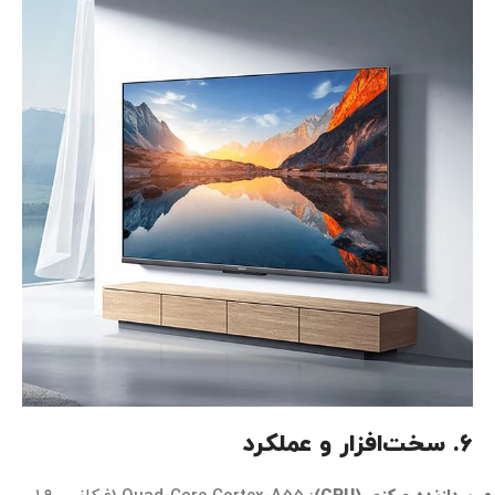
6. سخت‌افزار و عملکرد