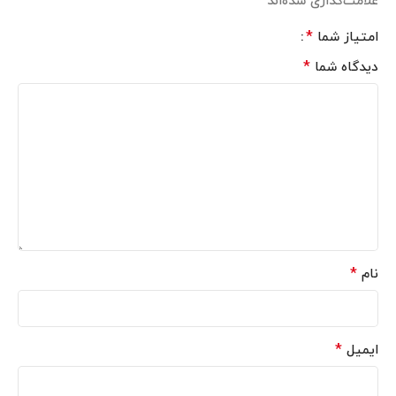
*
علامت‌گذاری شده‌اند
*
امتیاز شما
*
دیدگاه شما
*
نام
*
ایمیل