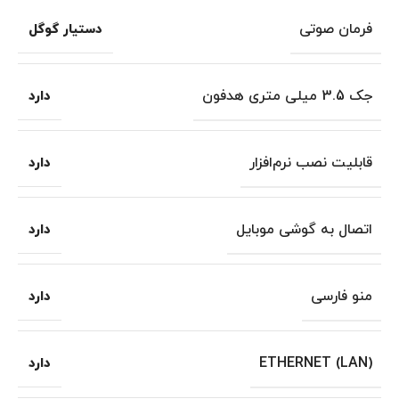
فرمان صوتی
دستیار گوگل
جک 3.5 میلی متری هدفون
دارد
قابلیت نصب نرم‌افزار
دارد
اتصال به گوشی موبایل
دارد
منو فارسی
دارد
ETHERNET (LAN)
دارد