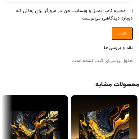
ذخیره نام، ایمیل و وبسایت من در مرورگر برای زمانی که
دوباره دیدگاهی می‌نویسم.
نقد و بررسی‌ها
هنوز بررسی‌ای ثبت نشده است.
محصولات مشابه