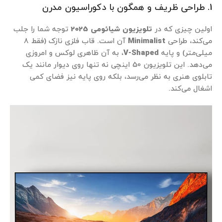
1. طراحی ظریف و همگون با دکوراسیون مدرن
اولین چیزی که در
تلویزیون شیائومی 2025
توجه شما را جلب
می‌کند، طراحی
Minimalist
آن است. قاب فلزی نازک (فقط ۸
میلی‌متر) و پایه
V-Shaped
، به آن ظاهری لوکس و امروزی
می‌دهد. این تلویزیون 50 اینچی نه تنها روی دیوار مانند یک
تابلوی هنری به نظر می‌رسد، بلکه روی پایه نیز فضای کمی
اشغال می‌کند.