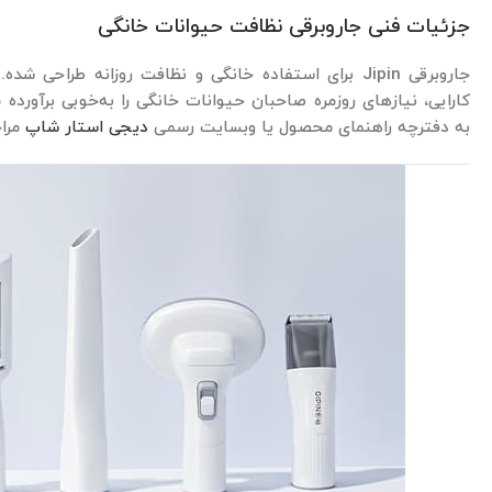
جزئیات فنی جاروبرقی نظافت حیوانات خانگی
جاروبرقی Jipin برای استفاده خانگی و نظافت روزانه طراح
کارایی، نیازهای روزمره صاحبان حیوانات خانگی را به‌خوبی برآورده 
به دفترچه راهنمای محصول یا وبسایت رسمی
دیجی استار شاپ
مراج