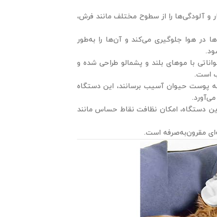
 و آلودگی‌ها را از سطوح مختلف مانند فرش،
ر هوا جلوگیری می‌کند و آن‌ها را به‌طور
ود.
واناتی با موهای بلند و پشمالو طراحی شده و
ب است.
ه پوست حیوان آسیب برسانند، این دستگاه
ی‌آورد.
 دستگاه، امکان نظافت نقاط حساس مانند
ای مقرون‌به‌صرفه است.