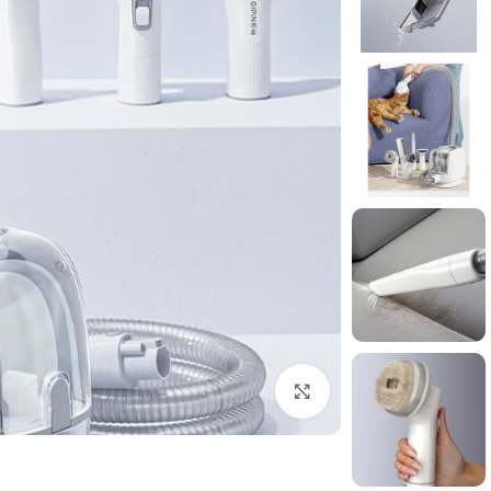
برای بزرگنمایی کلیک کنید