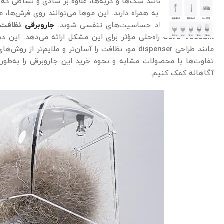
حیوانات خانگی مانند سگ‌ها و گربه‌ها، علاوه بر شادی و نشاطی که ب
موهایشان را نیز به همراه دارند. این موها می‌توانند روی فرش‌ها
موارد، باعث ایجاد حساسیت‌های تنفسی شوند.
جاروبرقی
Care Vacuum
راه‌حلی مؤثر برای این مشکل ارائه می‌دهد. این 
مانند طراحی dispenser مو، نظافت را آسان‌تر و ملایم‌تر
تفاوت‌ها با محصولات مشابه و نحوه خرید این جاروبرقی را به‌طور
آگاهانه کمک کنیم.