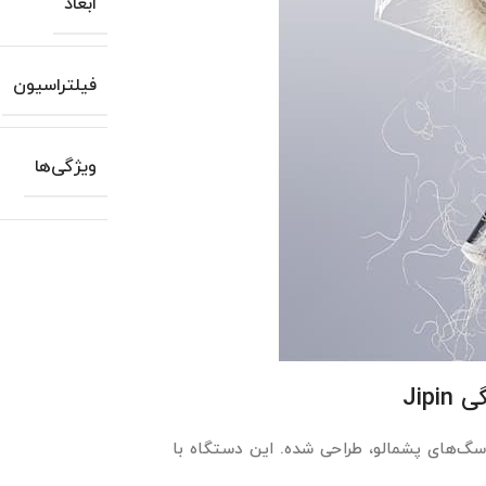
ابعاد
فیلتراسیون
ویژگی‌ها
Jip
ه‌ویژه سگ‌های پشمالو، طراحی شده. این دستگاه با