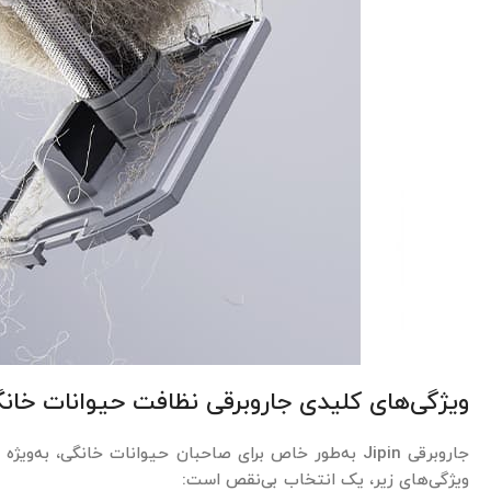
ویژگی‌های کلیدی جاروبرقی نظافت حیوانات خانگی in
جاروبرقی Jipin به‌طور خاص برای صاحبان حیوانات خانگی، ب
ویژگی‌های زیر، یک انتخاب بی‌نقص است: