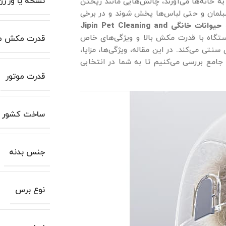
نسخه یا ورژن
ه خانه‌ها می‌آورند، چالش‌هایی مانند ریختن
، مبلمان و حتی لباس‌ها پخش شوند و در برخی
نظافت حیوانات خانگی Jipin Pet Cleaning and
دستگاه با قدرت مکش بالا و ویژگی‌های خاص
قدرت مکش مو
 از روش‌های سنتی می‌کند. در این مقاله، ویژگی‌ها، مزایا،
 جامع بررسی می‌کنیم تا به شما در انتخابی
قدرت موتور
ساخت کشور
جنس بدنه
نوع برس