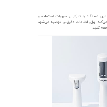
ی شده. این دستگاه با تمرکز بر سهولت استفاده و
می‌کند. برای اطلاعات دقیق‌تر، توصیه می‌شود
عه کنید.