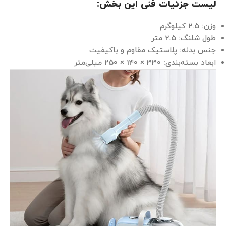
لیست جزئیات فنی این بخش:
وزن: 2.5 کیلوگرم
طول شلنگ: 2.5 متر
جنس بدنه: پلاستیک مقاوم و باکیفیت
ابعاد بسته‌بندی: 330 × 140 × 250 میلی‌متر