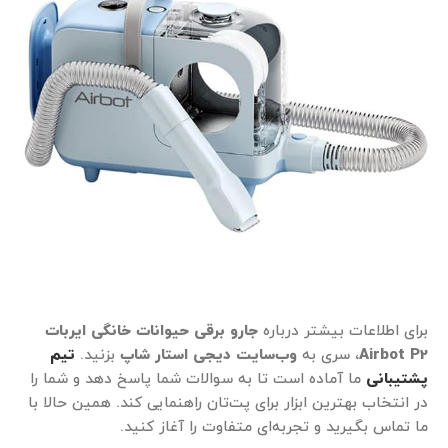
برای اطلاعات بیشتر درباره
جارو برقی حیوانات خانگی ایربات
Airbot P2
، سری به
وب‌سایت دیجی استار شاپ
بزنید.
تیم
پشتیبانی
ما آماده است تا به سوالات شما پاسخ دهد و شما را
در انتخاب بهترین ابزار برای پت‌تان راهنمایی کند. همین حالا با
ما تماس بگیرید و تجربه‌ای متفاوت را آغاز کنید.