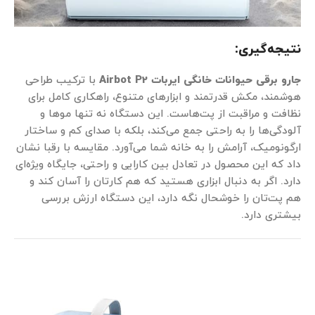
نتیجه‌گیری:
جارو برقی حیوانات خانگی ایربات Airbot P2
با ترکیب طراحی
هوشمند، مکش قدرتمند و ابزارهای متنوع، راهکاری کامل برای
نظافت و مراقبت از پت‌هاست. این دستگاه نه تنها موها و
آلودگی‌ها را به راحتی جمع می‌کند، بلکه با صدای کم و ساختار
ارگونومیک، آرامش را به خانه شما می‌آورد. مقایسه با رقبا نشان
داد که این محصول در تعادل بین کارایی و راحتی، جایگاه ویژه‌ای
دارد. اگر به دنبال ابزاری هستید که هم کارتان را آسان کند و
هم پت‌تان را خوشحال نگه دارد، این دستگاه ارزش بررسی
بیشتری دارد.