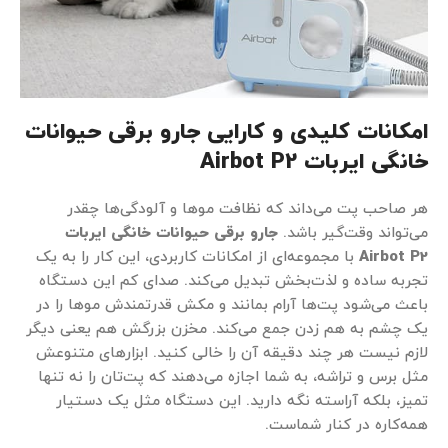
امکانات کلیدی و کارایی جارو برقی حیوانات
خانگی ایربات Airbot P2
هر صاحب پت می‌داند که نظافت موها و آلودگی‌ها چقدر
می‌تواند وقت‌گیر باشد.
جارو برقی حیوانات خانگی ایربات
Airbot P2
با مجموعه‌ای از امکانات کاربردی، این کار را به یک
تجربه ساده و لذت‌بخش تبدیل می‌کند. صدای کم این دستگاه
باعث می‌شود پت‌ها آرام بمانند و مکش قدرتمندش موها را در
یک چشم به هم زدن جمع می‌کند. مخزن بزرگش هم یعنی دیگر
لازم نیست هر چند دقیقه آن را خالی کنید. ابزارهای متنوعش
مثل برس و تراشه، به شما اجازه می‌دهند که پت‌تان را نه تنها
تمیز، بلکه آراسته نگه دارید. این دستگاه مثل یک دستیار
همه‌کاره در کنار شماست.