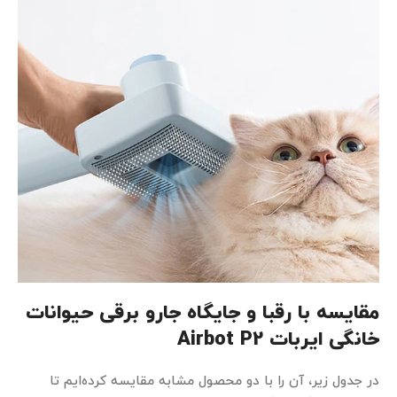
مقایسه با رقبا و جایگاه جارو برقی حیوانات
خانگی ایربات Airbot P2
در جدول زیر، آن را با دو محصول مشابه مقایسه کرده‌ایم تا