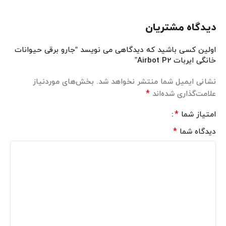
دیدگاه مشتریان
اولین کسی باشید که دیدگاهی می نویسد “جارو برقی حیوانات
خانگی ایربات Airbot P2”
نشانی ایمیل شما منتشر نخواهد شد.
بخش‌های موردنیاز
*
علامت‌گذاری شده‌اند
*
امتیاز شما
*
دیدگاه شما