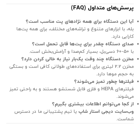
پرسش‌های متداول (FAQ
)
آیا این دستگاه برای همه نژادهای پت مناسب است؟
بله، با ابزارهای متنوع و تراشه‌های مختلف، برای همه پت‌ها
کارایی دارد.
صدای دستگاه چقدر برای پت‌ها قابل تحمل است؟
با 50-60 دسی‌بل، بسیار کم‌صدا و آرامش‌بخش است.
مخزن دستگاه چند وقت یک‌بار نیاز به خالی کردن دارد؟
مخزن 2.2 لیتری برای استفاده‌های طولانی کافی است و بستگی
به حجم موها دارد.
فیلترها چطور تمیز می‌شوند؟
فیلترهای HEPA و فلزی قابل شستشو هستند و به راحتی تمیز
می‌شوند.
از کجا می‌توانم اطلاعات بیشتری بگیرم؟
وب‌سایت دیجی استار شاپ
یا تیم پشتیبانی ما در دسترس
شماست.