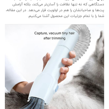
دستگاهی که نه تنها نظافت را آسان‌تر می‌کند، بلکه آرامش
پت‌ها و صاحبانشان را هم در اولویت قرار می‌دهد. در این مقاله،
شما را با تمام جزئیات این محصول آشنا می‌کنیم.