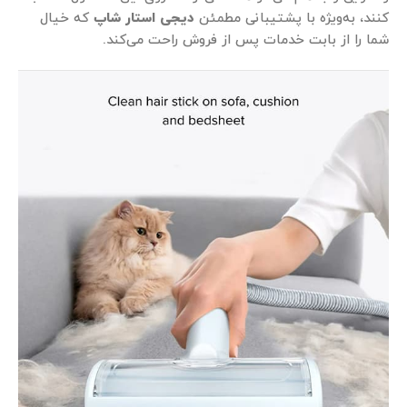
کنند، به‌ویژه با پشتیبانی مطمئن
دیجی استار شاپ
که خیال
شما را از بابت خدمات پس از فروش راحت می‌کند.