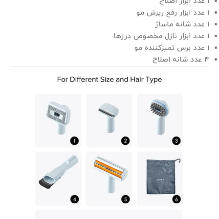
۱ عدد ابزار اصلاح
۱ عدد ابزار رفع ریزش مو
۱ عدد شانه ماساژ
۱ عدد ابزار نازل مخصوص درزها
۱ عدد برس تمیزکننده مو
۴ عدد شانه اصلاح