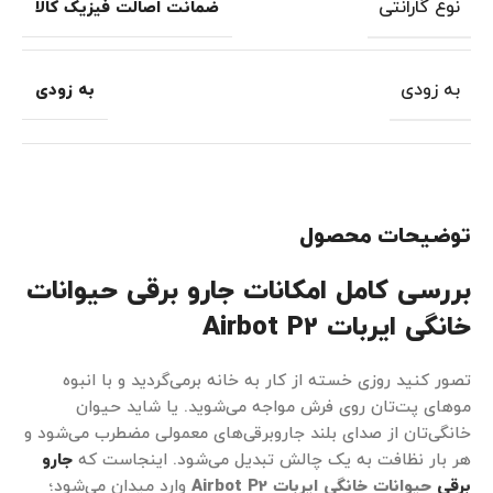
نوع گارانتی
ضمانت اصالت فیزیک کالا
به زودی
به زودی
توضیحات محصول
بررسی کامل امکانات جارو برقی حیوانات
خانگی ایربات Airbot P2
تصور کنید روزی خسته از کار به خانه برمی‌گردید و با انبوه
موهای پت‌تان روی فرش مواجه می‌شوید. یا شاید حیوان
خانگی‌تان از صدای بلند جاروبرقی‌های معمولی مضطرب می‌شود و
هر بار نظافت به یک چالش تبدیل می‌شود. اینجاست که
جارو
برقی
حیوانات خانگی ایربات
Airbot P2
وارد میدان می‌شود؛