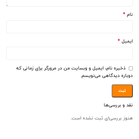
*
نام
*
ایمیل
ذخیره نام، ایمیل و وبسایت من در مرورگر برای زمانی که
دوباره دیدگاهی می‌نویسم.
نقد و بررسی‌ها
هنوز بررسی‌ای ثبت نشده است.