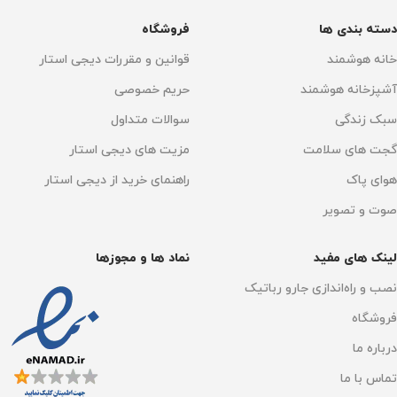
دسته بندی ها
فروشگاه
خانه هوشمند
قوانین و مقررات دیجی استار
آشپزخانه هوشمند
حریم خصوصی
سبک زندگی
سوالات متداول
گجت های سلامت
مزیت های دیجی استار
هوای پاک
راهنمای خرید از دیجی استار
صوت و تصویر
لینک های مفید
نماد ها و مجوزها
نصب و راه‌اندازی جارو رباتیک
فروشگاه
درباره ما
تماس با ما