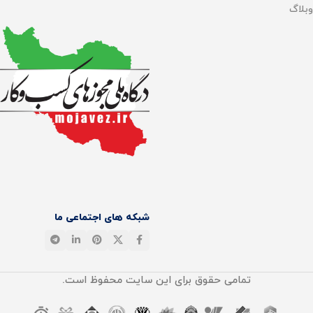
وبلاگ
شبکه های اجتماعی ما
تمامی حقوق برای این سایت محفوظ است.