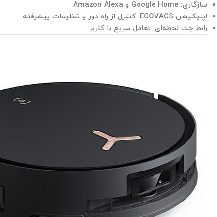
سازگاری: Google Home و Amazon Alexa
اپلیکیشن ECOVACS: کنترل از راه دور و تنظیمات پیشرفته
رابط چت لحظه‌ای: تعامل سریع با کاربر