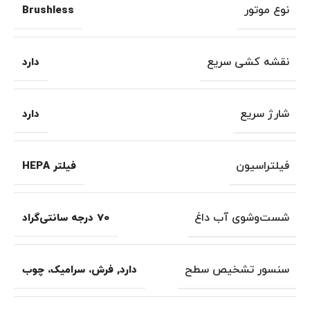
نوع موتور
Brushless
نقشه کشی سریع
دارد
شارژ سریع
دارد
فیلتراسیون
فیلتر HEPA
شست‌وشوی آب داغ
70 درجه سانتی‌گراد
سنسور تشخیص سطح
دارد
,
فرش، سرامیک، چوب