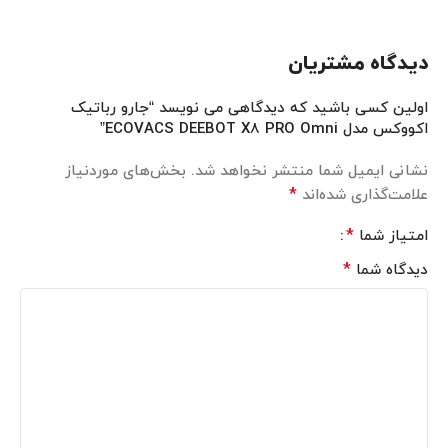
دیدگاه مشتریان
اولین کسی باشید که دیدگاهی می نویسد “جارو رباتیک
اکووکس مدل ECOVACS DEEBOT X8 PRO Omni”
نشانی ایمیل شما منتشر نخواهد شد.
بخش‌های موردنیاز
*
علامت‌گذاری شده‌اند
*
امتیاز شما
*
دیدگاه شما