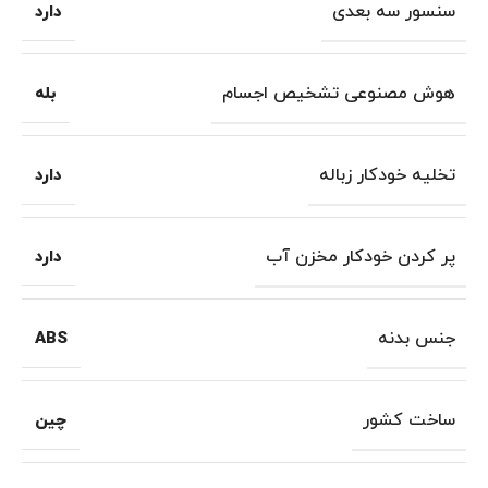
سنسور سه بعدی
دارد
هوش مصنوعی تشخیص اجسام
بله
تخلیه خودکار زباله
دارد
پر کردن خودکار مخزن آب
دارد
جنس بدنه
ABS
ساخت کشور
چین