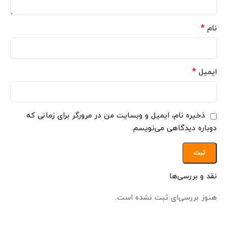
*
نام
*
ایمیل
ذخیره نام، ایمیل و وبسایت من در مرورگر برای زمانی که
دوباره دیدگاهی می‌نویسم.
نقد و بررسی‌ها
هنوز بررسی‌ای ثبت نشده است.