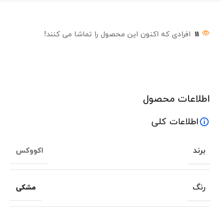
11
افرادی که اکنون این محصول را تماشا می کنند!
اطلاعات محصول
اطلاعات کلی
برند
اکووکس
رنگ
مشکی