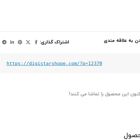
دن به علاقه مندی
اشتراک گذاری:
https://digistarshope.com/?p=12370
کنون این محصول را تماشا می کنند!
حصول