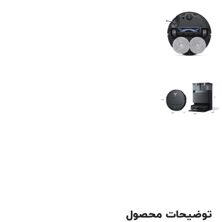
توضیحات محصول