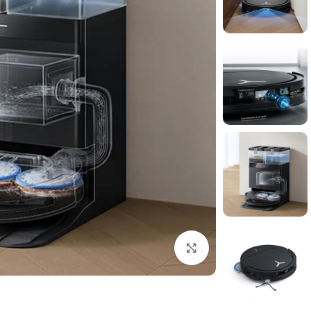
برای بزرگنمایی کلیک کنید