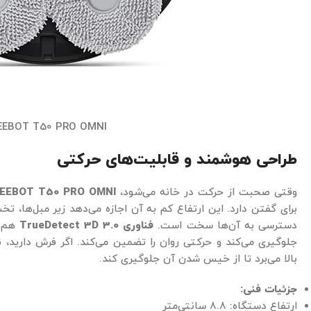
EEBOT T50 PRO OMNI
طراحی هوشمند و قابلیت‌های حرکتی
وقتی صحبت از حرکت در خانه می‌شود،
EEBOT T50 PRO OMNI
برای گفتن دارد. این ارتفاع کم به آن اجازه می‌دهد زیر مبل‌ها، تخ
دسترسی به آن‌ها سخت است.
فناوری TrueDetect 3D 3.0
هم ب
جلوگیری می‌کند و حرکتی روان را تضمین می‌کند. اگر فرش دارید، نگ
بالا می‌برد تا از خیس شدن آن جلوگیری کند.
جزئیات فنی:
ارتفاع دستگاه: 8.8 سانتی‌متر