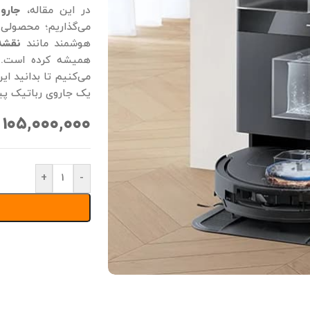
در این مقاله،
جارو
می‌گذاریم؛ محصولی
هوشمند مانند
نقشه‌
همیشه کرده است. ا
می‌کنیم تا بدانید ای
یک جاروی رباتیک پ
۱۰۵,۰۰۰,۰۰۰
+
-