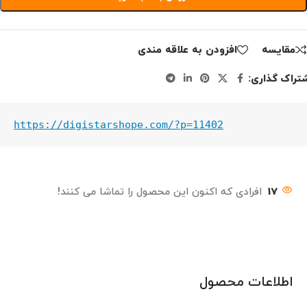
مقايسه
افزودن به علاقه مندی
تراک گذاری:
https://digistarshope.com/?p=11402
17
افرادی که اکنون این محصول را تماشا می کنند!
اطلاعات محصول