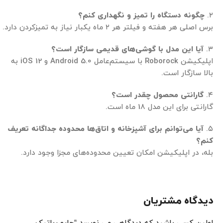
۲.
چگونه دستگاه را تمیز و نگهداری کنم؟
برس اصلی هر هفته و فیلتر هر ۲ ماه یکبار نیاز به تمیزکردن دارد.
۳.
آیا این مدل با گوشی‌های قدیمی سازگار است؟
اپلیکیشن Roborock با سیستم‌عامل Android 5.0 و iOS 12 به
بالا سازگار است.
۴.
گارانتی محصول چقدر است؟
گارانتی برای این مدل 18 ماه است.
۵.
آیا می‌توانم برای آشپزخانه و اتاق‌ها محدوده جداگانه تعریف
کنم؟
بله، در اپلیکیشن امکان تعیین محدوده‌های مجزا وجود دارد.
دیدگاه مشتریان