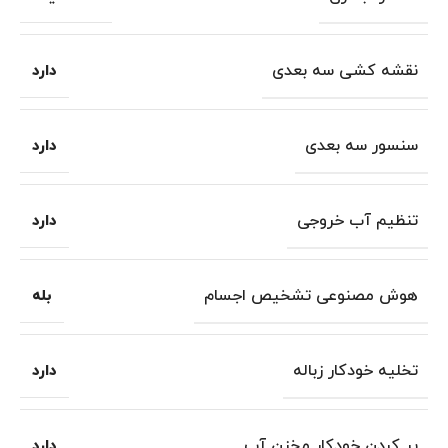
نقشه کشی سه بعدی
دارد
سنسور سه بعدی
دارد
تنظیم آب خروجی
دارد
هوش مصنوعی تشخیص اجسام
بله
تخلیه خودکار زباله
دارد
پر کردن خودکار مخزن آب
دارد