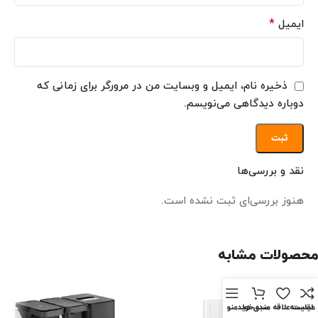
*
ایمیل
ذخیره نام، ایمیل و وبسایت من در مرورگر برای زمانی که
دوباره دیدگاهی می‌نویسم.
نقد و بررسی‌ها
هنوز بررسی‌ای ثبت نشده است.
محصولات مشابه
مقايسه
لیست علاقه مندی ها
سبد خرید
منو