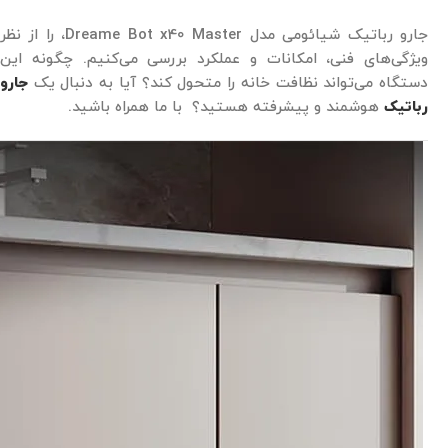
جارو رباتیک شیائومی مدل Dreame Bot x40 Master، را از نظر
ویژگی‌های فنی، امکانات و عملکرد بررسی می‌کنیم. چگونه این
دستگاه می‌تواند نظافت خانه را متحول کند؟ آیا به دنبال یک
جارو
رباتیک
هوشمند و پیشرفته هستید؟ با ما همراه باشید.