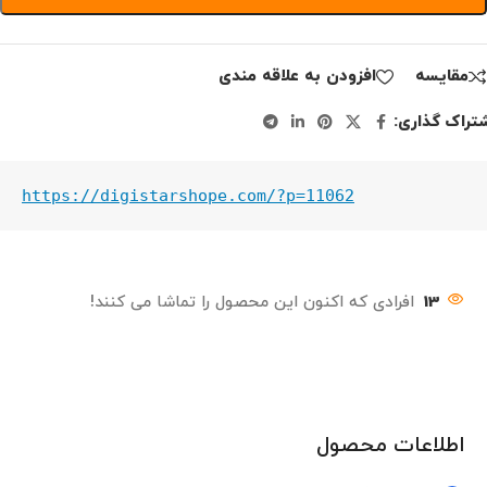
مقايسه
افزودن به علاقه مندی
تراک گذاری:
https://digistarshope.com/?p=11062
13
افرادی که اکنون این محصول را تماشا می کنند!
اطلاعات محصول