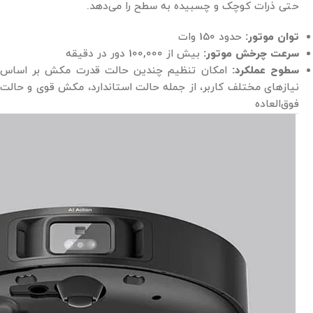
حتی ذرات کوچک و چسبیده به سطح را می‌دهد.
توان موتور:
حدود 150 وات
سرعت چرخش موتور:
بیش از 100,000 دور در دقیقه
سطوح عملکرد:
امکان تنظیم چندین حالت قدرت مکش بر اساس
نیازهای مختلف کاربر، از جمله حالت استاندارد، مکش قوی و حالت
فوق‌العاده