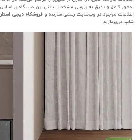
به‌طور کامل و دقیق به بررسی مشخصات فنی این دستگاه بر اساس
اطلاعات موجود در وب‌سایت رسمی سازنده و
فروشگاه دیجی استار
شاپ
می‌پردازیم.