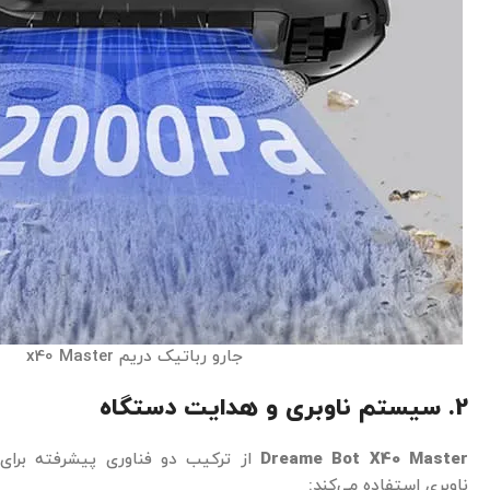
جارو رباتیک دریم x40 Master
2. سیستم ناوبری و هدایت دستگاه
Dreame Bot X40 Master
از ترکیب دو فناوری پیشرفته برای
ناوبری استفاده می‌کند: