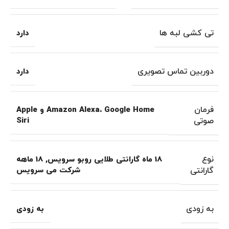
تی کشی لبه ها
دارد
دوربین تماس تصویری
دارد
فرمان
Amazon Alexa، Google Home و Apple
صوتی
Siri
نوع
18 ماه گارانتی طلایی روبو سرویس
,
18 ماهه
گارانتی
شرکت می سرویس
به زودی
به زودی