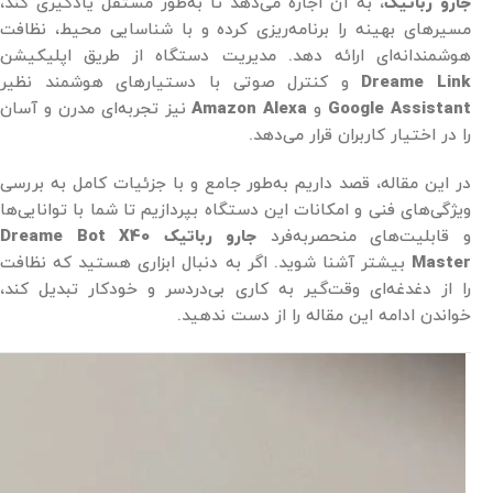
جارو رباتیک
، به آن اجازه می‌دهد تا به‌طور مستقل یادگیری کند،
مسیرهای بهینه را برنامه‌ریزی کرده و با شناسایی محیط، نظافت
هوشمندانه‌ای ارائه دهد. مدیریت دستگاه از طریق اپلیکیشن
Dreame Link
و کنترل صوتی با دستیارهای هوشمند نظیر
Google Assistant
و
Amazon Alexa
نیز تجربه‌ای مدرن و آسان
را در اختیار کاربران قرار می‌دهد.
در این مقاله، قصد داریم به‌طور جامع و با جزئیات کامل به بررسی
ویژگی‌های فنی و امکانات این دستگاه بپردازیم تا شما با توانایی‌ها
و قابلیت‌های منحصربه‌فرد
جارو رباتیک Dreame Bot X40
Master
بیشتر آشنا شوید. اگر به دنبال ابزاری هستید که نظافت
را از دغدغه‌ای وقت‌گیر به کاری بی‌دردسر و خودکار تبدیل کند،
خواندن ادامه این مقاله را از دست ندهید.