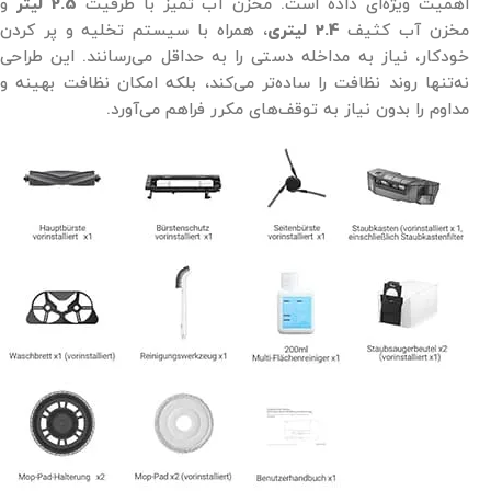
اهمیت ویژه‌ای داده است. مخزن آب تمیز با ظرفیت
2.5 لیتر
و
مخزن آب کثیف
2.4 لیتری
، همراه با سیستم تخلیه و پر کردن
خودکار، نیاز به مداخله دستی را به حداقل می‌رسانند. این طراحی
نه‌تنها روند نظافت را ساده‌تر می‌کند، بلکه امکان نظافت بهینه و
مداوم را بدون نیاز به توقف‌های مکرر فراهم می‌آورد.