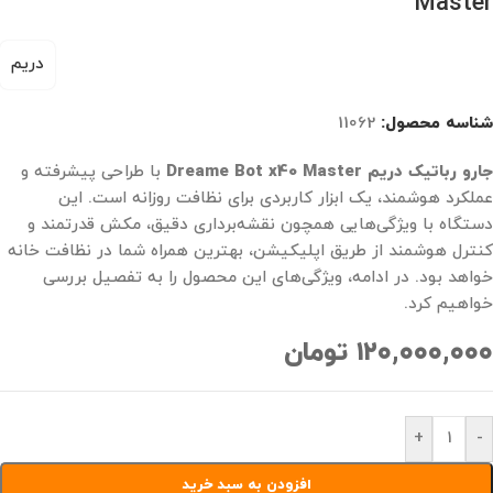
Master
دریم
شناسه محصول:
11062
جارو رباتیک دریم Dreame Bot x40 Master
با طراحی پیشرفته و
عملکرد هوشمند، یک ابزار کاربردی برای نظافت روزانه است. این
دستگاه با ویژگی‌هایی همچون نقشه‌برداری دقیق، مکش قدرتمند و
کنترل هوشمند از طریق اپلیکیشن، بهترین همراه شما در نظافت خانه
خواهد بود. در ادامه، ویژگی‌های این محصول را به تفصیل بررسی
خواهیم کرد.
۱۲۰,۰۰۰,۰۰۰
تومان
+
-
افزودن به سبد خرید