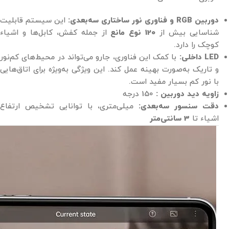
دوربین RGB و فناوری نور ساختاری سه‌بعدی:
این سیستم قابلیت
شناسایی بیش از
120 نوع مانع
از جمله کفش، کابل‌ها و اشیاء
کوچک را دارد.
LED داخلی:
با کمک این فناوری، جارو می‌تواند در محیط‌های کم‌نور
و تاریک به‌صورت بهینه عمل کند. این ویژگی به‌ویژه برای اتاق‌هایی
با نور کم بسیار مفید است.
زاویه دید دوربین :
150 درجه
دقت سنسور سه‌بعدی:
میلی‌متری، با توانایی تشخیص ارتفاع
اشیاء تا
3 سانتی‌متر