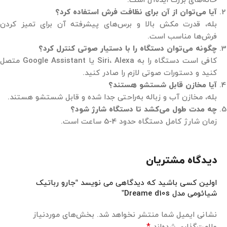
خانه‌های بزرگ ایده‌آل است.
آیا می‌توان از آن برای نظافت فرش استفاده کرد؟
بله، قدرت مکش بالا و برس‌های پیشرفته آن برای تمیز کردن
فرش‌ها مناسب است.
چگونه می‌توان دستگاه را با دستیار صوتی کنترل کرد؟
کافی است دستگاه را به Siri، Alexa یا Google Assistant متصل
کنید و دستورات صوتی لازم را صادر کنید.
آیا مخازن قابل شستشو هستند؟
بله، مخازن آب و زباله به‌راحتی جدا شده و قابل شستشو هستند.
چه مدت طول می‌کشد تا دستگاه شارژ شود؟
زمان شارژ کامل دستگاه حدود 4-5 ساعت است.
دیدگاه مشتریان
اولین کسی باشید که دیدگاهی می نویسد “جارو رباتیک
شیائومی مدل Dreame d10s”
نشانی ایمیل شما منتشر نخواهد شد.
بخش‌های موردنیاز
*