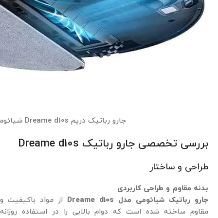
جارو رباتیک دریم Dreame d10s شیائومی
بررسی تخصصی جارو رباتیک Dreame d10s
طراحی و ساختار
بدنه مقاوم و طراحی کاربردی
جارو رباتیک شیائومی مدل Dreame d10s
از مواد باکیفیت و
مقاوم ساخته شده است که دوام بالایی را در استفاده روزانه