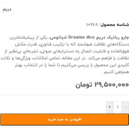
دریم
شناسه محصول:
10978
جارو رباتیک دریم Dreame d10s شیائومی
، یکی از پیشرفته‌ترین
دستگاه‌های نظافت هوشمند که با ترکیب فناوری، قدرت مکش
فوق‌العاده و قابلیت اتصال به دستیارهای صوتی، تجربه‌ای بی‌نظیر از
نظافت را فراهم می‌کند. در این مقاله، تمامی امکانات، ویژگی‌ها و نکات
کلیدی این محصول را بررسی می‌کنیم تا شما را در انتخاب بهتر
همراهی کنیم.
۲۹,۵۰۰,۰۰۰
تومان
+
-
افزودن به سبد خرید