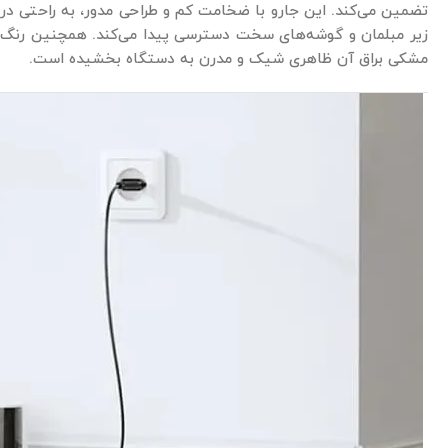
تضمین می‌کند. این جارو با ضخامت کم و طراحی مدور، به راحتی در
زیر مبلمان و گوشه‌های سخت دسترسی پیدا می‌کند. همچنین رنگ
مشکی براق آن ظاهری شیک و مدرن به دستگاه بخشیده است.