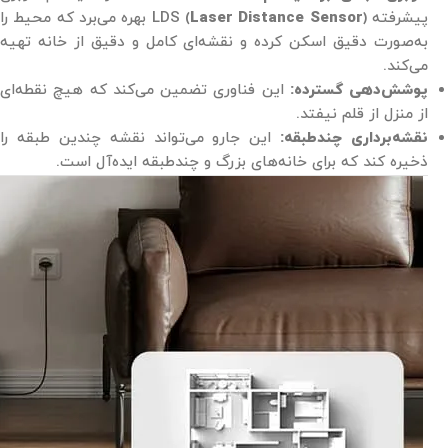
پیشرفته LDS (
Laser Distance Sensor
) بهره می‌برد که محیط را
به‌صورت دقیق اسکن کرده و نقشه‌ای کامل و دقیق از خانه تهیه
می‌کند.
پوشش‌دهی گسترده:
این فناوری تضمین می‌کند که هیچ نقطه‌ای
از منزل از قلم نیفتد.
نقشه‌برداری چندطبقه:
این جارو می‌تواند نقشه چندین طبقه را
ذخیره کند که برای خانه‌های بزرگ و چندطبقه ایده‌آل است.