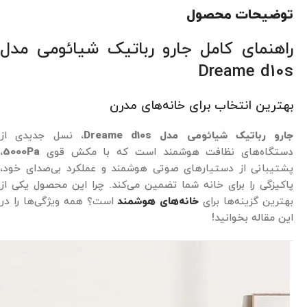
توضیحات محصول
راهنمای کامل جارو رباتیک شیائومی مدل
Dreame d10s
بهترین انتخاب برای خانه‌های مدرن
جارو رباتیک شیائومی مدل Dreame d10s
، نسل جدیدی از
دستگاه‌های نظافت هوشمند است که با مکش قوی
5000Pa
،
پشتیبانی از دستیارهای صوتی هوشمند و عملکرد بی‌صدای خود،
پاکیزگی را برای خانه شما تضمین می‌کند. چرا این محصول یکی از
بهترین گزینه‌ها برای
خانه‌های هوشمند
است؟ همه ویژگی‌ها را در
این مقاله بخوانید!