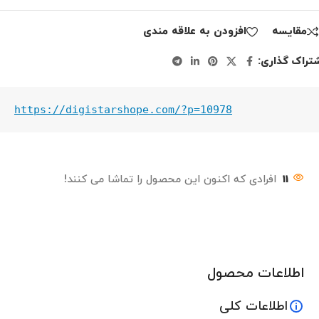
مقايسه
افزودن به علاقه مندی
تراک گذاری:
https://digistarshope.com/?p=10978
11
افرادی که اکنون این محصول را تماشا می کنند!
اطلاعات محصول
اطلاعات کلی