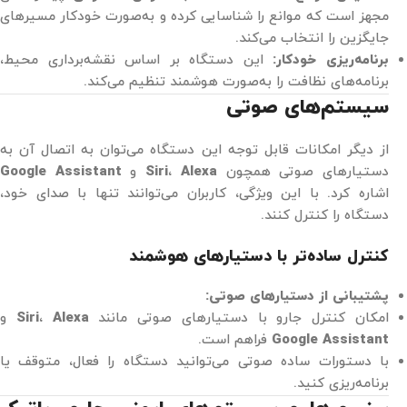
مجهز است که موانع را شناسایی کرده و به‌صورت خودکار مسیرهای
جایگزین را انتخاب می‌کند.
برنامه‌ریزی خودکار:
این دستگاه بر اساس نقشه‌برداری محیط،
برنامه‌های نظافت را به‌صورت هوشمند تنظیم می‌کند.
سیستم‌های صوتی
از دیگر امکانات قابل توجه این دستگاه می‌توان به اتصال آن به
دستیارهای صوتی همچون
Alexa
،
Siri
و
Google Assistant
اشاره کرد. با این ویژگی، کاربران می‌توانند تنها با صدای خود،
دستگاه را کنترل کنند.
کنترل ساده‌تر با دستیارهای هوشمند
پشتیبانی از دستیارهای صوتی:
امکان کنترل جارو با دستیارهای صوتی مانند
Alexa
،
Siri
و
Google Assistant
فراهم است.
با دستورات ساده صوتی می‌توانید دستگاه را فعال، متوقف یا
برنامه‌ریزی کنید.