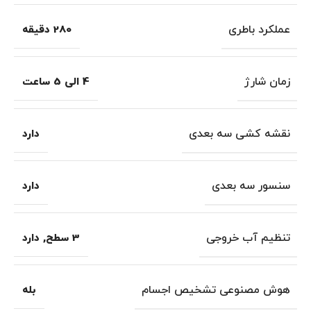
عملکرد باطری
280 دقیقه
زمان شارژ
4 الی 5 ساعت
نقشه کشی سه بعدی
دارد
سنسور سه بعدی
دارد
تنظیم آب خروجی
3 سطح
,
دارد
هوش مصنوعی تشخیص اجسام
بله