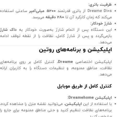
ظرفیت باتری:
Dreame D10s از باتری قدرتمند
5200 میلی‌آمپر
ساعتی استفاده
می‌کند که زمان کارکرد آن تا
280 دقیقه
می‌رسد.
شارژ خودکار:
این دستگاه پس از اتمام شارژ به‌صورت خودکار به
داک شارژ
بازمی‌گردد و پس از شارژ کامل، نظافت را از نقطه توقف ادامه
می‌دهد.
اپلیکیشن و برنامه‌های روتین
اپلیکیشن اختصاصی
Dreame
، کنترل کامل بر روی برنامه‌های
نظافت، مناطق ممنوعه، و تنظیمات دستگاه را به کاربران ارائه
می‌دهد.
کنترل کامل از طریق موبایل
اپلیکیشن Dreamehome:
با استفاده از این
اپلیکیشن
، می‌توانید نقشه منزل را مشاهده کرده،
برنامه‌های نظافت تنظیم کنید و حتی مناطق ممنوعه برای جارو را
مشخص کنید.