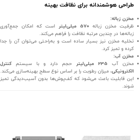
طراحی هوشمندانه برای نظافت بهینه
مخزن زباله:
ظرفیت مخزن زباله
570 میلی‌لیتر
است که امکان جمع‌آوری
زباله‌ها در چندین مرتبه نظافت را فراهم می‌کند.
تخلیه مخزن نیز بسیار ساده است و به‌راحتی می‌توان آن را جدا
کرده و تمیز کرد.
مخزن آب:
مخزن آب
235 میلی‌لیتر
حجم دارد و با سیستم
کنترل
الکترونیکی
، میزان رطوبت را بر اساس نوع سطح بهینه‌سازی می‌کند.
این قابلیت باعث می‌شود که کف‌پوش‌ها بدون آسیب‌دیدگی تمیز
شوند.