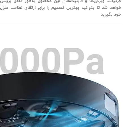
جزئیات، ویژگی‌ها و قابلیت‌های این محصول به‌طور کامل بررسی
خواهد شد تا بتوانید بهترین تصمیم را برای ارتقای نظافت منزل
خود بگیرید.