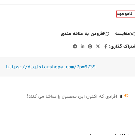
ناموجود
مقايسه
افزودن به علاقه مندی
تراک گذاری:
https://digistarshope.com/?p=9739
11
افرادی که اکنون این محصول را تماشا می کنند!