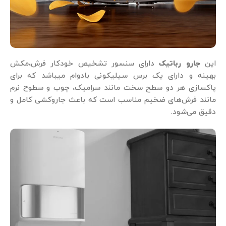
این
جارو رباتیک
دارای سنسور تشخیص خودکار فرش،مکش
بهینه و دارای یک برس سیلیکونی بادوام میباشد که برای
پاکسازی هر دو سطح سخت مانند سرامیک، چوب و سطوح نرم
مانند فرش‌های ضخیم مناسب است که باعث جاروکشی کامل و
دقیق می‌شود.