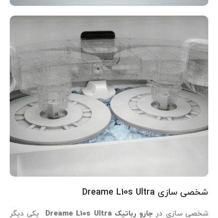
شخصی‌ سازی Dreame L10s Ultra
شخصی‌ سازی در
جارو رباتیک Dreame L10s Ultra
یکی دیگر