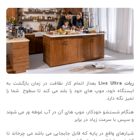
ربات L10s Ultra
بعداز اتمام کار نظافت در زمان بازگشت به
ایستگاه خود، موپ های خود را بلند می کند تا سطوح شما را
تمیز نگه دارد.
هنگام شستشو خودکار، موپ های آن در آب غوطه ور می شوند
و سپس با سرعت زیاد در برابر
شیارهای واقع در پایه که قابل جابجایی می باشد می چرخاند تا