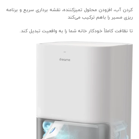
کردن آب، افزودن محلول تمیزکننده، نقشه‌ برداری سریع و برنامه‌
ریزی مسیر را باهم ترکیب می‌کند
تا نظافت کاملاً خودکار خانه شما را به واقعیت تبدیل کند.