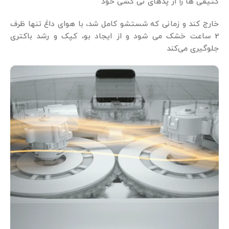
کثیفی ها را از پدهای تی کشی خود
خارج کند و زمانی که شستشو کامل شد، با هوای داغ تنها ظرف
2 ساعت خشک می‌ شود و از ایجاد بو، کپک و رشد باکتری
جلوگیری می‌کند