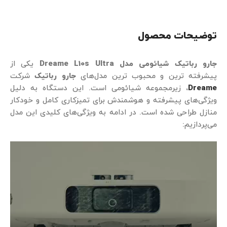
توضیحات محصول
جارو رباتیک شیائومی مدل Dreame L10s Ultra
یکی از
پیشرفته‌ ترین و محبوب‌ ترین مدل‌های
جارو رباتیک
شرکت
Dreame
، زیرمجموعه شیائومی است. این دستگاه به دلیل
ویژگی‌های پیشرفته و هوشمندش برای تمیزکاری کامل و خودکار
منازل طراحی شده است. در ادامه به ویژگی‌های کلیدی این مدل
می‌پردازیم: