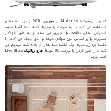
فناوری پیشرفته
AI Action
از
دوربین RGB
و نور سه بعدی
استفاده می کند تا به سرعت با محیط خانه شما آشنا شود،
استراتژی های نظافت را تطبیق می دهد و به طور خودکار
مسیرها را بر اساس نوع موانع، طبقه و اتاق ایجاد می کند. با
نقشه برداری سریع یک نقشه سه بعدی از خانه شما ترسیم می
کند تا از تمیز کردن با سرعت بالا توسط
جارو رباتیک
L10s Ultra
لذت ببرید.