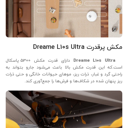
مکش پرقدرت Dreame L10s Ultra
Dreame L10s Ultra
دارای قدرت مکش 5300 پاسکال
است.که این قدرت مکش بالا باعث می‌شود جارو بتواند به
راحتی گرد و غبار، ذرات ریز، موهای حیوانات خانگی و حتی ذرات
ریز پنهان شده در شکاف‌ها و فرش‌ها را جمع‌آوری کند.