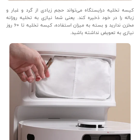
کیسه تخلیه درایستگاه می‌تواند حجم زیادی از گرد و غبار و
زباله را در خود ذخیره کند. یعنی شما نیازی به تخلیه روزانه
مخزن ندارید و بسته به میزان استفاده، کیسه تخلیه تا 60 روز
نیازی به تعویض نداشته باشید.