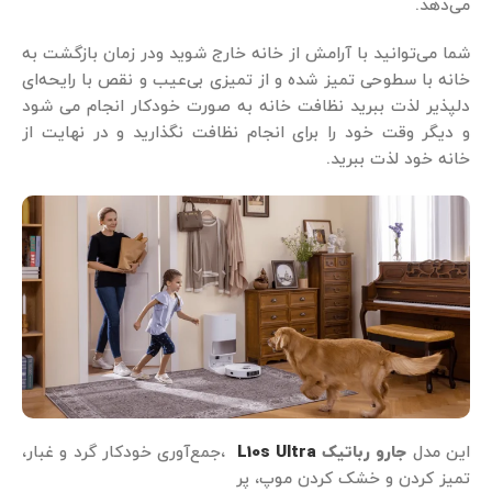
می‌دهد.
شما می‌توانید با آرامش از خانه خارج شوید ودر زمان بازگشت به
خانه با سطوحی تمیز شده و از تمیزی بی‌عیب و نقص با رایحه‌ای
دلپذیر لذت ببرید نظافت خانه به ‌صورت خودکار انجام می شود
و دیگر وقت خود را برای انجام نظافت نگذارید و در نهایت از
خانه خود لذت ببرید.
این مدل
جارو رباتیک
L10s Ultra
،جمع‌آوری خودکار گرد و غبار،
تمیز کردن و خشک کردن موپ، پر