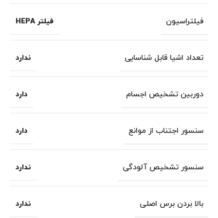
فیلتراسیون
فیلتر HEPA
تعداد اشیا قابل شناسایی
ندارد
دوربین تشخیص اجسام
دارد
سنسور اجتناب از موانع
دارد
سنسور تشخیص آلودگی
ندارد
بالا بردن برس اصلی
ندارد