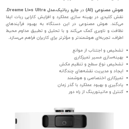
هوش مصنوعی (AI)
در
جارو
رباتیک،مدل Dreame L10s Ultra
،
نقش کلیدی در بهینه‌ سازی عملکرد و افزایش کارایی ربات ایفا
می‌کند. هوش مصنوعی در این دستگاه به بهبود فرآیندهای
نظافت و ناوبری کمک می‌کند و با تحلیل و تطبیق مداوم محیط
اطراف، تجربه‌ای هوشمندتر و مؤثرتر برای کاربران فراهم می‌سازد.
تشخیص و اجتناب از موانع
بهینه‌سازی مسیر تمیزکاری
تشخیص نوع سطح و تنظیم مکش
ایجاد و مدیریت نقشه‌های چندگانه
تمیزکاری اختصاصی و هوشمند
یادگیری و بهبود عملکرد با گذر زمان
کنترل و مانیتورینگ از راه دور