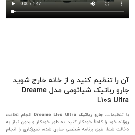
آن را تنظیم کنید و از خانه خارج شوید
جارو رباتیک شیائومی مدل Dreame
L10s Ultra
با تنظیمات،
جارو رباتیک Dreame L10s Ultra
انجام نظافت
روزانه خود را کاملاً خودکار کنید. به‌ طور خودکار و بدون نیاز به
دخالت شما، طبق برنامه شخصی سازی شده، تمیزکاری را انجام