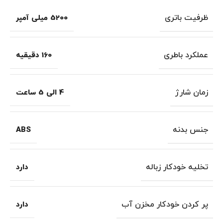
ظرفیت باتری
5200 میلی آمپر
عملکرد باطری
160 دقیقیه
زمان شارژ
4 الی 5 ساعت
جنس بدنه
ABS
تخلیه خودکار زباله
دارد
پر کردن خودکار مخزن آب
دارد