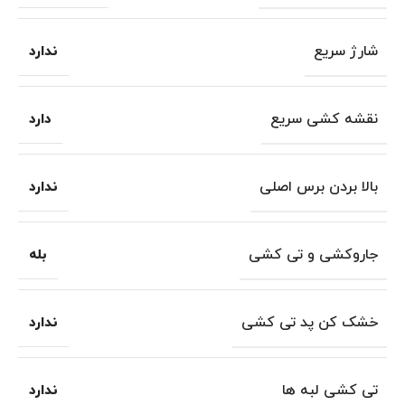
شارژ سریع
ندارد
نقشه کشی سریع
دارد
بالا بردن برس اصلی
ندارد
جاروکشی و تی کشی
بله
خشک کن پد تی کشی
ندارد
تی کشی لبه ها
ندارد