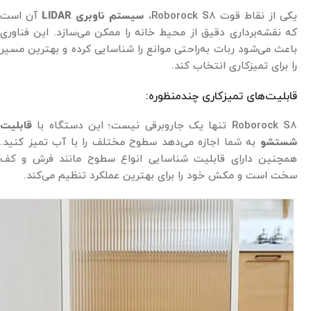
یکی از نقاط قوت Roborock S8،
سیستم ناوبری LIDAR
آن است
که نقشه‌برداری دقیق از محیط خانه را ممکن می‌سازد. این فناوری
باعث می‌شود ربات به‌راحتی موانع را شناسایی کرده و بهترین مسیر
را برای تمیزکاری انتخاب کند.
قابلیت‌های تمیزکاری چندمنظوره:
Roborock S8 تنها یک جاروبرقی نیست؛ این دستگاه با
قابلیت
شستشو
به شما اجازه می‌دهد سطوح مختلف را با آب تمیز کنید.
همچنین دارای قابلیت شناسایی انواع سطوح مانند فرش و کف
سخت است و مکش خود را برای بهترین عملکرد تنظیم می‌کند.