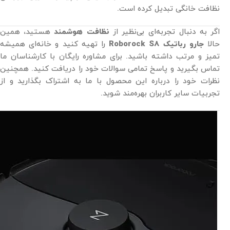
نظافت خانگی تبدیل کرده است.
اگر به دنبال تجربه‌ای بی‌نظیر از
نظافت هوشمند
هستید، همین
حالا
جارو رباتیک Roborock S8
را تهیه کنید و خانه‌ای همیشه
تمیز و مرتب داشته باشید. برای مشاوره رایگان با کارشناسان ما
تماس بگیرید و پاسخ تمامی سوالات خود را دریافت کنید. همچنین
نظرات خود را درباره این محصول با ما به اشتراک بگذارید و از
تجربیات سایر کاربران بهره‌مند شوید.