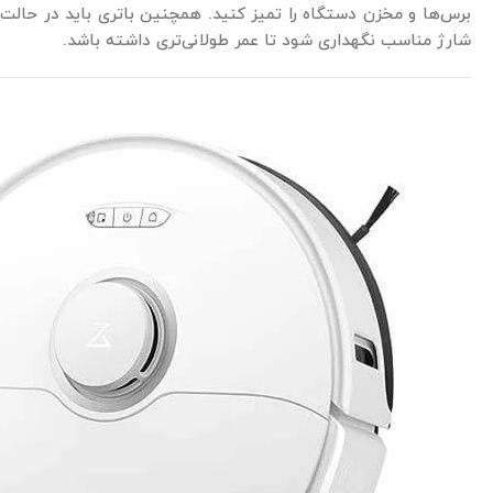
برس‌ها و مخزن دستگاه را تمیز کنید. همچنین باتری باید در حالت
شارژ مناسب نگهداری شود تا عمر طولانی‌تری داشته باشد.