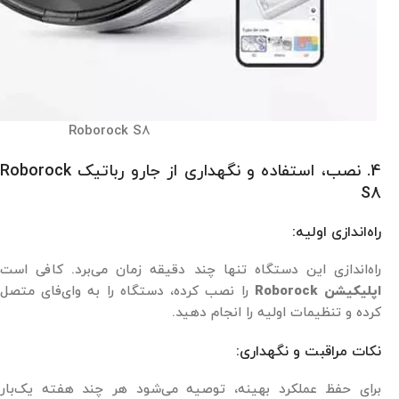
Roborock S8
4. نصب، استفاده و نگهداری از جارو رباتیک Roborock
S8
راه‌اندازی اولیه:
راه‌اندازی این دستگاه تنها چند دقیقه زمان می‌برد. کافی است
اپلیکیشن Roborock
را نصب کرده، دستگاه را به وای‌فای متصل
کرده و تنظیمات اولیه را انجام دهید.
نکات مراقبت و نگهداری:
برای حفظ عملکرد بهینه، توصیه می‌شود هر چند هفته یک‌بار