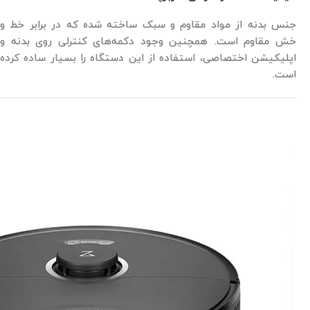
جنس بدنه از مواد مقاوم و سبک ساخته شده که در برابر خط و
خش مقاوم است. همچنین وجود دکمه‌های کنترلی روی بدنه و
اپلیکیشن اختصاصی، استفاده از این دستگاه را بسیار ساده کرده
است.