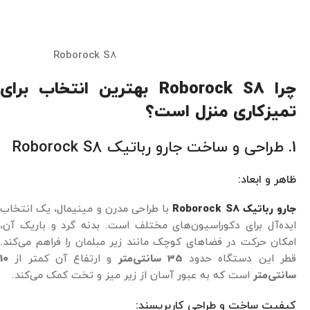
Roborock S8
چرا Roborock S8 بهترین انتخاب برای
تمیزکاری منزل است؟
1. طراحی و ساخت جارو رباتیک Roborock S8
ظاهر و ابعاد:
جارو رباتیک Roborock S8
با طراحی مدرن و مینیمال، یک انتخاب
ایده‌آل برای دکوراسیون‌های مختلف است. بدنه گرد و باریک آن،
امکان حرکت در فضاهای کوچک مانند زیر مبلمان را فراهم می‌کند.
قطر این دستگاه حدود
35 سانتی‌متر
و ارتفاع آن کمتر از
10
سانتی‌متر
است که به عبور آسان از زیر میز و تخت کمک می‌کند.
کیفیت ساخت و طراحی کاربرپسند: