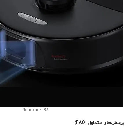
Roborock S8
پرسش‌های متداول (FAQ):