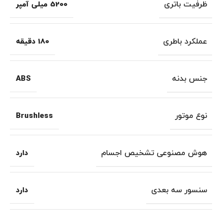
ظرفیت باتری
5200 میلی آمپر
عملکرد باطری
180 دقیقه
جنس بدنه
ABS
نوع موتور
Brushless
هوش مصنوعی تشخیص اجسام
دارد
سنسور سه بعدی
دارد