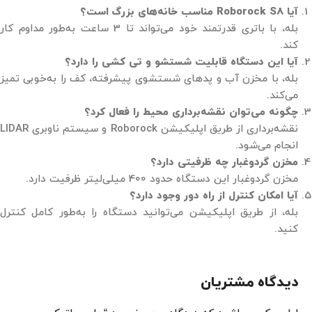
آیا Roborock S8 مناسب خانه‌های بزرگ است؟
بله، با باتری قدرتمند خود می‌تواند تا 3 ساعت به‌طور مداوم کار
کند.
آیا این دستگاه قابلیت شستشو و تی کشی را دارد؟
بله، با مخزن آب و پدهای شستشوی پیشرفته، کف را به‌خوبی تمیز
می‌کند.
چگونه می‌توان نقشه‌برداری محیط را فعال کرد؟
نقشه‌برداری از طریق اپلیکیشن Roborock و سیستم ناوبری LIDAR
انجام می‌شود.
مخزن گردوغبار چه ظرفیتی دارد؟
مخزن گردوغبار این دستگاه حدود 400 میلی‌لیتر ظرفیت دارد.
آیا امکان کنترل از راه دور وجود دارد؟
بله، از طریق اپلیکیشن می‌توانید دستگاه را به‌طور کامل کنترل
کنید.
دیدگاه مشتریان