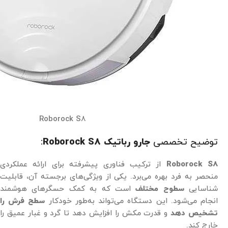
Roborock S8
توضیح تخصصی
جارو رباتیک Roborock S8
:
Roborock S8
از ترکیب فناوری‌ پیشرفته برای ارائه عملکردی
منحصر به فرد بهره می‌برد. یکی از ویژگی‌های برجسته آن، قابلیت
شناسایی
سطوح مختلف
است که به کمک حسگرهای هوشمند
انجام می‌شود. این دستگاه می‌تواند به‌طور خودکار
سطح فرش را
تشخیص دهد
و قدرت مکش را افزایش دهد تا گرد و غبار عمیق را
خارج کند.