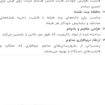
قابلیت افزایش خودکار قدرت مکش هنگام حرکت روی فرش برای
تمیزی بیشتر.
حافظه چند نقشه
:
مناسب برای خانه‌های چند طبقه با قابلیت ذخیره نقشه‌های
مختلف و تشخیص خودکار هر طبقه.
طراحی مقاوم و بادوام
:
ساخته شده از مواد باکیفیت که طول عمر بالایی را تضمین می‌کند.
ارتقاء نرم‌افزاری مداوم
:
پشتیبانی از به‌روزرسانی‌های مداوم نرم‌افزاری که عملکرد و
قابلیت‌های دستگاه را بهبود می‌بخشد.