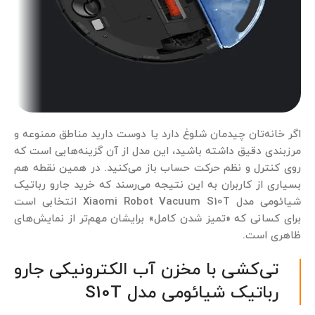
اگر خانه‌تان چیدمان شلوغ دارد یا دوست دارید مناطق ممنوعه و
مرزبندی دقیق داشته باشید، این مدل از آن گزینه‌هایی است که
روی کنترل و نظم حرکت حساب باز می‌کنید. در همین نقطه هم
بسیاری از کاربران به این نتیجه می‌رسند که خرید جارو رباتیک
شیائومی مدل Xiaomi Robot Vacuum S10T انتخابی است
برای کسانی که «تمیز شدن کامل» برایشان مهم‌تر از نمایش‌های
ظاهری است.
تی‌کشی با مخزن آب الکترونیکی جارو
رباتیک شیائومی مدل S10T