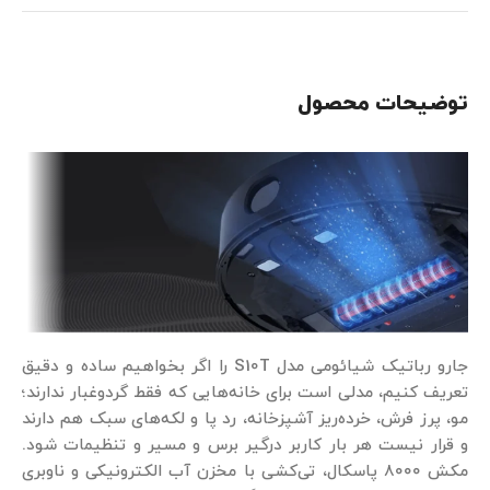
توضیحات محصول
جارو رباتیک شیائومی مدل S10T را اگر بخواهیم ساده و دقیق
تعریف کنیم، مدلی است برای خانه‌هایی که فقط گردوغبار ندارند؛
مو، پرز فرش، خرده‌ریز آشپزخانه، رد پا و لکه‌های سبک هم دارند
و قرار نیست هر بار کاربر درگیر برس و مسیر و تنظیمات شود.
مکش ۸۰۰۰ پاسکال، تی‌کشی با مخزن آب الکترونیکی و ناوبری