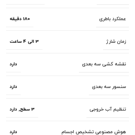
عملکرد باطری
180 دقیقه
زمان شارژ
3 الی 4 ساعت
نقشه کشی سه بعدی
دارد
سنسور سه بعدی
دارد
تنظیم آب خروجی
3 سطح
,
دارد
هوش مصنوعی تشخیص اجسام
دارد