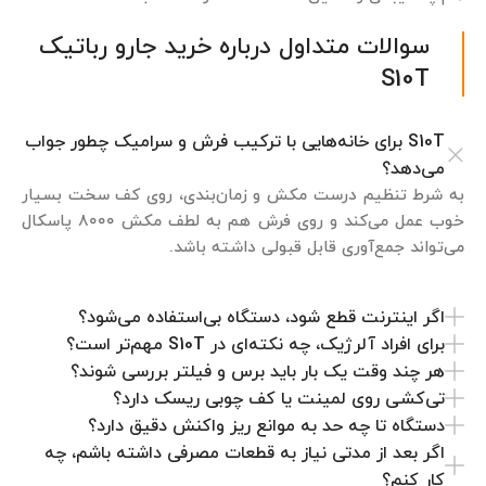
سوالات متداول درباره خرید جارو رباتیک
S10T
S10T برای خانه‌هایی با ترکیب فرش و سرامیک چطور جواب
می‌دهد؟
به شرط تنظیم درست مکش و زمان‌بندی، روی کف سخت بسیار
خوب عمل می‌کند و روی فرش هم به لطف مکش ۸۰۰۰ پاسکال
می‌تواند جمع‌آوری قابل قبولی داشته باشد.
اگر اینترنت قطع شود، دستگاه بی‌استفاده می‌شود؟
برای افراد آلرژیک، چه نکته‌ای در S10T مهم‌تر است؟
هر چند وقت یک بار باید برس و فیلتر بررسی شوند؟
تی‌کشی روی لمینت یا کف چوبی ریسک دارد؟
دستگاه تا چه حد به موانع ریز واکنش دقیق دارد؟
اگر بعد از مدتی نیاز به قطعات مصرفی داشته باشم، چه
کار کنم؟