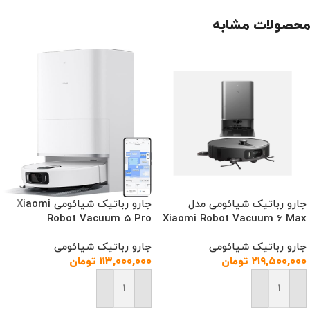
محصولات مشابه
جارو رباتیک شیائومی مدل
جارو رباتیک شیائومی Xiaomi
Robot Vacuum 5 Pro
Xiaomi Robot Vacuum 6 Max
جارو رباتیک شیائومی
جارو رباتیک شیائومی
۲۱۹,۵۰۰,۰۰۰
تومان
۱۱۳,۰۰۰,۰۰۰
تومان
افزودن به سبد خرید
افزودن به سبد خرید