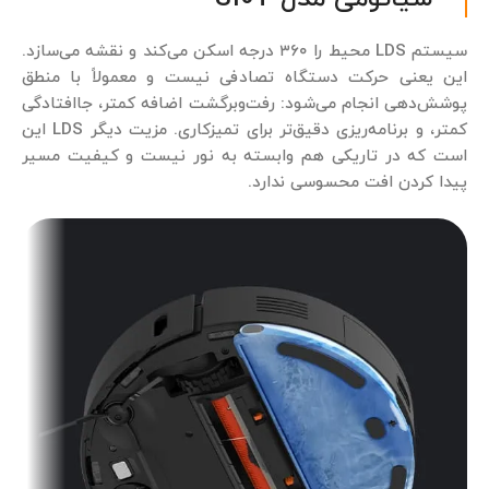
سیستم LDS محیط را ۳۶۰ درجه اسکن می‌کند و نقشه می‌سازد.
این یعنی حرکت دستگاه تصادفی نیست و معمولاً با منطق
پوشش‌دهی انجام می‌شود: رفت‌وبرگشت اضافه کمتر، جاافتادگی
کمتر، و برنامه‌ریزی دقیق‌تر برای تمیزکاری. مزیت دیگر LDS این
است که در تاریکی هم وابسته به نور نیست و کیفیت مسیر
پیدا کردن افت محسوسی ندارد.