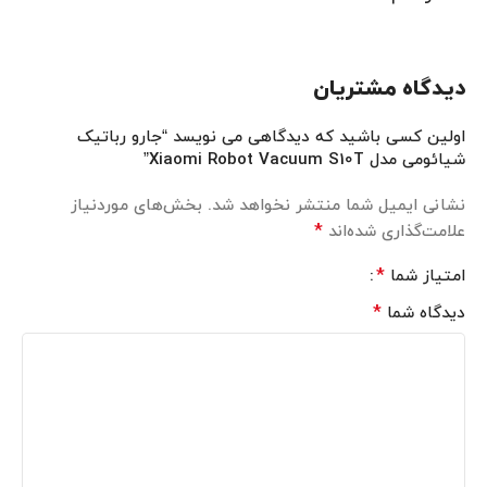
دیدگاه مشتریان
اولین کسی باشید که دیدگاهی می نویسد “جارو رباتیک
شیائومی مدل Xiaomi Robot Vacuum S10T”
نشانی ایمیل شما منتشر نخواهد شد.
بخش‌های موردنیاز
*
علامت‌گذاری شده‌اند
*
امتیاز شما
*
دیدگاه شما