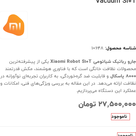
Vacuum S10T
شناسه محصول:
10648
جارو رباتیک شیائومی Xiaomi Robot S10T
یکی از پیشرفته‌ترین
محصولات نظافت خانگی است که با فناوری هوشمند، مکش قدرتمند
8000 پاسکال
و قابلیت ضد گره‌خوردگی، به کاربران تجربه‌ای نوآورانه در
نظافت ارائه می‌دهد. در این مقاله به بررسی ویژگی‌های فنی، امکانات و
عملکرد این دستگاه می‌پردازیم.
۲۷,۵۰۰,۰۰۰
تومان
ناموجود
ناموجود