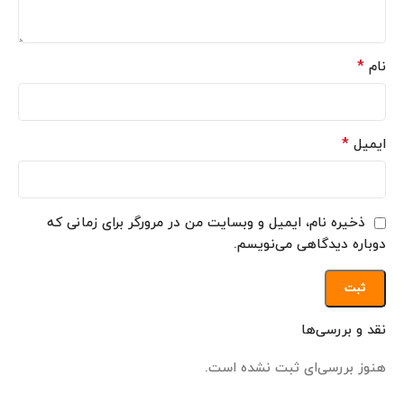
*
نام
*
ایمیل
ذخیره نام، ایمیل و وبسایت من در مرورگر برای زمانی که
دوباره دیدگاهی می‌نویسم.
نقد و بررسی‌ها
هنوز بررسی‌ای ثبت نشده است.