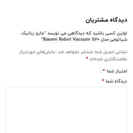
دیدگاه مشتریان
اولین کسی باشید که دیدگاهی می نویسد “جارو رباتیک
شیائومی مدل Xiaomi Robot Vacuum S20”
نشانی ایمیل شما منتشر نخواهد شد.
بخش‌های موردنیاز
*
علامت‌گذاری شده‌اند
*
امتیاز شما
*
دیدگاه شما