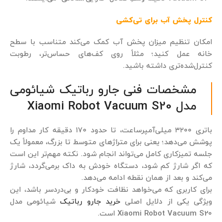
کنترل پخش آب برای تی‌کشی
امکان تنظیم میزان پخش آب کمک می‌کند متناسب با سطح
خانه عمل کنید؛ مثلاً روی کف‌های حساس‌تر، رطوبت
کنترل‌شده‌تری داشته باشید.
مشخصات فنی جارو رباتیک شیائومی
مدل Xiaomi Robot Vacuum S20
باتری ۳۲۰۰ میلی‌آمپرساعت، تا حدود ۱۷۰ دقیقه کار مداوم را
پوشش می‌دهد؛ یعنی برای متراژهای متوسط تا بزرگ، معمولاً یک
جلسه تمیزکاری کامل می‌تواند انجام شود. نکته مهم‌تر این است
که اگر شارژ کم شود، دستگاه خودش به داک برمی‌گردد، شارژ
می‌کند و بعد از همان نقطه ادامه می‌دهد.
برای کاربری که می‌خواهد نظافت خودکار و بی‌دردسر باشد، این
ویژگی یکی از دلایل اصلی
خرید جارو رباتیک
شیائومی مدل
Xiaomi Robot Vacuum S20 است.