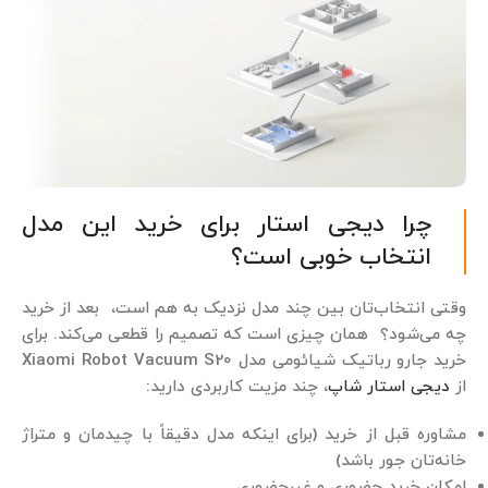
چرا دیجی استار برای خرید این مدل
انتخاب خوبی است؟
وقتی انتخاب‌تان بین چند مدل نزدیک به هم است، بعد از خرید
چه می‌شود؟ همان چیزی است که تصمیم را قطعی می‌کند. برای
خرید جارو رباتیک شیائومی مدل Xiaomi Robot Vacuum S20
از
دیجی استار شاپ
، چند مزیت کاربردی دارید:
مشاوره قبل از خرید (برای اینکه مدل دقیقاً با چیدمان و متراژ
خانه‌تان جور باشد)
امکان خرید حضوری و غیرحضوری