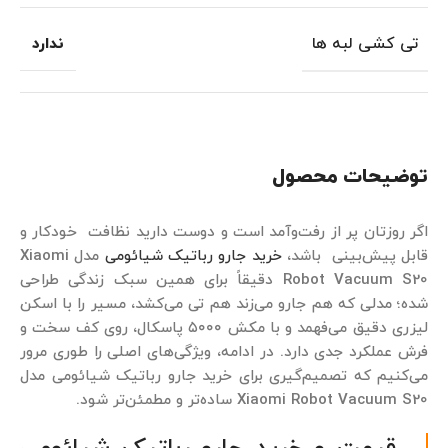
تی کشی لبه ها
ندارد
توضیحات محصول
اگر روزتان پر از رفت‌وآمد است و دوست دارید نظافت خودکار و
قابل پیش‌بینی باشد،
خرید جارو رباتیک شیائومی
مدل Xiaomi
Robot Vacuum S20 دقیقاً برای همین سبک زندگی طراحی
شده؛ مدلی که هم جارو می‌زند هم تی می‌کشد، مسیر را با اسکن
لیزری دقیق می‌فهمد و با مکش ۵۰۰۰ پاسکال، روی کف سخت و
فرش عملکرد جدی دارد. در ادامه، ویژگی‌های اصلی را طوری مرور
می‌کنیم که تصمیم‌گیری برای خرید جارو رباتیک شیائومی مدل
Xiaomi Robot Vacuum S20 ساده‌تر و مطمئن‌تر شود.