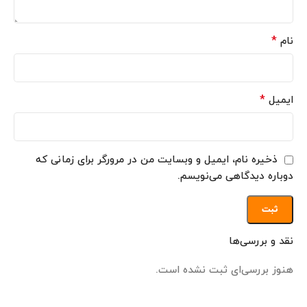
*
نام
*
ایمیل
ذخیره نام، ایمیل و وبسایت من در مرورگر برای زمانی که
دوباره دیدگاهی می‌نویسم.
نقد و بررسی‌ها
هنوز بررسی‌ای ثبت نشده است.