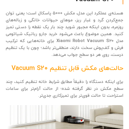
هسته‌ی عملکرد این مدل، مکش ۵۰۰۰ پاسکال است؛ یعنی توان
جمع‌کردن گرد و غبار ریز، موهای حیوانات خانگی و زباله‌های
روزمره، بدون اینکه مجبور شوید چند بار یک نقطه را دستی تمیز
کنید. همین موضوع باعث می‌شود خرید جارو رباتیک شیائومی
مدل Xiaomi Robot Vacuum S20 برای خانه‌هایی که ترکیب
فرش و کف‌پوش سخت دارند، منطقی‌تر باشد؛ چون با یک تنظیم
درست، روی هر دو سطح جواب می‌دهد.
حالت‌های مکش قابل تنظیم Vacuum S20
برای اینکه دستگاه را دقیقاً مطابق شرایط خانه تنظیم کنید، چند
سطح مکش در نظر گرفته شده؛ از حالت آرام‌تر برای ساعات
استراحت تا حالت قوی‌تر برای تمیزکاری جدی‌تر.