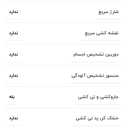
شارژ سریع
ندارد
نقشه کشی سریع
ندارد
دوربین تشخیص اجسام
ندارد
سنسور تشخیص آلودگی
ندارد
جاروکشی و تی کشی
بله
خشک کن پد تی کشی
ندارد