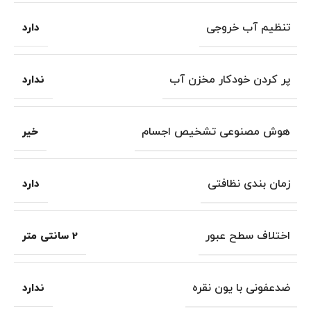
تنظیم آب خروجی
دارد
پر کردن خودکار مخزن آب
ندارد
هوش مصنوعی تشخیص اجسام
خیر
زمان بندی نظافتی
دارد
اختلاف سطح عبور
2 سانتی متر
ضدعفونی با یون نقره
ندارد