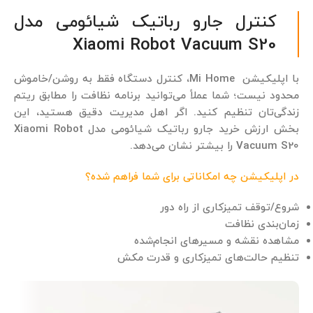
کنترل جارو رباتیک شیائومی مدل
Xiaomi Robot Vacuum S20
با اپلیکیشن Mi Home، کنترل دستگاه فقط به روشن/خاموش
محدود نیست؛ شما عملاً می‌توانید برنامه نظافت را مطابق ریتم
زندگی‌تان تنظیم کنید. اگر اهل مدیریت دقیق هستید، این
بخش ارزش خرید جارو رباتیک شیائومی مدل Xiaomi Robot
Vacuum S20 را بیشتر نشان می‌دهد.
در اپلیکیشن چه امکاناتی برای شما فراهم شده؟
شروع/توقف تمیزکاری از راه دور
زمان‌بندی نظافت
مشاهده نقشه و مسیرهای انجام‌شده
تنظیم حالت‌های تمیزکاری و قدرت مکش