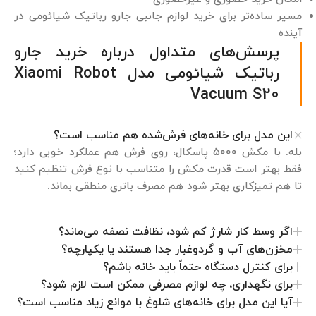
مسیر ساده‌تر برای خرید لوازم جانبی جارو رباتیک شیائومی در
آینده
پرسش‌های متداول درباره خرید جارو
رباتیک شیائومی مدل Xiaomi Robot
Vacuum S20
این مدل برای خانه‌های فرش‌شده هم مناسب است؟
بله. با مکش ۵۰۰۰ پاسکال، روی فرش هم عملکرد خوبی دارد؛
فقط بهتر است قدرت مکش را متناسب با نوع فرش تنظیم کنید
تا هم تمیزکاری بهتر شود هم مصرف باتری منطقی بماند.
اگر وسط کار شارژ کم شود، نظافت نصفه می‌ماند؟
مخزن‌های آب و گردوغبار جدا هستند یا یکپارچه؟
برای کنترل دستگاه حتماً باید خانه باشم؟
برای نگهداری، چه لوازم مصرفی ممکن است لازم شود؟
آیا این مدل برای خانه‌های شلوغ با موانع زیاد مناسب است؟