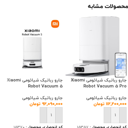
محصولات مشابه
جارو رباتیک شیائومی Xiaomi
جارو رباتیک شیائومی Xiaomi
Robot Vacuum 5
Robot Vacuum 5 Pro
جارو رباتیک شیائومی
جارو رباتیک شیائومی
۱۱۲,۲۰۰,۰۰۰
تومان
۹۲,۰۹۰,۰۰۰
تومان
افزودن به سبد خرید
افزودن به سبد خرید
کد انحصاری محصول :
15357
کد انحصاری محصول :
15370