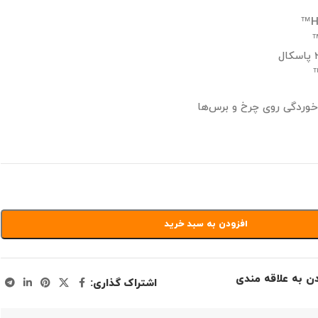
خوردگی روی چرخ و برس‌ها
افزودن به سبد خرید
دن به علاقه مندی
اشتراک گذاری: