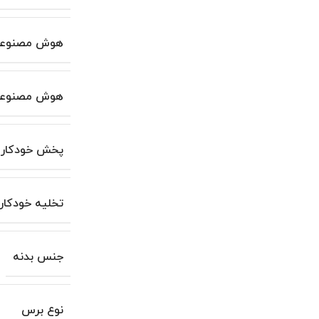
هوش مصنوع
هوش مصنوعی
پخش خودکار م
تخلیه خودکار 
جنس بدنه
نوع برس