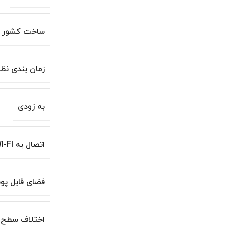
ساخت کشور
زمان بندی نظ
به زودی
اتصال به WI-FI
فضای قابل پ
اختلاف سطح