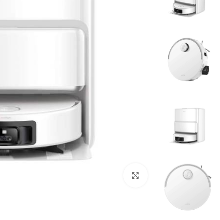
برای بزرگنمایی کلیک کنید