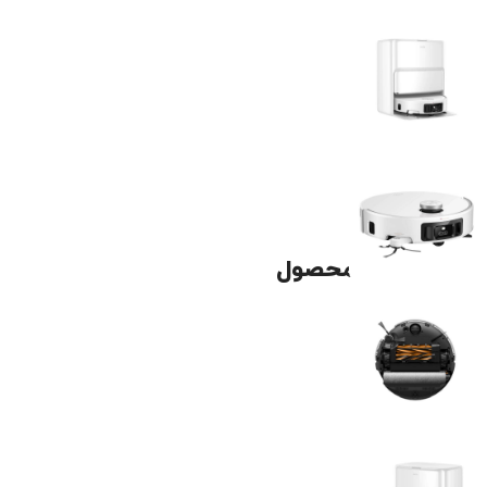
توضیحات محصول