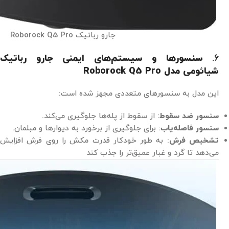
جارو رباتیک Roborock Q5 Pro
6.
سنسورها و سیستم‌های ایمنی جارو رباتیک
شیائومی مدل Roborock Q5 Pro
این مدل به سنسورهای متعددی مجهز شده است:
سنسور ضد سقوط
: از سقوط از پله‌ها جلوگیری می‌کند.
سنسور فاصله‌یاب
: برای جلوگیری از برخورد به دیوارها و مبلمان.
تشخیص فرش
: به طور خودکار قدرت مکش را روی فرش افزایش
می‌دهد تا گرد و غبار عمیق‌تر را جذب کند​