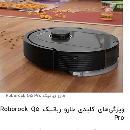
جارو رباتیک Roborock Q5 Pro
ویژگی‌های کلیدی جارو رباتیک Roborock Q5
Pro