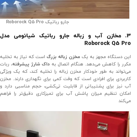
جارو رباتیک Roborock Q5 Pro
3. مخازن آب و زباله جارو رباتیک شیائومی مدل
Roborock Q5 Pro
این دستگاه مجهز به یک
مخزن زباله بزرگ
است که نیاز به تخلیه
مکرر را کاهش می‌دهد. هنگام اتصال به
داک شارژ پیشرفته
، ربات
می‌تواند به طور خودکار مخزن زباله را تخلیه کند، که یک ویژگی
کاربردی برای افرادی است که وقت کمی برای نگهداری دارند. مخزن
آب نیز برای پشتیبانی از قابلیت تی‌کشی، حجم مناسبی دارد و
امکان تنظیم میزان پاشش آب برای تمیزکاری دقیق‌تر را فراهم
می‌کند​