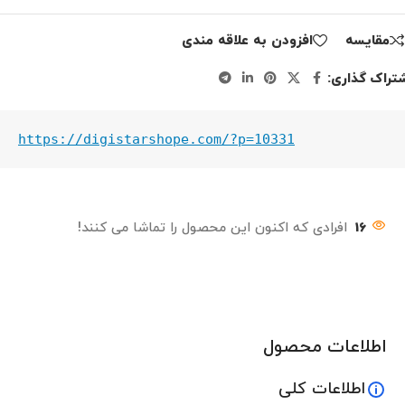
مقايسه
افزودن به علاقه مندی
تراک گذاری:
https://digistarshope.com/?p=10331
16
افرادی که اکنون این محصول را تماشا می کنند!
اطلاعات محصول
اطلاعات کلی