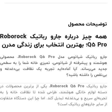
توضیحات محصول
همه چیز درباره جارو رباتیک Roborock
Q5 Pro؛ بهترین انتخاب برای زندگی مدرن
جارو رباتیک شیائومی مدل Roborock Q5 Pro، محصولی
هوشمند و پیشرفته از شیائومی، تمیزی خانه شما را به سطحی
جدید می‌رساند. آیا آماده‌اید تجربه یک نظافت بی‌دغدغه و
بی‌نقص را داشته باشید؟
جارو رباتیک
Roborock Q5 Pro
، یکی از برترین محصولات در
دسته لوازم خانگی هوشمند، طراحی شده تا نظافت خانه را به
تجربه‌ای سریع و بی‌دغدغه تبدیل کند. اما چرا این دستگاه متفاوت
از سایر جاروهای رباتیک است؟