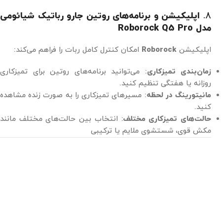
8.
اپلیکیشن و برنامه‌های روتین جارو رباتیک شیائومی
مدل Roborock Q5 Pro
اپلیکیشن
Roborock
امکان کنترل کامل ربات را فراهم می‌کند:
زمان‌بندی تمیزکاری
: می‌توانید برنامه‌های روتین برای تمیزکاری
روزانه یا هفتگی تنظیم کنید.
مانیتورینگ در لحظه
: مسیرهای تمیزکاری را به صورت زنده مشاهده
کنید.
حالت‌های تمیزکاری مختلف
: انتخاب بین حالت‌های مختلف مانند
مکش قوی، شستشوی ملایم یا ترکیبی​