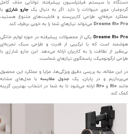
دستگاه با سیستم فیلتراسیون پیشرفته، توانایی حذف کامل
گردوغبار، موی حیوانات را دارد. اگر به دنبال یک
جارو شارژی
با
عملکرد حرفه‌ای، طراحی کاربرپسند و قابلیت‌های متنوع هستید،
Dreame R10 Pro
می‌تواند نیازهای شما را به خوبی برطرف کند.
Dreame R10 Pro
یکی از محصولات پیشرفته در حوزه لوازم خانگی
هوشمند است که با ترکیبی از قدرت و طراحی سبک تجربه‌ای
بی‌نظیر از نظافت را به کاربران ارائه می‌دهد. این جارو شارژی با
طراحی ارگونومیک، پاسخگوی نیازهای شماست.
در این مقاله، به بررسی دقیق ویژگی‌ها، مزایا و عملکرد این محصول
می‌پردازیم و در پایان، یک
جدول مقایسه
با مدل‌های مشابه
مانند
R10
و
R20
ارائه می‌شود تا به شما در انتخاب بهترین گزینه
کمک کند.