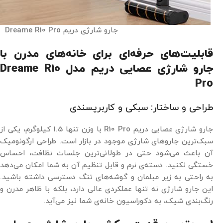
جارو شارژی دریم Dreame R10 Pro
قابلیت‌های حرفه‌ای برای خانه‌های مدرن با
جارو شارژی عصایی دریم مدل Dreame R10
Pro
طراحی و ساختار: سبکی و کاربرپسندی
جارو شارژی عصایی دریم R10 Pro با وزن تنها 1.5 کیلوگرم، یکی از
سبک‌ترین جاروهای شارژی موجود در بازار است. طراحی ارگونومیک
آن باعث می‌شود حتی در طولانی‌ترین جلسات نظافت، احساس
خستگی نکنید. دسته‌ی نرم و قابل تنظیم آن به شما امکان می‌دهد
به راحتی به زیر مبلمان و گوشه‌های تنگ دسترسی داشته باشید.
این جارو شارژی نه تنها عملکردی عالی دارد، بلکه با ظاهر مدرن و
رنگ‌بندی شیک، به دکوراسیون خانه‌ی شما نیز می‌آید.