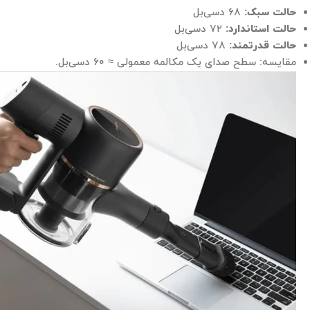
حالت سبک:
۶۸ دسی‌بل
حالت استاندارد:
۷۲ دسی‌بل
حالت قدرتمند:
۷۸ دسی‌بل
مقایسه: سطح صدای یک مکالمه معمولی ≈ ۶۰ دسی‌بل.