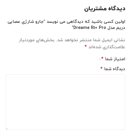
دیدگاه مشتریان
اولین کسی باشید که دیدگاهی می نویسد “جارو شارژی عصایی
دریم مدل Dreame R10 Pro”
نشانی ایمیل شما منتشر نخواهد شد.
بخش‌های موردنیاز
*
علامت‌گذاری شده‌اند
*
امتیاز شما
*
دیدگاه شما