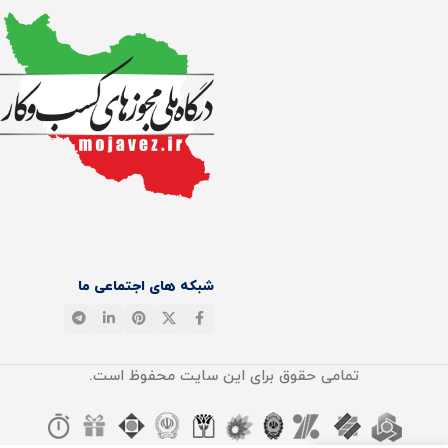
شبکه های اجتماعی ما
تمامی حقوق برای این سایت محفوظ است.