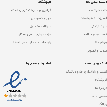
دسته بندی ها
فروشگاه
خانه هوشمند
قوانین و مقررات دیجی استار
آشپزخانه هوشمند
حریم خصوصی
سبک زندگی
سوالات متداول
گجت های سلامت
مزیت های دیجی استار
هوای پاک
راهنمای خرید از دیجی استار
صوت و تصویر
لینک های مفید
نماد ها و مجوزها
نصب و راه‌اندازی جارو رباتیک
فروشگاه
درباره ما
تماس با ما
وبلاگ