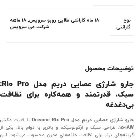
نوع
18 ماه گارانتی طلایی روبو سرویس
,
18 ماهه
گارانتی
شرکت می سرویس
توضیحات محصول
جارو شارژی عصایی دریم مدل R10 Pro:
سبک، قدرتمند و همه‌کاره برای نظافت
بی‌دغدغه
جارو شارژی عصایی دریم مدل Dreame R10 Pro
با قدرت مکش
150AW
، طراحی سبک و ارگونومیک، و باتری با دوام بالا، یکی از
گزینه‌های برتر برای نظافت خانه‌های مدرن محسوب می‌شود. این