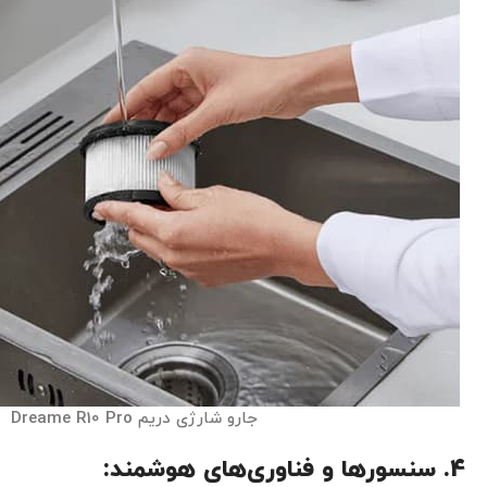
جارو شارژی دریم Dreame R10 Pro
4. سنسورها و فناوری‌های هوشمند: