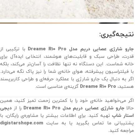
نتیجه‌گیری:
جارو شارژی عصایی دریم مدل Dreame R10 Pro
با ترکیبی از
قدرت، طراحی سبک و قابلیت‌های هوشمند، انتخابی ایده‌آل برای
خانه‌ شماست. این دستگاه نه تنها نظافت را آسان‌تر می‌کند، بلکه
با فیلتراسیون پیشرفته، هوای خانه‌ی شما را نیز پاک نگه می‌دارد.
اگر به دنبال یک جارو شارژی با عملکرد حرفه‌ای و طراحی کاربرپسند
هستید،
Dreame R10 Pro
گزینه‌ی مناسبی است.
اگر می‌خواهید خانه‌ی خود را با کمترین زحمت تمیز کنید، همین
حالا
جارو شارژی عصایی دریم مدل Dreame R10 Pro
را از
دیجی
استار شاپ
تهیه کنید. برای اطلاعات بیشتر یا مشاوره‌ی رایگان، با
پشتیبانی ما تماس بگیرید یا به سایت
digistarshope.com
مراجعه کنید.