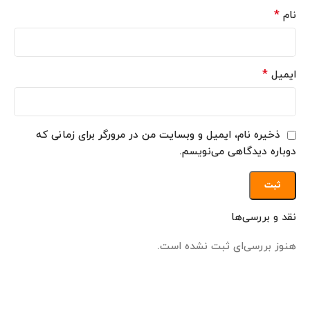
*
نام
*
ایمیل
ذخیره نام، ایمیل و وبسایت من در مرورگر برای زمانی که
دوباره دیدگاهی می‌نویسم.
نقد و بررسی‌ها
هنوز بررسی‌ای ثبت نشده است.