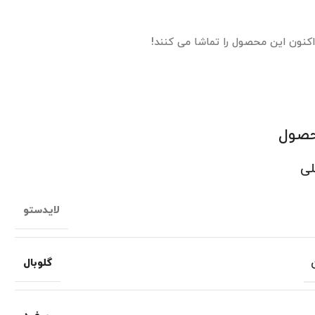
اکنون این محصول را تماشا می کنند!
حصول
لی
لایدستو
گلوبال