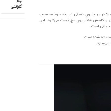
نوع
گارانتی
بک‌ترین جاروی دستی در رده خود محسوب
ن و کاهش فشار روی مچ دست می‌شود. این
 حیاتی است.
 ساخته شده است.
می‌سازد.