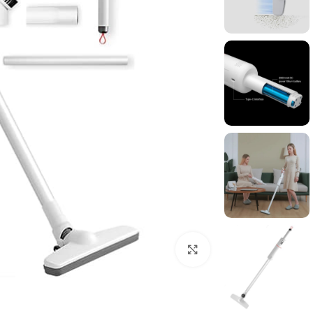
برای بزرگنمایی کلیک کنید