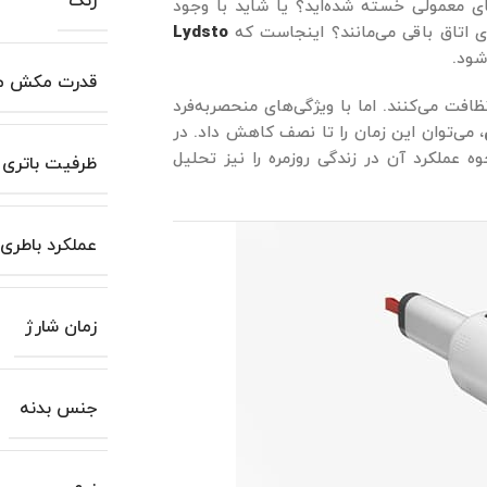
رنگ
ای معمولی خسته شده‌اید؟ یا شاید با وجود
 اتاق باقی می‌مانند؟ اینجاست که
Lydsto
شود.
قدرت مکش مو
فت می‌کنند. اما با ویژگی‌های منحصربه‌فرد
، می‌توان این زمان را تا نصف کاهش داد. در
وه عملکرد آن در زندگی روزمره را نیز تحلیل
ظرفیت باتری
عملکرد باطری
زمان شارژ
جنس بدنه