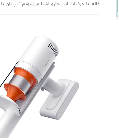
می‌کند. در این مقاله، با جزئیات این جارو آشنا می‌شویم تا پایان با 