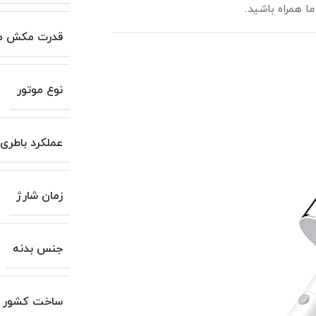
ما همراه باشید.
قدرت مکش مو
نوع موتور
عملکرد باطری
زمان شارژ
جنس بدنه
ساخت کشور