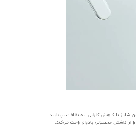
ن شارژ یا کاهش کارایی، به نظافت بپردازید.
را از داشتن محصولی بادوام راحت می‌کند.