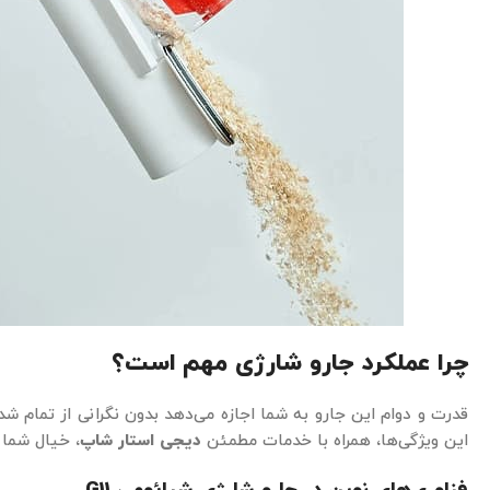
چرا عملکرد جارو شارژی مهم است؟
قدرت و دوام این جارو به شما اجازه می‌دهد بدون نگرانی از تمام شد
این ویژگی‌ها، همراه با خدمات مطمئن
دیجی استار شاپ
، خیال شما 