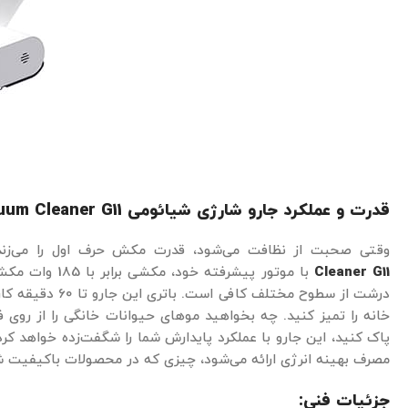
قدرت و عملکرد جارو شارژی شیائومی
uum Cleaner G11
وقتی صحبت از نظافت می‌شود، قدرت مکش حرف اول را می‌زن
Cleaner G11
با موتور پیشرفته
درشت از سطوح مختلف 
خانه را تمیز کنید. چه بخواهید موهای حیوانات خانگی را از روی 
پاک کنید، این جارو با عملکرد پایدارش شما را شگفت‌زده خواهد کر
مصرف بهینه انرژی ارائه می‌شود، چیزی که در محصولات باکیفیت شی
جزئیات فنی: