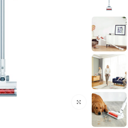
برای بزرگنمایی کلیک کنید