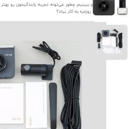
محصول بندازیم و ببینیم چطور می‌تونه تجربه رانندگیمون رو بهتر 
می‌تونه تو زندگی روزمره به کار بیاد؟