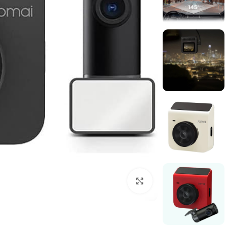
برای بزرگنمایی کلیک کنید