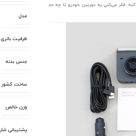
کنه. فکر می‌کنی یه دوربین خودرو تا چه حد
مدل
ظرفیت باتری
جنس بدنه
ساخت کشور
وزن خالص
پشتیبانی شار