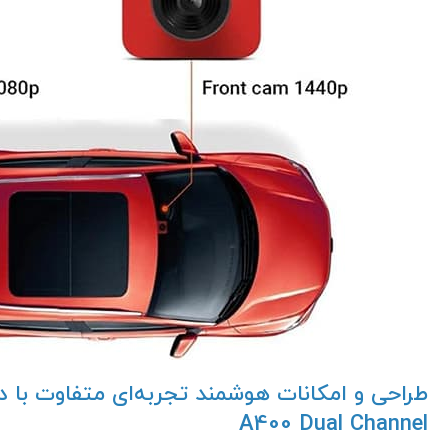
A400 Dual Channel