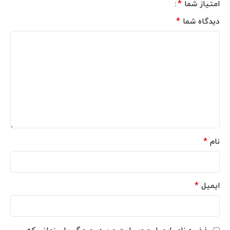
*
امتیاز شما
*
دیدگاه شما
*
نام
*
ایمیل