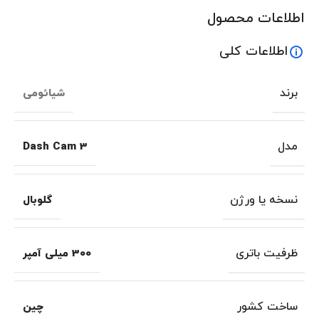
اطلاعات محصول
اطلاعات کلی
برند
شیائومی
مدل
Dash Cam 3
نسخه یا ورژن
گلوبال
ظرفیت باتری
300 میلی آمپر
ساخت کشور
چین