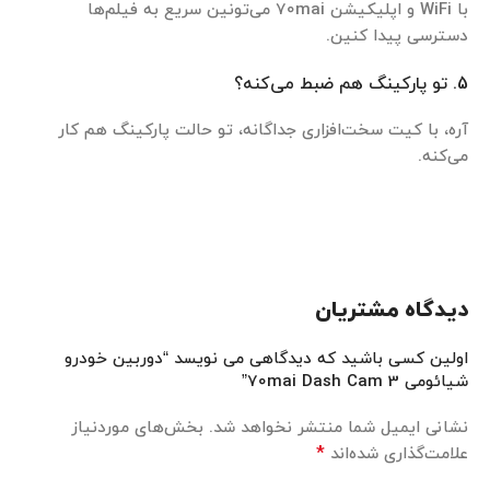
با WiFi و اپلیکیشن 70mai می‌تونین سریع به فیلم‌ها
دسترسی پیدا کنین.
5. تو پارکینگ هم ضبط می‌کنه؟
آره، با کیت سخت‌افزاری جداگانه، تو حالت پارکینگ هم کار
می‌کنه.
دیدگاه مشتریان
اولین کسی باشید که دیدگاهی می نویسد “دوربین خودرو
شیائومی 70mai Dash Cam 3”
نشانی ایمیل شما منتشر نخواهد شد.
بخش‌های موردنیاز
*
علامت‌گذاری شده‌اند