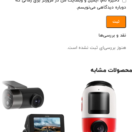
ذخیره نام، ایمیل و وبسایت من در مرورگر برای زمانی که
دوباره دیدگاهی می‌نویسم.
نقد و بررسی‌ها
هنوز بررسی‌ای ثبت نشده است.
محصولات مشابه