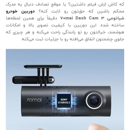
که کاش ازش فیلم داشتین؟ یا موقع تصادف دنبال یه مدرک
محکم باشین که حق‌تون رو ثابت کنه؟
دوربین خودرو
شیائومی 70mai Dash Cam 3
دقیقاً برای همین لحظه‌ها
ساخته شده. این دوربین با کیفیت تصویر بالا و امکانات
هوشمند، خیالتون رو تو رانندگی راحت می‌کنه و هر چیزی که
جلوی چشمتون اتفاق می‌افته رو با جزئیات ثبت می‌کنه.