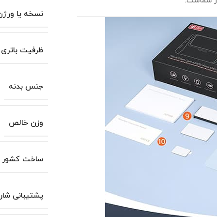
نسخه یا ورژن
ظرفیت باتری
جنس بدنه
وزن خالص
ساخت کشور
پشتیبانی شار