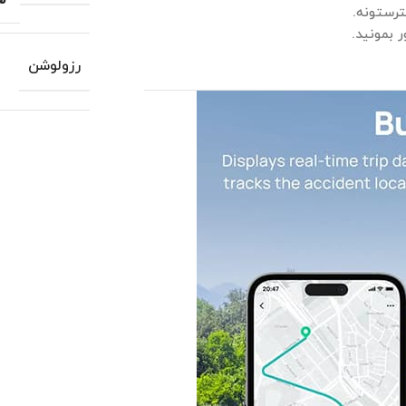
رزولوشن