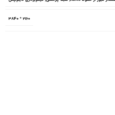
2160 * 3840