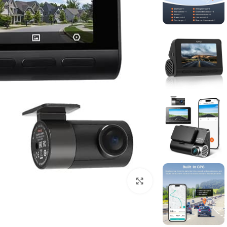
برای بزرگنمایی کلیک کنید