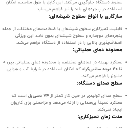
سقوط دستگاه جلوگیری می‌کند. این کابل با طول مناسب، امکان
استفاده در پنجره‌های بلند را نیز فراهم می‌سازد.
سازگاری با انواع سطوح شیشه‌ای:
قابلیت تمیزکاری سطوح شیشه‌ای با ضخامت‌های مختلف، از جمله
پنجره‌های دوجداره و سطوح شیشه‌ای بدون قاب. این ویژگی
انعطاف‌پذیری بالایی را در استفاده از دستگاه فراهم می‌کند.
محدوده دمای عملیاتی:
عملکرد بهینه در دماهای مختلف، با محدوده دمای عملیاتی بین
۰
تا ۴۰ درجه سانتی‌گراد
که امکان استفاده در شرایط آب و هوایی
متنوع را فراهم می‌کند.
سطح صدای دستگاه:
سطح صدای تولیدی در حین کار کمتر از
۷۴ دسی‌بل
است که
عملکرد نسبتاً بی‌صدایی را ارائه می‌دهد و مزاحمتی برای کاربران
ایجاد نمی‌کند.
مدت زمان تمیزکاری: