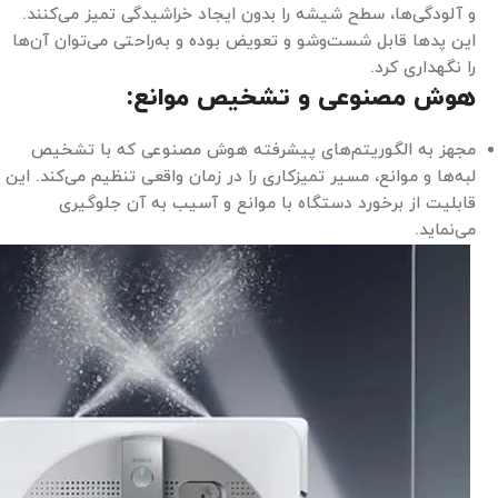
و آلودگی‌ها، سطح شیشه را بدون ایجاد خراشیدگی تمیز می‌کنند.
این پدها قابل شست‌وشو و تعویض بوده و به‌راحتی می‌توان آن‌ها
را نگهداری کرد.
هوش مصنوعی و تشخیص موانع:
مجهز به الگوریتم‌های پیشرفته هوش مصنوعی که با تشخیص
لبه‌ها و موانع، مسیر تمیزکاری را در زمان واقعی تنظیم می‌کند. این
قابلیت از برخورد دستگاه با موانع و آسیب به آن جلوگیری
می‌نماید.