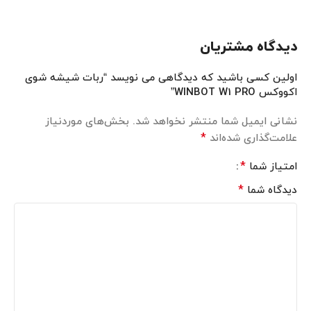
دیدگاه مشتریان
اولین کسی باشید که دیدگاهی می نویسد “ربات شیشه شوی
اکووکس WINBOT W1 PRO”
نشانی ایمیل شما منتشر نخواهد شد.
بخش‌های موردنیاز
*
علامت‌گذاری شده‌اند
*
امتیاز شما
*
دیدگاه شما