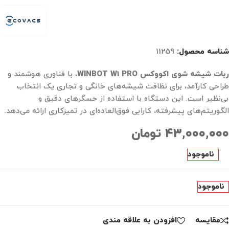
شناسه محصول:
11259
ربات شیشه شوی اکووکس WINBOT W1 PRO
، با فناوری هوشمند و
طراحی کارآمد، برای نظافت شیشه‌های خانگی و تجاری یک انتخاب
بی‌نظیر است. این دستگاه با استفاده از حسگرهای دقیق و
الگوریتم‌های پیشرفته، کارایی فوق‌العاده‌ای در تمیزکاری ارائه می‌دهد.
۴۳,۰۰۰,۰۰۰
تومان
ناموجود
ناموجود
مقايسه
افزودن به علاقه مندی