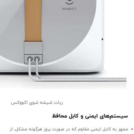
ربات شیشه شوی اکووکس
سیستم‌های ایمنی و کابل محافظ
مجهز به کابل ایمنی مقاوم که در صورت بروز هرگونه مشکل، از