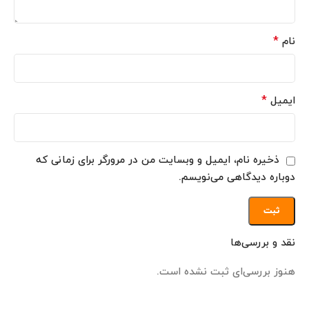
*
نام
*
ایمیل
ذخیره نام، ایمیل و وبسایت من در مرورگر برای زمانی که
دوباره دیدگاهی می‌نویسم.
نقد و بررسی‌ها
هنوز بررسی‌ای ثبت نشده است.