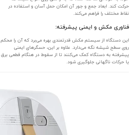
حرکت کند. ابعاد جمع و جور آن امکان حمل آسان و استفاده در
نقاط مختلف را فراهم می‌کند.
فناوری مکش و ایمنی پیشرفته:
این دستگاه از سیستم مکش قدرتمندی بهره می‌برد که آن را محکم
روی سطح شیشه نگه می‌دارد. علاوه بر این، حسگرهای ایمنی
پیشرفته به دستگاه کمک می‌کنند تا از سقوط در هنگام قطعی برق
یا حرکات ناگهانی جلوگیری شود.