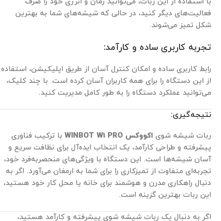
با استفاده از این ربات، می‌توانید زمان و انرژی خود را صرف
فعالیت‌های دیگر کنید، در حالی که شیشه‌های شما به بهترین
شکل تمیز می‌شوند.
تجربه کاربری ساده و کارآمد:
رابط کاربری ساده و امکان کنترل آسان از طریق اپلیکیشن، استفاده
از این دستگاه را برای همه کاربران آسان کرده است. با چند کلیک،
می‌توانید عملکرد دستگاه را به طور کامل مدیریت کنید.
نتیجه‌گیری:
ربات شیشه شوی
اکووکس WINBOT W1 PRO
با ترکیب فناوری
پیشرفته و طراحی کارآمد، یک انتخاب ایده‌آل برای نظافت سریع و
آسان شیشه‌ها است. این دستگاه با ویژگی‌های منحصربه‌فرد خود،
تجربه‌ای متفاوت از تمیزکاری را برای شما به ارمغان می‌آورد. اگر به
دنبال راهکاری مدرن و هوشمند برای خانه یا محل کار خود هستید،
این ربات بهترین گزینه است.
اگر به دنبال یک ربات شیشه شوی پیشرفته و کارآمد هستید،