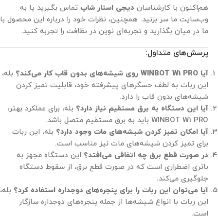
هم‌اکنون با کارشناسان
دیجی استار شاپ
تماس بگیرید یا به
وب‌سایت ما سر بزنید. همچنین، نظرات خود را درباره این محصول با
ما در میان بگذارید و تجربه‌ای نوین در نظافت را تجربه کنید.
پرسش‌های متداول:
آیا WINBOT W1 PRO روی شیشه‌های بدون قاب کار می‌کند؟
بله،
این ربات به لطف حسگرهای پیشرفته خود، قابلیت تمیز کردن
شیشه‌های بدون قاب را دارد.
آیا این دستگاه به برق مستقیم نیاز دارد؟
بله، برای عملکرد بهتر،
WINBOT W1 PRO باید به برق مستقیم متصل باشد.
آیا امکان تمیز کردن شیشه‌های مات وجود دارد؟
بله، این ربات
برای تمیز کردن شیشه‌های مات نیز مناسب است.
در صورت قطع برق چه اتفاقی می‌افتد؟
این دستگاه مجهز به
باتری اضطراری است که در صورت قطع برق، از سقوط دستگاه
جلوگیری می‌کند.
آیا می‌توان این ربات را برای پنجره‌های دوجداره استفاده کرد؟
بله،
این ربات با انواع شیشه‌ها از جمله پنجره‌های دوجداره سازگار
است.