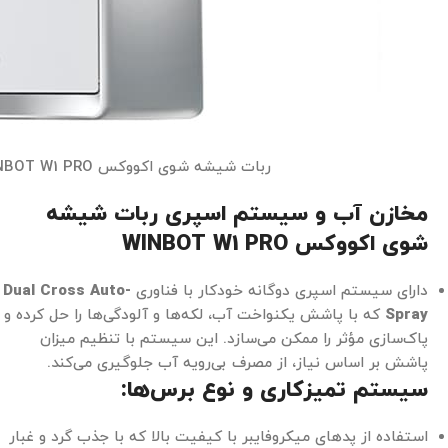
ربات شیشه شوی اکووکس WINBOT W1 PRO
مخازن آب و سیستم اسپری ربات شیشه
شوی اکووکس WINBOT W1 PRO
دارای سیستم اسپری دوگانه خودکار با فناوری
Dual Cross Auto-
Spray
که با پاشش یکنواخت آب، لکه‌ها و آلودگی‌ها را حل کرده و
پاک‌سازی مؤثر را ممکن می‌سازد. این سیستم با تنظیم میزان
پاشش بر اساس نیاز، از مصرف بی‌رویه آب جلوگیری می‌کند.
سیستم تمیزکاری و نوع برس‌ها:
استفاده از پدهای میکروفایبر با کیفیت بالا که با جذب گرد و غبار