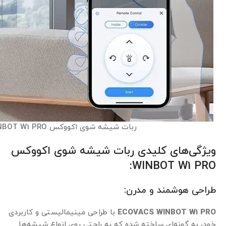
ربات شیشه شوی اکووکس WINBOT W1 PRO
ویژگی‌های کلیدی ربات شیشه شوی اکووکس
WINBOT W1 PRO:
طراحی هوشمند و مدرن:
ECOVACS WINBOT W1 PRO
با طراحی مینیمالیستی و کاربردی
خود، به گونه‌ای ساخته شده که به راحتی روی انواع شیشه‌ها