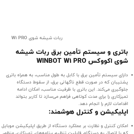
ربات شیشه شوی W1 PRO
باتری و سیستم تأمین برق ربات شیشه
شوی اکووکس WINBOT W1 PRO
دارای سیستم تأمین برق با کابل به طول مناسب، به همراه باتری
پشتیبان که در صورت قطع ناگهانی برق، از سقوط دستگاه
جلوگیری می‌کند. این باتری با ظرفیت مناسب، امکان ادامه
تمیزکاری را برای مدت کوتاهی فراهم می‌سازد تا کاربر بتواند
اقدامات لازم را انجام دهد.
اپلیکیشن و کنترل هوشمند:
امکان کنترل و نظارت بر عملکرد دستگاه از طریق اپلیکیشن موبایل
که با اتصال به دستگاه، قابلیت تنظیم برنامه‌های تمیزکاری منظم،