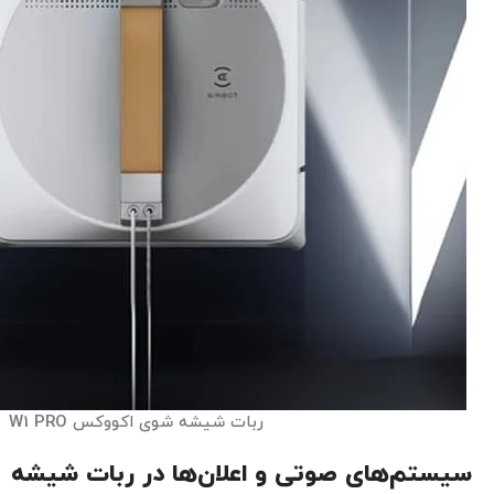
ربات شیشه شوی اکووکس W1 PRO
سیستم‌های صوتی و اعلان‌ها در ربات شیشه