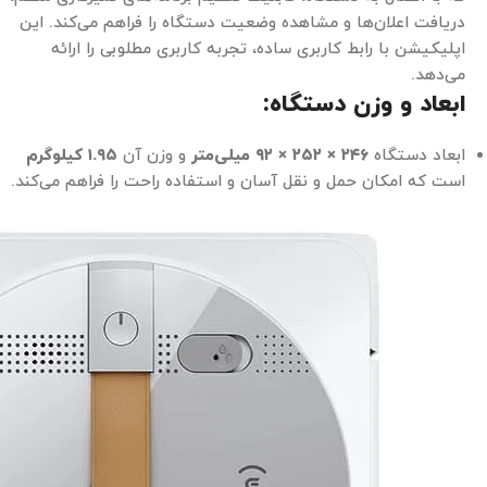
دریافت اعلان‌ها و مشاهده وضعیت دستگاه را فراهم می‌کند. این
اپلیکیشن با رابط کاربری ساده، تجربه کاربری مطلوبی را ارائه
می‌دهد.
ابعاد و وزن دستگاه:
ابعاد دستگاه
۲۴۶ × ۲۵۲ × ۹۲ میلی‌متر
و وزن آن
۱.۹۵ کیلوگرم
است که امکان حمل و نقل آسان و استفاده راحت را فراهم می‌کند.