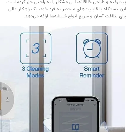
پیشرفته و طراحی خلاقانه، این مشکل را به راحتی حل کرده است.
این دستگاه با قابلیت‌های منحصر به فرد خود، یک راهکار عالی
برای نظافت آسان و سریع انواع شیشه‌ها ارائه می‌دهد.