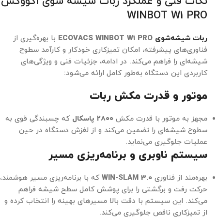
نکات فنی و عملکرد ربات شیشه شوی اکووکس
WINBOT W1 PRO
ربات شیشه‌شوی
ECOVACS WINBOT W1 PRO
با بهره‌گیری از
فناوری‌های پیشرفته، امکان تمیزکاری خودکار و کارآمد سطوح
شیشه‌ای را فراهم می‌کند. در ادامه، جزئیات فنی و ویژگی‌های
کاربردی این دستگاه به‌طور کامل ارائه می‌شود:
موتور و قدرت مکش ربات
مجهز به موتور با قدرت مکش
۲۸۰۰ پاسکال
که چسبندگی قوی به
سطوح شیشه‌ای را تضمین می‌کند و از لغزش دستگاه در حین
عملیات جلوگیری می‌نماید.
سیستم ناوبری و برنامه‌ریزی مسیر
بهره‌مند از فناوری
WIN-SLAM 3.0
که با برنامه‌ریزی مسیر هوشمند،
حرکت رفت و برگشتی را برای پوشش کامل سطح شیشه فراهم
می‌کند. این سیستم با دقت بالا مسیرهای بهینه را انتخاب کرده و
از تمیزکاری ناقص جلوگیری می‌کند.