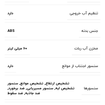
تنظیم آب خروجی
دارد
جنس بدنه
ABS
مخزن آب ربات
60 میلی لیتر
سنسور اجتناب از موانع
دارد
تشخیص ارتفاع
,
تشخیص موانع
,
سنسور
سنسورها
تشخیص لبه
,
سنسور مسیریابی
,
ضد برخورد
,
ضد جاذبه
,
ضد سقوط