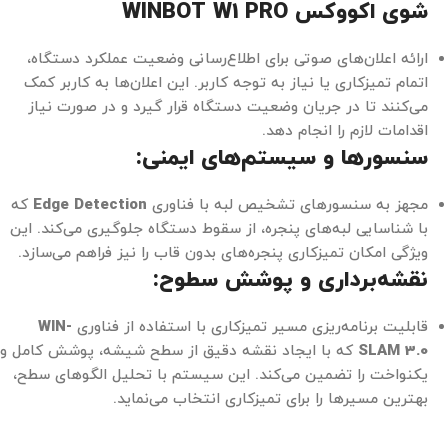
شوی اکووکس WINBOT W1 PRO
ارائه اعلان‌های صوتی برای اطلاع‌رسانی وضعیت عملکرد دستگاه،
اتمام تمیزکاری یا نیاز به توجه کاربر. این اعلان‌ها به کاربر کمک
می‌کنند تا در جریان وضعیت دستگاه قرار گیرد و در صورت نیاز
اقدامات لازم را انجام دهد.
سنسورها و سیستم‌های ایمنی:
مجهز به سنسورهای تشخیص لبه با فناوری
Edge Detection
که
با شناسایی لبه‌های پنجره، از سقوط دستگاه جلوگیری می‌کند. این
ویژگی امکان تمیزکاری پنجره‌های بدون قاب را نیز فراهم می‌سازد.
نقشه‌برداری و پوشش سطوح:
قابلیت برنامه‌ریزی مسیر تمیزکاری با استفاده از فناوری
WIN-
SLAM 3.0
که با ایجاد نقشه دقیق از سطح شیشه، پوشش کامل و
یکنواخت را تضمین می‌کند. این سیستم با تحلیل الگوهای سطح،
بهترین مسیرها را برای تمیزکاری انتخاب می‌نماید.