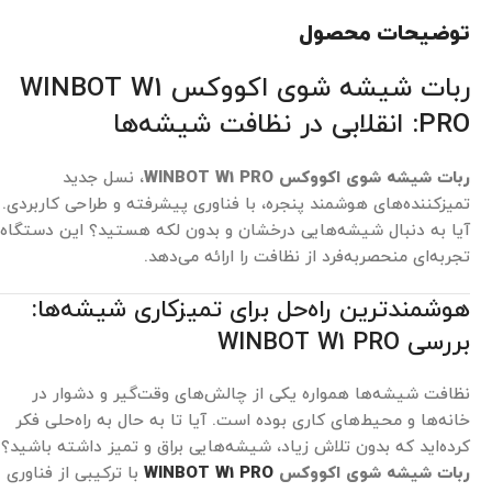
توضیحات محصول
ربات شیشه شوی اکووکس WINBOT W1
PRO: انقلابی در نظافت شیشه‌ها
ربات شیشه شوی اکووکس WINBOT W1 PRO
، نسل جدید
تمیزکننده‌های هوشمند پنجره، با فناوری پیشرفته و طراحی کاربردی.
آیا به دنبال شیشه‌هایی درخشان و بدون لکه هستید؟ این دستگاه
تجربه‌ای منحصربه‌فرد از نظافت را ارائه می‌دهد.
هوشمندترین راه‌حل برای تمیزکاری شیشه‌ها:
بررسی WINBOT W1 PRO
نظافت شیشه‌ها همواره یکی از چالش‌های وقت‌گیر و دشوار در
خانه‌ها و محیط‌های کاری بوده است. آیا تا به حال به راه‌حلی فکر
کرده‌اید که بدون تلاش زیاد، شیشه‌هایی براق و تمیز داشته باشید؟
ربات شیشه شوی اکووکس
WINBOT W1 PRO
با ترکیبی از فناوری