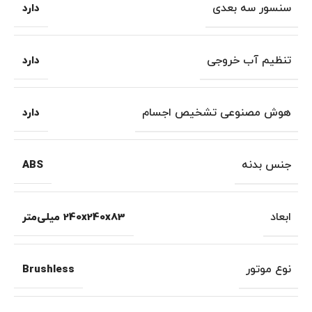
سنسور سه بعدی
دارد
تنظیم آب خروجی
دارد
هوش مصنوعی تشخیص اجسام
دارد
جنس بدنه
ABS
ابعاد
240x240x83 میلی‌متر
نوع موتور
Brushless