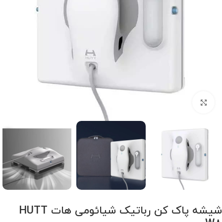
برای بزرگنمایی کلیک کنید
شیشه پاک کن رباتیک شیائومی هات HUTT