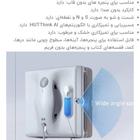
مناسب برای پنجره های بدونِ قاب: دارد
کارکرد بدون صدا: دارد
شست و شو به صورت S و N و نقطه‌ای: دارد
مسیریابی و تمیزکاری با الگوریتم‌های HUTThink AI: دارد
مناسب برای تمیزکاری خشک و مرطوب: دارد
قابل استفاده برای پنجره‌ها، آینه‌ها، سطوح چوبی مانند درها،
کمد، قفسه‌های کتاب و پنجره‌های بدون فریم