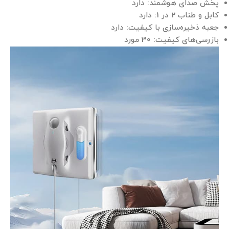
پخش صدای هوشمند: دارد
کابل و طناب 2 در 1: دارد
جعبه ذخیره‌سازی با کیفیت: دارد
بازرسی‌های کیفیت: 30 مورد