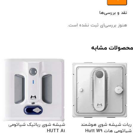
نقد و بررسی‌ها
هنوز بررسی‌ای ثبت نشده است.
محصولات مشابه
ربات شیشه شوی هوشمند
شیشه شوی رباتیک شیائومی
شیائومی هات Hutt W9
HUTT A1