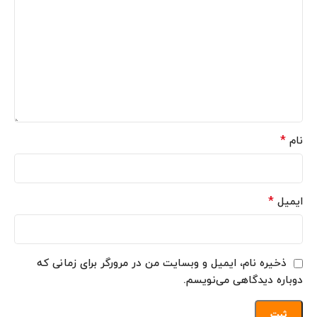
*
نام
*
ایمیل
ذخیره نام، ایمیل و وبسایت من در مرورگر برای زمانی که
دوباره دیدگاهی می‌نویسم.