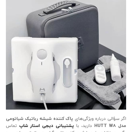
اگر سؤالی درباره ویژگی‌های
پاک کننده شیشه رباتیک شیائومی
مدل HUTT W8
دارید، با
پشتیبانی دیجی استار شاپ
تماس