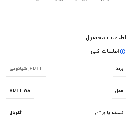
اطلاعات محصول
اطلاعات کلی
برند
HUTT
,
شیائومی
مدل
HUTT W8
نسخه یا ورژن
گلوبال