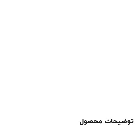
توضیحات محصول