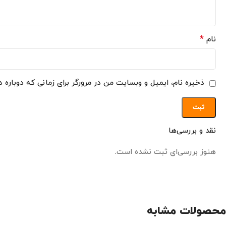
*
نام
ذخیره نام، ایمیل و وبسایت من در مرورگر برای زمانی که دوباره 
نقد و بررسی‌ها
هنوز بررسی‌ای ثبت نشده است.
محصولات مشابه