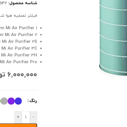
شناسه محصول:
542
فیلتر تصفیه هوا شیائومی مدل Anti-formaldehyde 
i Mi Air Purifier 1
i Mi Air Purifier 2
 Mi Air Purifier 2S
 Mi Air Purifier 3C
 Mi Air Purifier 3H
Mi Air Purifier Pro
۶,۰۰۰,۰۰۰
تو
رنگ
+
-