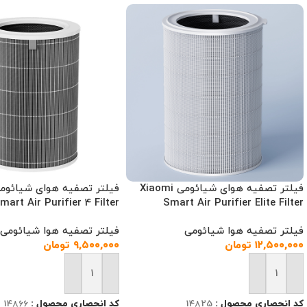
فیلتر تصفیه هوای شیائومی Xiaomi
mart Air Purifier 4 Filter
Smart Air Purifier Elite Filter
فیلتر تصفیه هوا شیائومی
فیلتر تصفیه هوا شیائومی
۱۲,۵۰۰,۰۰۰
تومان
۹,۵۰۰,۰۰۰
تومان
افزودن به سبد خرید
افزودن به سبد خرید
کد انحصاری محصول :
14825
کد انحصاری محصول :
14866