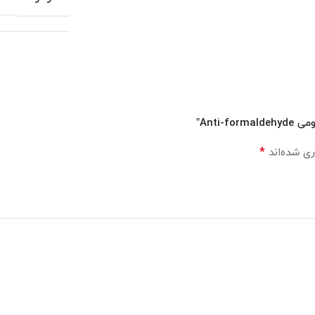
Anti”
*
ی شده‌اند