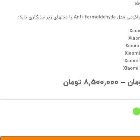
15
با مدلهای زیر سازگاری دارد:
Xiaom
Xiaom
Xiaomi
Xiaomi
Xiaomi
Xiaomi 
مان
–
۸,۵۰۰,۰۰۰
تومان