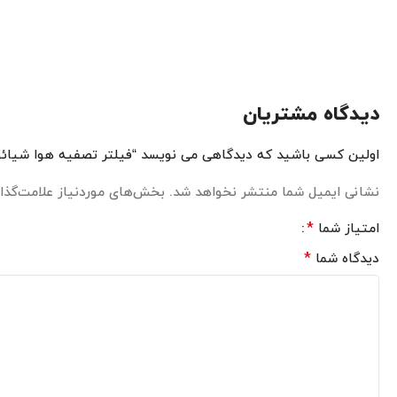
دیدگاه مشتریان
اولین کسی باشید که دیدگاهی می نویسد “فیلتر تصفیه هوا شیائومی -formaldehyde
نشانی ایمیل شما منتشر نخواهد شد.
بخش‌های موردنیاز علامت‌گذار
*
امتیاز شما
*
دیدگاه شما