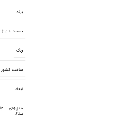
برند
نسخه یا ورژن
رنگ
ساخت کشور
ابعاد
مدل‌های
ir
سازگار