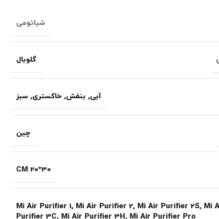
شیائومی
گلوبال
آبی
,
بنفش
,
خاکستری
,
سبز
چین
30*20 CM
Mi Air Purifier 1
,
Mi Air Purifier 2
,
Mi Air Purifier 2S
,
Mi A
Purifier 3C
,
Mi Air Purifier 3H
,
Mi Air Purifier Pro