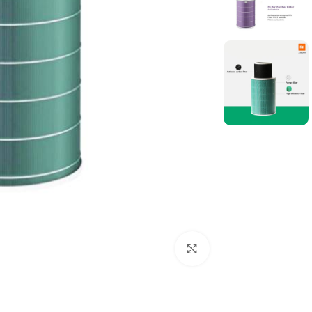
برای بزرگنمایی کلیک کنید