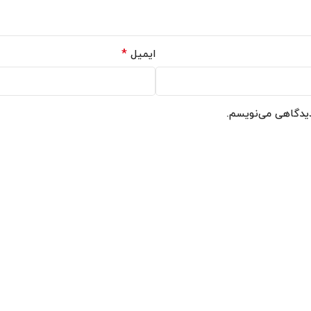
*
ایمیل
دیدگاهی می‌نویسم.