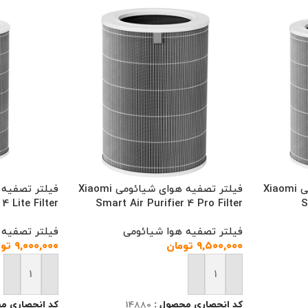
فیلتر تصفیه هوای شیائومی Xiaomi
فیلتر تصفیه هوای شیائومی Xiaomi
4 Lite Filter
Smart Air Purifier 4 Pro Filter
S
فیلتر تصفیه هوا شیائومی
فیلتر تصفیه 
۹,۵۰۰,۰۰۰
تومان
۹,۰۰۰,۰۰۰
توم
افزودن به سبد خرید
افزودن به سب
کد انحصاری محصول :
14880
کد انحصاری م