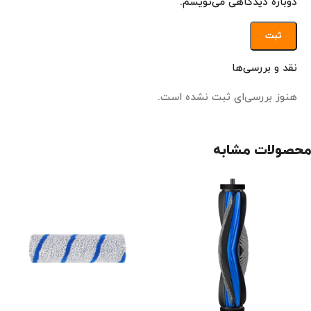
دوباره دیدگاهی می‌نویسم.
نقد و بررسی‌ها
هنوز بررسی‌ای ثبت نشده است.
محصولات مشابه