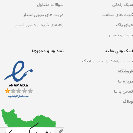
سبک زندگی
سوالات متداول
گجت های سلامت
مزیت های دیجی استار
هوای پاک
راهنمای خرید از دیجی استار
صوت و تصویر
لینک های مفید
نماد ها و مجوزها
نصب و راه‌اندازی جارو رباتیک
فروشگاه
درباره ما
تماس با ما
وبلاگ