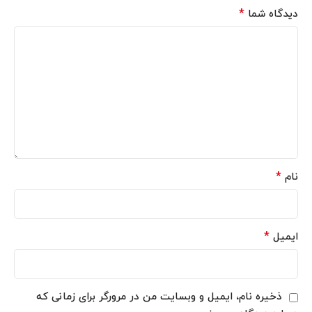
*
دیدگاه شما
*
نام
*
ایمیل
ذخیره نام، ایمیل و وبسایت من در مرورگر برای زمانی که