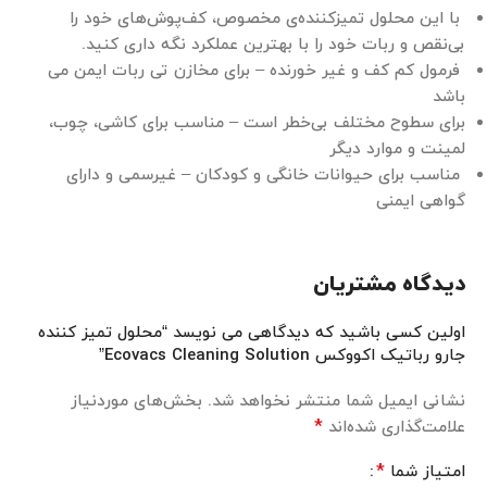
با این محلول تمیزکننده‌ی مخصوص، کف‌پوش‌های خود را
بی‌نقص و ربات خود را با بهترین عملکرد نگه داری کنید.
فرمول کم کف و غیر خورنده – برای مخازن تی ربات ایمن می
باشد
برای سطوح مختلف بی‌خطر است – مناسب برای کاشی، چوب،
لمینت و موارد دیگر
مناسب برای حیوانات خانگی و کودکان – غیرسمی و دارای
گواهی ایمنی
دیدگاه مشتریان
اولین کسی باشید که دیدگاهی می نویسد “محلول تمیز کننده
جارو رباتیک اکووکس Ecovacs Cleaning Solution”
نشانی ایمیل شما منتشر نخواهد شد.
بخش‌های موردنیاز
*
علامت‌گذاری شده‌اند
*
امتیاز شما