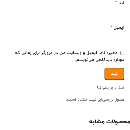
*
نام
*
ایمیل
ذخیره نام، ایمیل و وبسایت من در مرورگر برای زمانی که
دوباره دیدگاهی می‌نویسم.
نقد و بررسی‌ها
هنوز بررسی‌ای ثبت نشده است.
محصولات مشابه