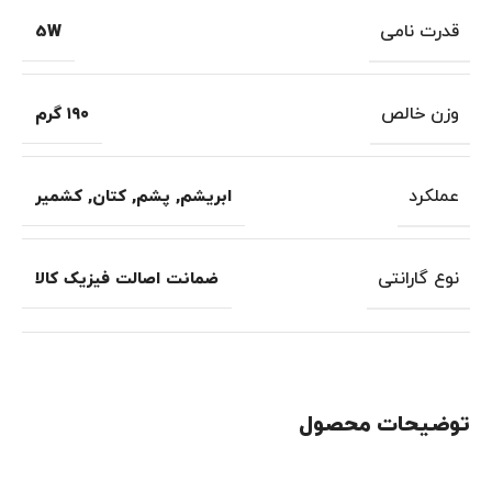
قدرت نامی
5W
وزن خالص
۱۹۰ گرم
عملکرد
ابریشم
,
پشم
,
کتان
,
کشمیر
نوع گارانتی
ضمانت اصالت فیزیک کالا
توضیحات محصول