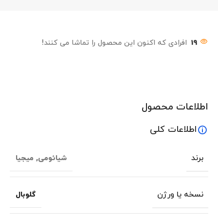
19
افرادی که اکنون این محصول را تماشا می کنند!
اطلاعات محصول
اطلاعات کلی
برند
شیائومی
,
میجیا
نسخه یا ورژن
گلوبال