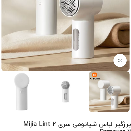
برای بزرگنمایی کلیک کنید
پرزگیر لباس شیائومی سری 2 Mijia Lint