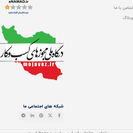
ابریشم
,
پشم
,
کتان
,
کشمیر
تماس با ما
وبلاگ
شبکه های اجتماعی ما