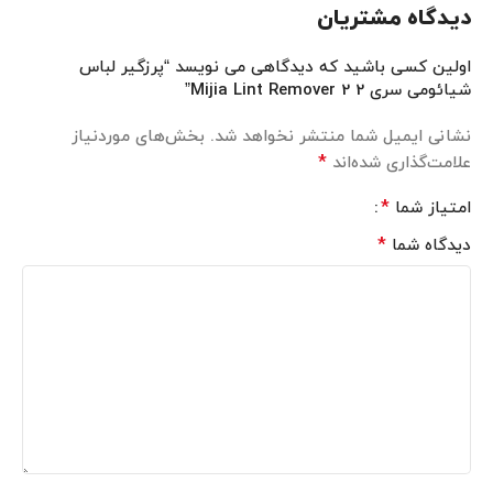
دیدگاه مشتریان
اولین کسی باشید که دیدگاهی می نویسد “پرزگیر لباس
شیائومی سری 2 Mijia Lint Remover 2”
نشانی ایمیل شما منتشر نخواهد شد.
بخش‌های موردنیاز
*
علامت‌گذاری شده‌اند
*
امتیاز شما
*
دیدگاه شما