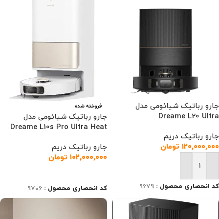
جارو رباتیک شیائومی مدل
فروخته شده
Dreame L20 Ultra
جارو رباتیک شیائومی مدل
Dreame L10s Pro Ultra Heat
جارو رباتیک دریم
۱۲۰,۰۰۰,۰۰۰
تومان
جارو رباتیک دریم
۱۰۲,۰۰۰,۰۰۰
تومان
افزودن به سبد خرید
اطلاعات بیشتر
کد انحصاری محصول :
9679
کد انحصاری محصول :
9706