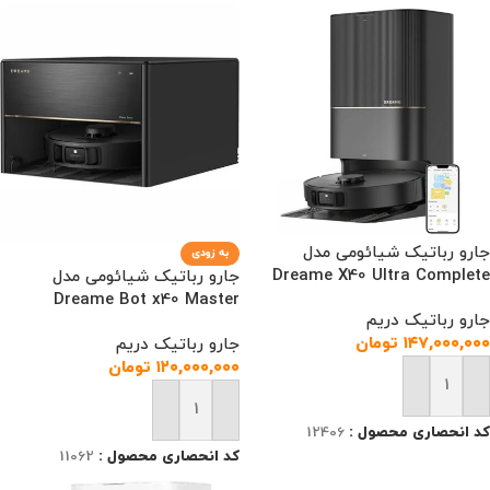
جارو رباتیک شیائومی مدل
به زودی
Dreame X40 Ultra Complete
جارو رباتیک شیائومی مدل
Dreame Bot x40 Master
جارو رباتیک دریم
۱۴۷,۰۰۰,۰۰۰
تومان
جارو رباتیک دریم
۱۲۰,۰۰۰,۰۰۰
تومان
افزودن به سبد خرید
افزودن به سبد خرید
کد انحصاری محصول :
12406
کد انحصاری محصول :
11062