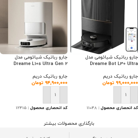
جارو رباتیک شیائومی مدل
جارو رباتیک شیائومی مدل
Dreame L10s Ultra Gen 2
Dreame Bot L30 Ultra
جارو رباتیک دریم
جارو رباتیک دریم
۹۹,۰۰۰,۰۰۰
تومان
۹۴,۹۰۰,۰۰۰
تومان
افزودن به سبد خرید
افزودن به سبد خرید
کد انحصاری محصول :
11048
کد انحصاری محصول :
12415
بارگذاری محصولات بیشتر