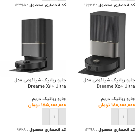
کد انحصاری محصول :
16632
کد انحصاری محصول :
12395
جارو رباتیک شیائومی مدل
جارو رباتیک شیائومی مدل
Dreame X40 Ultra
Dreame X50 Ultra
جارو رباتیک دریم
جارو رباتیک دریم
۱۸۰,۰۰۰,۰۰۰
تومان
۱۵۵,۰۰۰,۰۰۰
تومان
افزودن به سبد خرید
افزودن به سبد خرید
کد انحصاری محصول :
11398
کد انحصاری محصول :
9468