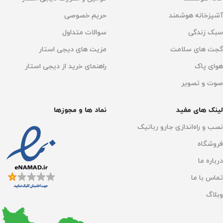
آشپزخانه هوشمند
حریم خصوصی
سبک زندگی
سوالات متداول
گجت های سلامت
مزیت های دیجی استار
هوای پاک
راهنمای خرید از دیجی استار
صوت و تصویر
لینک های مفید
نماد ها و مجوزها
نصب و راه‌اندازی جارو رباتیک
فروشگاه
درباره ما
تماس با ما
وبلاگ