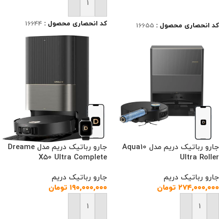
افزودن به سبد خرید
اطلاعات بیشتر
کد انحصاری محصول :
16644
کد انحصاری محصول :
16655
جارو رباتیک دریم مدل Aqua10
جارو رباتیک دریم مدل Dreame
X50 Ultra Complete
Ultra Roller
جارو رباتیک دریم
جارو رباتیک دریم
۲۷۴,۰۰۰,۰۰۰
تومان
۱۹۰,۰۰۰,۰۰۰
تومان
افزودن به سبد خرید
افزودن به سبد خرید