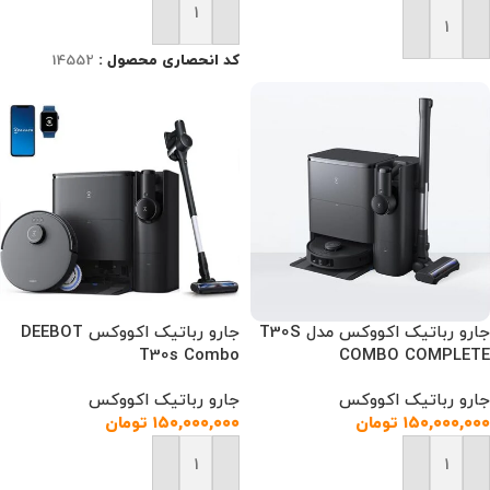
افزودن به سبد خرید
افزودن به سبد خرید
کد انحصاری محصول :
14552
جارو رباتیک اکووکس مدل T30S
جارو رباتیک اکووکس DEEBOT
T30s Combo
COMBO COMPLETE
جارو رباتیک اکووکس
جارو رباتیک اکووکس
۱۵۰,۰۰۰,۰۰۰
تومان
۱۵۰,۰۰۰,۰۰۰
تومان
افزودن به سبد خرید
افزودن به سبد خرید