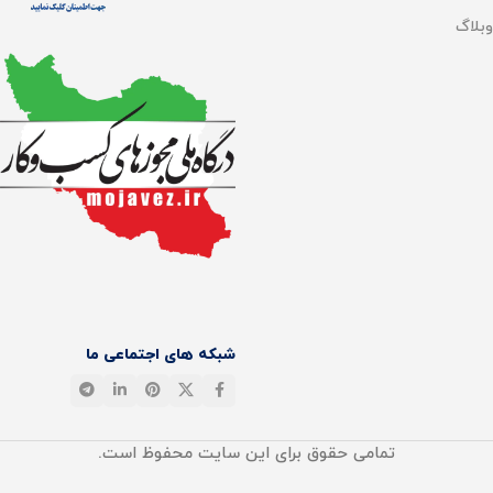
وبلاگ
شبکه های اجتماعی ما
تمامی حقوق برای این سایت محفوظ است.