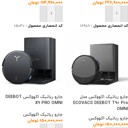
۲۲۶,۹۰۰,۰۰۰
تومان
۱۶۴,۹۹۰,۰۰۰
تومان
افزودن به سبد خرید
افزودن به سبد خرید
کد انحصاری محصول :
16986
کد انحصاری محصول :
15030
جارو رباتیک اکووکس مدل
جارو رباتیک اکووکس DEEBOT
X9 PRO OMNI
ECOVACS DEEBOT T90 Pro
OMNI
جارو رباتیک اکووکس
جارو رباتیک اکووکس
۱۵۰,۰۰۰,۰۰۰
تومان
۱۵۰,۰۰۰,۰۰۰
تومان