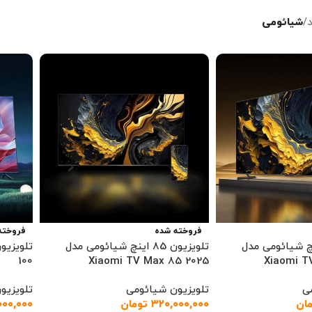
/
شیائومی
فروخته شده
فروخته
ون ۱۰۰ اینچ شیائومی مدل
تلویزیون 85 اینچ شیائومی مدل
100
Xiaomi TV Max 85 2025
Xiaomi T
ی
تلویزیون شیائومی
تلویزیو
مان
۳۲۰,۰۰۰,۰۰۰
تومان
۰۰۰,۰۰۰