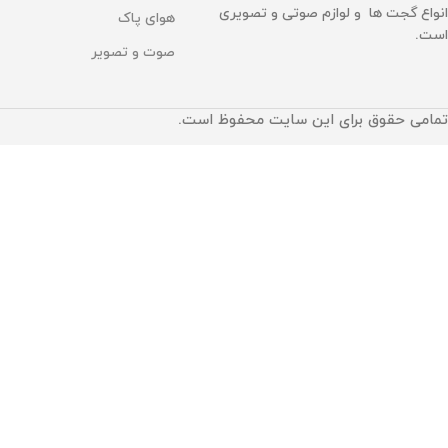
انواع گجت ها و لوازم صوتی و تصویری
هوای پاک
است.
صوت و تصویر
تمامی حقوق برای این سایت محفوظ است.