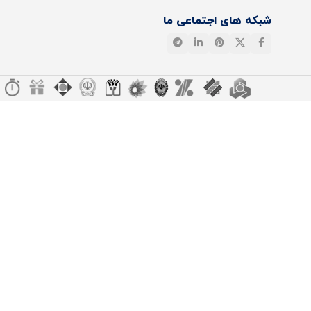
شبکه های اجتماعی ما