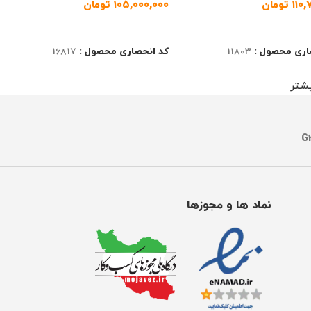
۱۱۰
تومان
۱۰۵,۰۰۰,۰۰۰
تومان
ت بیشتر
اطلاعات بیشتر
اری محصول :
11803
کد انحصاری محصول :
16817
شتر
نماد ها و مجوزها