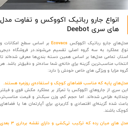
انواع جارو رباتیک اکووکس و تفاوت مدل
‌های سری Deebot
دل‌های جارو رباتیک اکووکس
Ecovacs
بر اساس سطح امکانات و
نوع عملکرد به سه گروه اصلی تقسیم می‌شوند.در فروشگاه دیجی
‌استار، تمامی مدل‌ها بر اساس همین دسته ‌بندی‌ها معرفی شده‌اند تا
انتخاب مناسب‌ترین گزینه برای خانه‌ی شما ساده‌تر و دقیق‌تر باشد. هر
گروه مزایا و ویژگی ‌های خاص خودش را دارد:
مدل‌های پایه که مناسب فضاهای کوچک و استفاده‌ی روزمره هستند.
این سری از جاروهای اکووکس با تمرکز بر عملکرد مکش قوی و فیلتر
چندلایه طراحی شده‌اند. اما حجم کم، وزن سبک‌تر و قیمت مناسب‌تر،
باعث شده گزینه‌ای اقتصادی و کاربردی برای آپارتمان ‌ها یا فضاهای
کوچک باشند.
مدل ‌های میان‌ رده که ترکیب تی‌کشی و دارای نقشه ‌برداری 3 بعدی