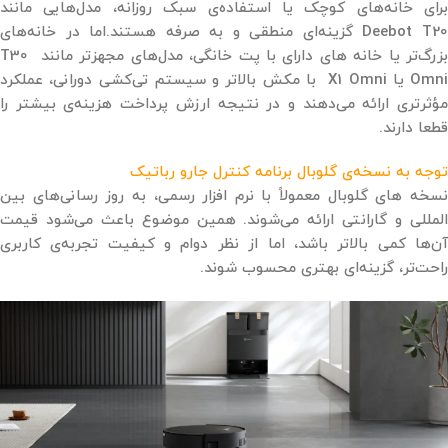
برای خانه‌های کوچک یا استفاده‌ی سبک روزانه، مدل‌هایی مانند
Deebot T20 گزینه‌ای منطقی و به ‌صرفه هستند.اما در خانه‌های
بزرگ‌تر یا خانه های دارای با پت خانگی، مدل‌های مجهزتر مانند T30
Omni یا X1 Omni با مکش بالاتر و سیستم تی‌کشی دورانی، عملکرد
مؤثرتری ارائه می‌دهند و در نتیجه ارزش پرداخت هزینه‌ی بیشتر را
قطعا دارند.
توجه به نسخه‌ی گلوبال برنامه کنترل جارو رباتیک
نسخه ‌های گلوبال معمولاً با نرم ‌افزار رسمی، به ‌روز رسانی‌های بین
‌المللی و گارانتی ارائه می‌شوند. همین موضوع باعث می‌شود قیمت
آن‌ها کمی بالاتر باشد، اما از نظر دوام و کیفیت تجربه‌ی کاربری
راحت‌تر، گزینه‌ای بهتری محسوب شوند.