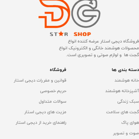
فروشگاه دیجی استار عرضه کننده انواع
محصولات هوشمند خانگی و الکترونیک انواع
گجت ها و لوازم صوتی و تصویری است.
دسته بندی ها
فروشگاه
خانه هوشمند
قوانین و مقررات دیجی استار
آشپزخانه هوشمند
حریم خصوصی
سبک زندگی
سوالات متداول
گجت های سلامت
مزیت های دیجی استار
هوای پاک
راهنمای خرید از دیجی استار
صوت و تصویر