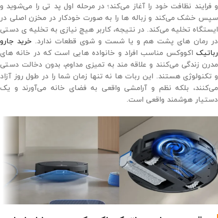
و فرایند نظافت خود را آغاز می‌کند؛ در مرحله اول پد تی را می‌شوید و
سپس خشک می‌کند و زباله ‌ها را به ‌صورت خودکار در مخزن اصلی در
ایستگاه تخلیه می‌کند. در نتیجه، کاربر هیچ نیازی به تخلیه ‌ی دستی
در رمان های پشت هم و یا شست‌ و شوی قطعات ندارد.
خرید جارو
رباتیک
اکووکس مناسب افراد و خانواده هایی است که در خانه ‌های
مدرن زندگی می‌کنند و علاقه مند به تمیزی مداوم، بدون دخالت دستی
و تکنولوژی هستند. این ربات ها نه‌ تنها زمان شما را در طول روز آزاد
می‌کنند، بلکه نظم و آرامشی واقعی به فضای خانه می‌آورند و یک
دستیار هوشمند واقعی است.