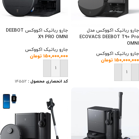
جارو رباتیک اکووکس مدل
جارو رباتیک اکووکس DEEBOT
X9 PRO OMNI
ECOVACS DEEBOT T90 Pro
OMNI
جارو رباتیک اکووکس
جارو رباتیک اکووکس
۱۵۰,۰۰۰,۰۰۰
تومان
۱۵۰,۰۰۰,۰۰۰
تومان
افزودن به سبد خرید
افزودن به سبد خرید
کد انحصاری محصول :
14552