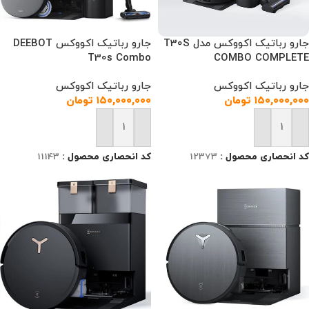
جارو رباتیک اکووکس مدل T30S
جارو رباتیک اکووکس DEEBOT
T30s Combo
COMBO COMPLETE
جارو رباتیک اکووکس
جارو رباتیک اکووکس
۱۵۰,۰۰۰,۰۰۰
تومان
۱۵۰,۰۰۰,۰۰۰
تومان
افزودن به سبد خرید
افزودن به سبد خرید
کد انحصاری محصول :
12373
کد انحصاری محصول :
11143