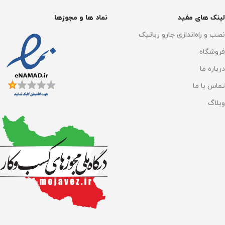
لینک های مفید
نماد ها و مجوزها
نصب و راه‌اندازی جارو رباتیک
فروشگاه
درباره ما
تماس با ما
وبلاگ