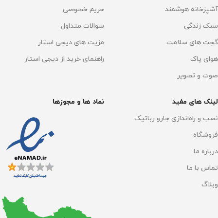
آشپزخانه هوشمند
حریم خصوصی
سبک زندگی
سوالات متداول
گجت های سلامت
مزیت های دیجی استار
هوای پاک
راهنمای خرید از دیجی استار
صوت و تصویر
لینک های مفید
نماد ها و مجوزها
نصب و راه‌اندازی جارو رباتیک
فروشگاه
درباره ما
تماس با ما
وبلاگ