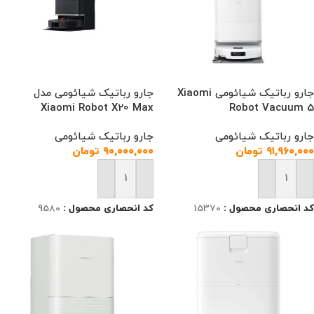
جارو رباتیک شیائومی Xiaomi
جارو رباتیک شیائومی مدل
Xiaomi Robot X20 Max
Robot Vacuum 5
جارو رباتیک شیائومی
جارو رباتیک شیائومی
۹۱,۹۶۰,۰۰۰
تومان
۹۰,۰۰۰,۰۰۰
تومان
افزودن به سبد خرید
افزودن به سبد خرید
کد انحصاری محصول :
15370
کد انحصاری محصول :
9580