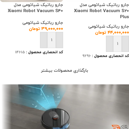
جارو رباتیک شیائومی مدل
جارو رباتیک شیائومی مدل
Xiaomi Robot Vacuum S40
Xiaomi Robot Vacuum S20
Plus
جارو رباتیک شیائومی
جارو رباتیک شیائومی
۳۹,۰۰۰,۰۰۰
تومان
۴۴,۰۰۰,۰۰۰
تومان
افزودن به سبد خرید
افزودن به سبد خرید
کد انحصاری محصول :
14615
کد انحصاری محصول :
9296
بارگذاری محصولات بیشتر