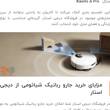
مثال:
Xiaomi 5 Pro
این تقسیم ‌بندی کمک می‌کند تا کاربران به‌ راحتی بتوانند از بین
مدل‌های موجود در فروشگاه دیجی ‌استار، گزینه‌ای متناسب با نوع
زندگی و فضای منزل خود انتخاب کنند.
مزایای خرید جارو رباتیک شیائومی از دیجی
‌استار
در فروشگاه دیجی ‌استار شما امکان خرید جارو رباتیک شیائومی به دو
روش زیر میتوانید اقدام کنید: