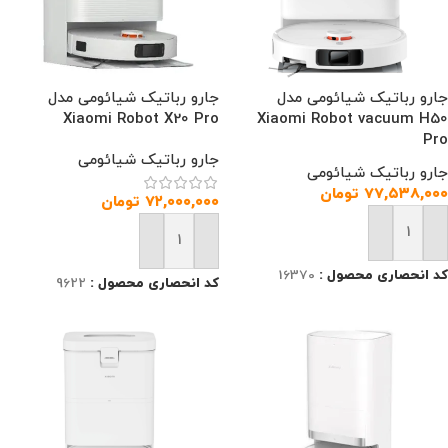
جارو رباتیک شیائومی مدل
جارو رباتیک شیائومی مدل
Xiaomi Robot X20 Pro
Xiaomi Robot vacuum H50
Pro
جارو رباتیک شیائومی
جارو رباتیک شیائومی
۷۷,۵۳۸,۰۰۰
تومان
۷۲,۰۰۰,۰۰۰
تومان
افزودن به سبد خرید
افزودن به سبد خرید
کد انحصاری محصول :
16370
کد انحصاری محصول :
9622