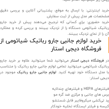
خرید اینترنتی: با ارسال به موقع، پشتیبانی آنلاین و بررسی دقیق
مشخصات هر مدل پیش از ثبت سفارش.
خرید حضوری: برای کسانی که ترجیح می‌دهند پیش از خرید جارو
رباتیک شیائومی دستگاه را از نزدیک ببینند و بررسی کرده و عملکرد
آن را از نمای نزدیک ببینند.
خرید لوازم جانبی جارو رباتیک شیائومی از
فروشگاه دیجی‌ استار
در
فروشگاه دیجی ‌استار
می‌توانید شما میتوانید علاوه بر خرید جارو
رباتیک شیائومی میتوانید تمامی لوازم جانبی جارو رباتیک را متناسب
با مدل دستگاه خود تهیه کنید.
لوازم جانبی جارو رباتیک
موجود در
دیجی استار:
فیلترهای HEPA و فیلترهای چند‌لایه
برس ‌های جانبی و مرکزی ضد گره مو
پد تی‌کشی میکروفایبر قابل شستشو
کیسه و فیلتر ایستگاه تخلیه خودکار