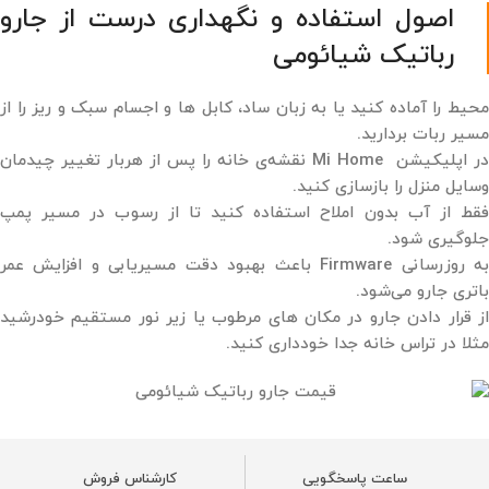
اصول استفاده و نگهداری درست از جارو
رباتیک شیائومی
محیط را آماده کنید یا به زبان ساد، کابل ‌ها و اجسام سبک و ریز را از
مسیر ربات بردارید.
در اپلیکیشن Mi Home نقشه‌ی خانه را پس از هربار تغییر چیدمان
وسایل منزل را بازسازی کنید.
فقط از آب بدون املاح استفاده کنید تا از رسوب در مسیر پمپ
جلوگیری شود.
به ‌روزرسانی Firmware باعث بهبود دقت مسیر‌یابی و افزایش عمر
باتری جارو می‌شود.
از قرار دادن جارو در مکان ‌های مرطوب یا زیر نور مستقیم خودرشید
مثلا در تراس خانه جدا خودداری کنید.
ساعت پاسخگویی
کارشناس فروش