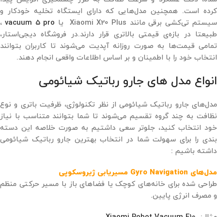
کرده است. همچنین مدل‌هایی که دارای ایستگاه تخلیه خودکار و
یستم تی‌کشی برقی مانند Xiaomi X20 Plus یا
vacuum 5 pro
،
طبیعتا در بازه‌ی قیمتی بالاتری قرار دارند.در فروشگاه دیجی‌استار،
تمامی قیمت‌ها به ‌صورت روزانه آپدیت می‌شوند تا کاربران بتوانند
انتخاب خود را با اطمینان و بر اساس اطلاعات واقعی انجام دهند.
انواع مدل های جارو رباتیک شیائومی
مدل‌های جارو رباتیک شیائومی از نظر تکنولوژی، ظرفیت باتری و نوع
نظافت به چند گروه تقسیم می‌شوند تا شما بتوانند متناسب با نیاز
خود انتخاب کنید، جلوتر سعی داشتیم به صورت خلاصه این دسته
بندی را برای سهولت شما در انتخاب بهترین جارو رباتیک شیائومی
داشته باشیم :
مدل‌های Gyro Navigation مسیریابی ژیروسکوپی
طراحی ‌شده برای خانه‌های کوچک یا فضاهای باز با مسیر حرکتی منظم
و مصرف انرژی پایین.