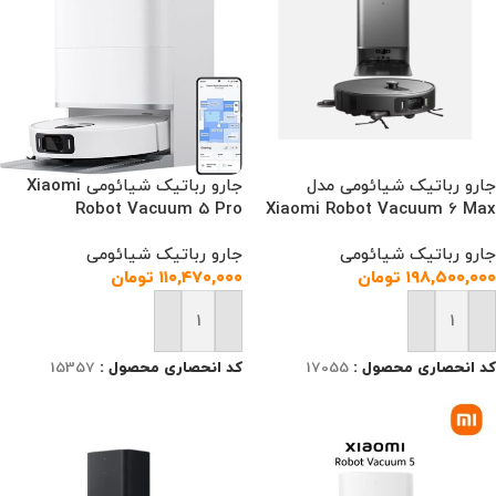
جارو رباتیک شیائومی مدل
جارو رباتیک شیائومی Xiaomi
Robot Vacuum 5 Pro
Xiaomi Robot Vacuum 6 Max
جارو رباتیک شیائومی
جارو رباتیک شیائومی
۱۹۸,۵۰۰,۰۰۰
تومان
۱۱۰,۴۷۰,۰۰۰
تومان
افزودن به سبد خرید
افزودن به سبد خرید
کد انحصاری محصول :
17055
کد انحصاری محصول :
15357