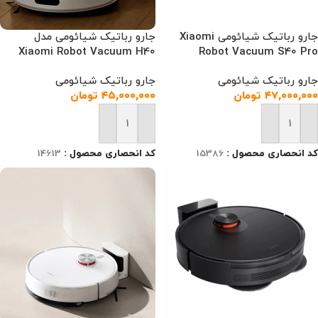
جارو رباتیک شیائومی Xiaomi
جارو رباتیک شیائومی مدل
Xiaomi Robot Vacuum H40
Robot Vacuum S40 Pro
جارو رباتیک شیائومی
جارو رباتیک شیائومی
۴۷,۰۰۰,۰۰۰
تومان
۴۵,۰۰۰,۰۰۰
تومان
افزودن به سبد خرید
افزودن به سبد خرید
کد انحصاری محصول :
15386
کد انحصاری محصول :
14613