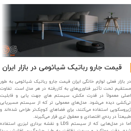
قیمت جارو رباتیک شیائومی در بازار ایران
در بازار فعلی لوازم خانگی ایران قیمت جارو رباتیک شیائومی به طور
مستقیم تحت تأثیر فناوری‌های به ‌کاررفته در هر مدل است. تفاوت
اصلی معمولاً در قدرت مکش، سیستم های جهت یابی و قابلیت
تی‌کشی دیده می‌شود. مدل‌های معمولی تر که از سیستم مسیریابی
ژیروسکوپی استفاده می‌کنند، برای فضاهای کوچک‌تر طراحی شده‌اند و
طبیعتاً در رده‌ی اقتصادی و معقول تری قرار می‌گیرند.
اما در مدل‌هایی که از سیستم LDS و نقشه ‌برداری لیزری استفاده
شده، دقت عملکرد و سرعت نظافت به طرز چشمگیری افزایش پیدا